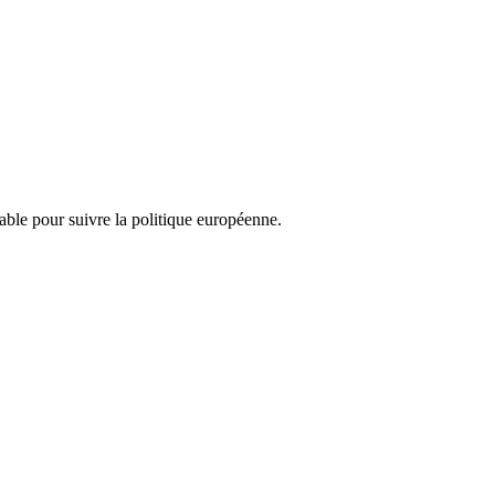
nsable pour suivre la politique européenne.