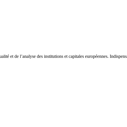
tualité et de l’analyse des institutions et capitales européennes. Indispe