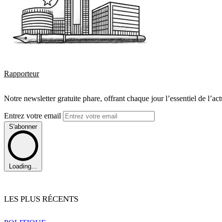
Rapporteur
Notre newsletter gratuite phare, offrant chaque jour l’essentiel de l’ac
Entrez votre email
S'abonner
Loading...
LES PLUS RÉCENTS