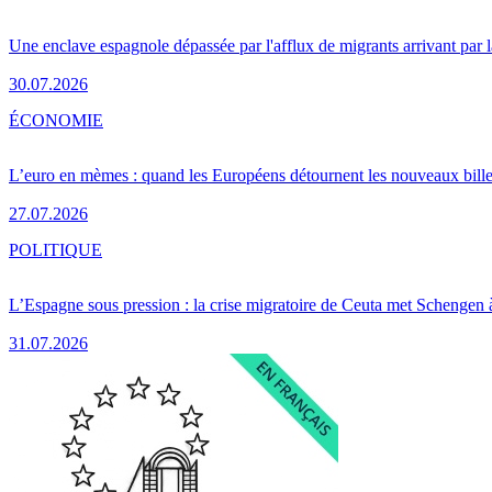
Une enclave espagnole dépassée par l'afflux de migrants arrivant par 
30.07.2026
ÉCONOMIE
L’euro en mèmes : quand les Européens détournent les nouveaux bille
27.07.2026
POLITIQUE
L’Espagne sous pression : la crise migratoire de Ceuta met Schengen 
31.07.2026