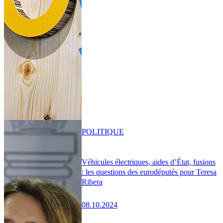
POLITIQUE
Véhicules électriques, aides d’État, fusions
: les questions des eurodéputés pour Teresa
Ribera
08.10.2024