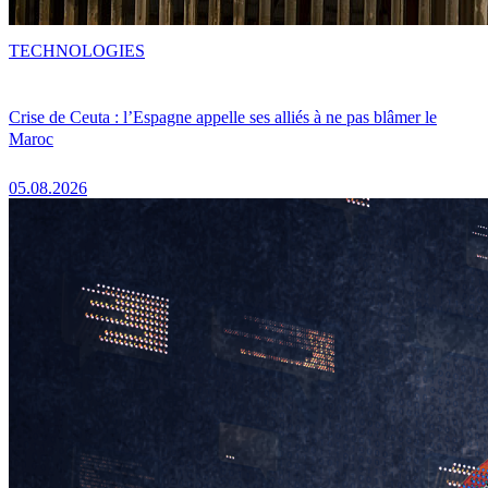
TECHNOLOGIES
Crise de Ceuta : l’Espagne appelle ses alliés à ne pas blâmer le
Maroc
05.08.2026