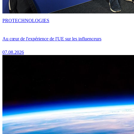
PRO
TECHNOLOGIES
Au cœur de l'expérience de l'UE sur les influenceurs
07.08.2026