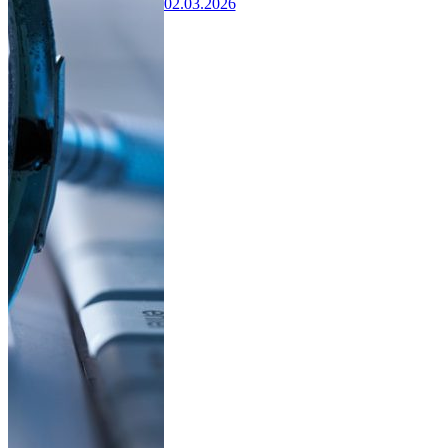
02.03.2026