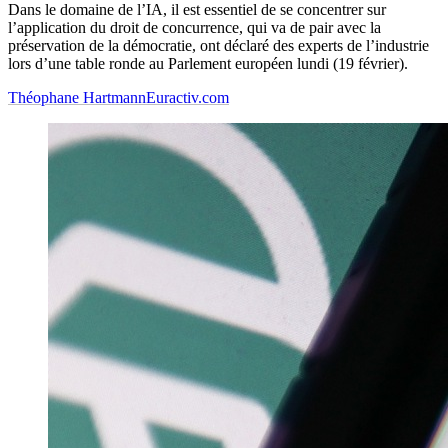
Dans le domaine de l’IA, il est essentiel de se concentrer sur
l’application du droit de concurrence, qui va de pair avec la
préservation de la démocratie, ont déclaré des experts de l’industrie
lors d’une table ronde au Parlement européen lundi (19 février).
Théophane Hartmann
Euractiv.com