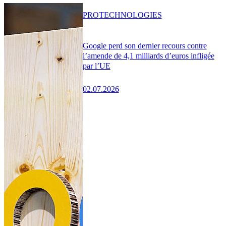
PRO
TECHNOLOGIES
Google perd son dernier recours contre
l’amende de 4,1 milliards d’euros infligée
par l’UE
02.07.2026