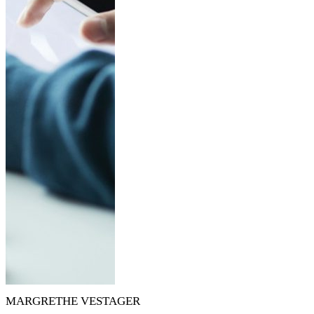
MARGRETHE VESTAGER