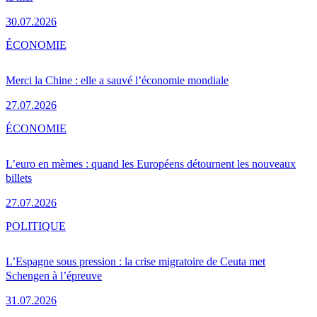
30.07.2026
ÉCONOMIE
Merci la Chine : elle a sauvé l’économie mondiale
27.07.2026
ÉCONOMIE
L’euro en mèmes : quand les Européens détournent les nouveaux
billets
27.07.2026
POLITIQUE
L’Espagne sous pression : la crise migratoire de Ceuta met
Schengen à l’épreuve
31.07.2026