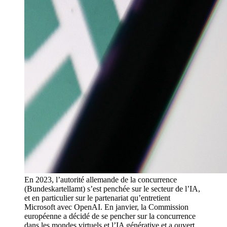
En 2023, l’autorité allemande de la concurrence
(Bundeskartellamt) s’est penchée sur le secteur de l’IA,
et en particulier sur le partenariat qu’entretient
Microsoft avec OpenAI. En janvier, la Commission
européenne a décidé de se pencher sur la concurrence
dans les mondes virtuels et l’IA générative et a ouvert