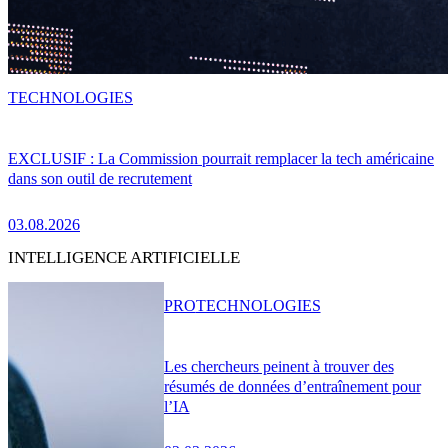
TECHNOLOGIES
EXCLUSIF : La Commission pourrait remplacer la tech américaine
dans son outil de recrutement
03.08.2026
INTELLIGENCE ARTIFICIELLE
PRO
TECHNOLOGIES
Les chercheurs peinent à trouver des
résumés de données d’entraînement pour
l’IA