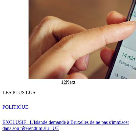
1
2
Next
LES PLUS LUS
POLITIQUE
EXCLUSIF : L'Islande demande à Bruxelles de ne pas s'immiscer
dans son référendum sur l'UE