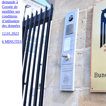
demande à
Google de
modifier ses
conditions
d’utilisation
des données
12.01.2023
6 MINUTES