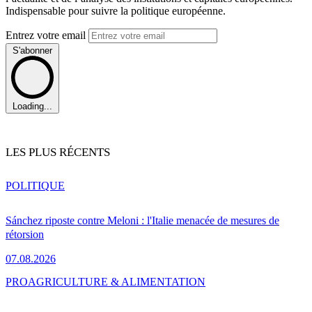
Indispensable pour suivre la politique européenne.
Entrez votre email
S'abonner
Loading...
LES PLUS RÉCENTS
POLITIQUE
Sánchez riposte contre Meloni : l'Italie menacée de mesures de
rétorsion
07.08.2026
PRO
AGRICULTURE & ALIMENTATION