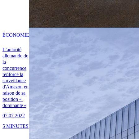
ÉCONOMIE
L’autorité
allemande de
la
concurrence
renforce la
surveillance
d'Amazon en
raison de sa
position «
dominante »
07.07.2022
5 MINUTES