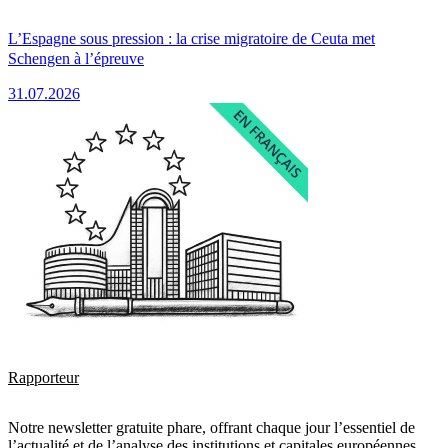
L’Espagne sous pression : la crise migratoire de Ceuta met
Schengen à l’épreuve
31.07.2026
Rapporteur
Notre newsletter gratuite phare, offrant chaque jour l’essentiel de
l’actualité et de l’analyse des institutions et capitales européennes.