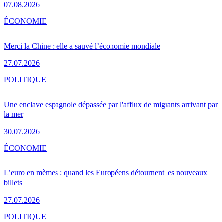
07.08.2026
ÉCONOMIE
Merci la Chine : elle a sauvé l’économie mondiale
27.07.2026
POLITIQUE
Une enclave espagnole dépassée par l'afflux de migrants arrivant par
la mer
30.07.2026
ÉCONOMIE
L’euro en mèmes : quand les Européens détournent les nouveaux
billets
27.07.2026
POLITIQUE