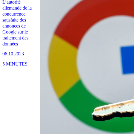
L’autorité
allemande de la
concurrence
satisfaite des
annonces de
Google sur le
traitement des
données
06.10.2023
5 MINUTES