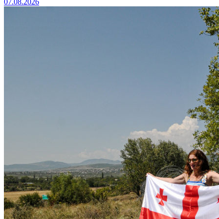
07.08.2026