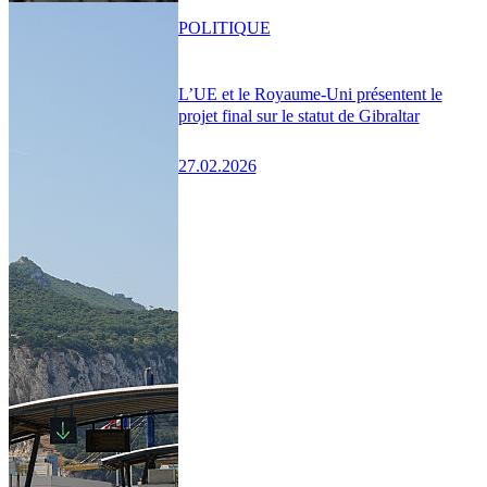
POLITIQUE
L’UE et le Royaume-Uni présentent le
projet final sur le statut de Gibraltar
27.02.2026