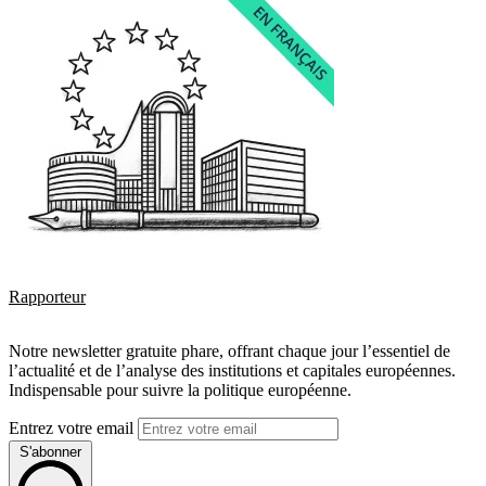
Rapporteur
Notre newsletter gratuite phare, offrant chaque jour l’essentiel de
l’actualité et de l’analyse des institutions et capitales européennes.
Indispensable pour suivre la politique européenne.
Entrez votre email
S'abonner