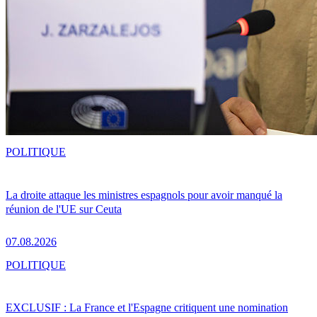
POLITIQUE
La droite attaque les ministres espagnols pour avoir manqué la
réunion de l'UE sur Ceuta
07.08.2026
POLITIQUE
EXCLUSIF : La France et l'Espagne critiquent une nomination