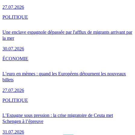
27.07.2026
POLITIQUE
Une enclave espagnole dépassée par l'afflux de migrants arrivant par
la mer
30.07.2026
ÉCONOMIE
L’euro en mèmes : quand les Européens détournent les nouveaux
billets
27.07.2026
POLITIQUE
L’Espagne sous pression : la crise migratoire de Ceuta met
Schengen à l’épreuve
31.07.2026