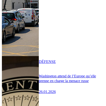
DÉFENSE
Washington attend de l’Europe qu’elle
prenne en charge la menace russe
26.01.2026