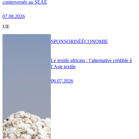
controversée au SEAE
07.08.2026
UE
SPONSORISÉ
ÉCONOMIE
Le textile africain : l’alternative crédible à
l’Asie textile
06.07.2026