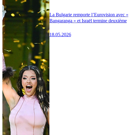
La Bulgarie remporte l’Eurovision avec «
Bangaranga » et Israël termine deuxième
18.05.2026