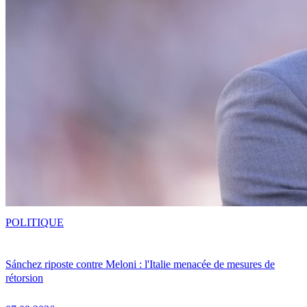
POLITIQUE
Sánchez riposte contre Meloni : l'Italie menacée de mesures de
rétorsion