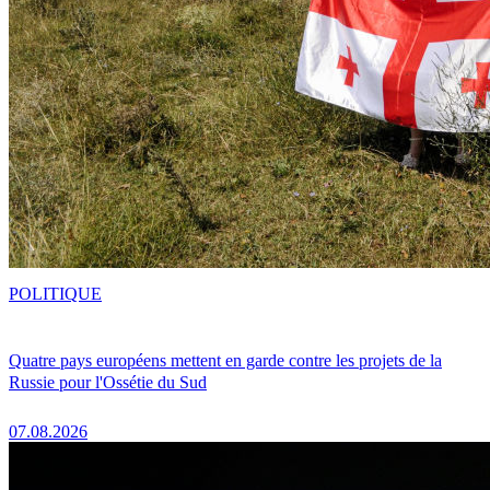
POLITIQUE
Quatre pays européens mettent en garde contre les projets de la
Russie pour l'Ossétie du Sud
07.08.2026