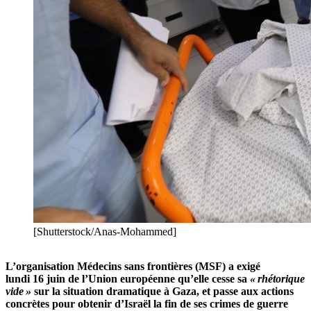
[Shutterstock/Anas-Mohammed]
L’organisation Médecins sans frontières (MSF) a exigé
lundi 16 juin de l’Union européenne qu’elle cesse sa
« rhétorique
vide »
sur la situation dramatique à Gaza, et passe aux actions
concrètes pour obtenir d’Israël la fin de ses crimes de guerre