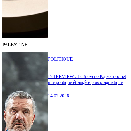
PALESTINE
POLITIQUE
INTERVIEW : Le Slovène Kajzer promet
une politique étrangère plus pragmatique
14.07.2026