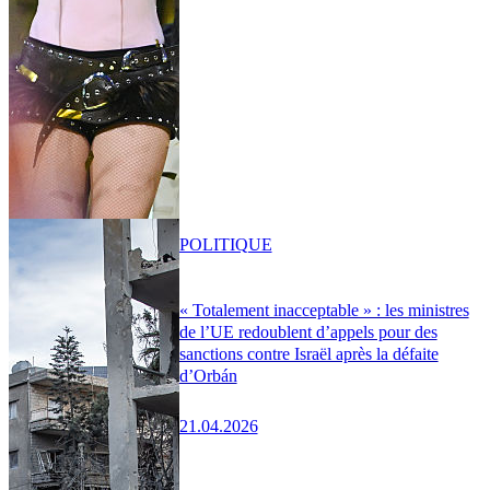
POLITIQUE
« Totalement inacceptable » : les ministres
de l’UE redoublent d’appels pour des
sanctions contre Israël après la défaite
d’Orbán
21.04.2026