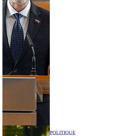
POLITIQUE