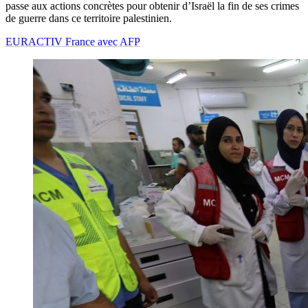
passe aux actions concrètes pour obtenir d’Israël la fin de ses crimes
de guerre dans ce territoire palestinien.
EURACTIV France avec AFP