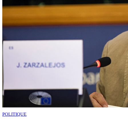
POLITIQUE