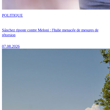
POLITIQUE
Sánchez riposte contre Meloni : l'Italie menacée de mesures de
rétorsion
07.08.2026