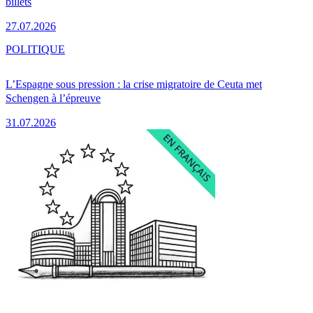
billets
27.07.2026
POLITIQUE
L’Espagne sous pression : la crise migratoire de Ceuta met
Schengen à l’épreuve
31.07.2026