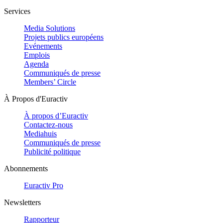
Services
Media Solutions
Projets publics européens
Evénements
Emplois
Agenda
Communiqués de presse
Members’ Circle
À Propos d'Euractiv
À propos d’Euractiv
Contactez-nous
Mediahuis
Communiqués de presse
Publicité politique
Abonnements
Euractiv Pro
Newsletters
Rapporteur