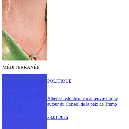
MÉDITERRANÉE
POLITIQUE
Athènes redoute une manœuvre turque
autour du Conseil de la paix de Trump
28.01.2026