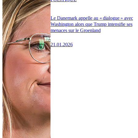
Le Danemark appelle au « dialogue » avec
Washington alors que Trump intensifie ses
menaces sur le Groenland
21.01.2026