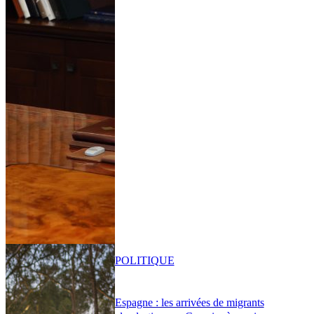
POLITIQUE
Espagne : les arrivées de migrants