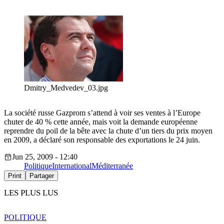
Dmitry_Medvedev_03.jpg
La société russe Gazprom s’attend à voir ses ventes à l’Europe
chuter de 40 % cette année, mais voit la demande européenne
reprendre du poil de la bête avec la chute d’un tiers du prix moyen
en 2009, a déclaré son responsable des exportations le 24 juin.
Jun 25, 2009 - 12:40
Politique
International
Méditerranée
Print
Partager
LES PLUS LUS
POLITIQUE