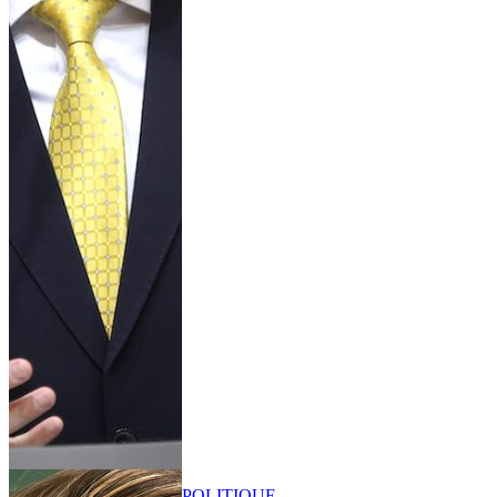
POLITIQUE