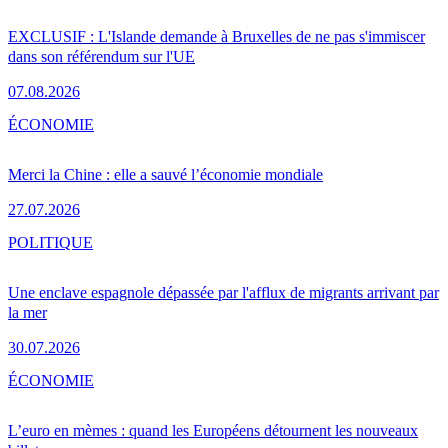
EXCLUSIF : L'Islande demande à Bruxelles de ne pas s'immiscer
dans son référendum sur l'UE
07.08.2026
ÉCONOMIE
Merci la Chine : elle a sauvé l’économie mondiale
27.07.2026
POLITIQUE
Une enclave espagnole dépassée par l'afflux de migrants arrivant par
la mer
30.07.2026
ÉCONOMIE
L’euro en mèmes : quand les Européens détournent les nouveaux