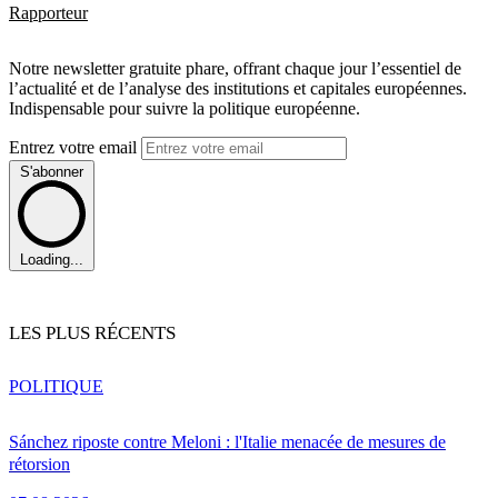
Rapporteur
Notre newsletter gratuite phare, offrant chaque jour l’essentiel de
l’actualité et de l’analyse des institutions et capitales européennes.
Indispensable pour suivre la politique européenne.
Entrez votre email
S'abonner
Loading...
LES PLUS RÉCENTS
POLITIQUE
Sánchez riposte contre Meloni : l'Italie menacée de mesures de
rétorsion