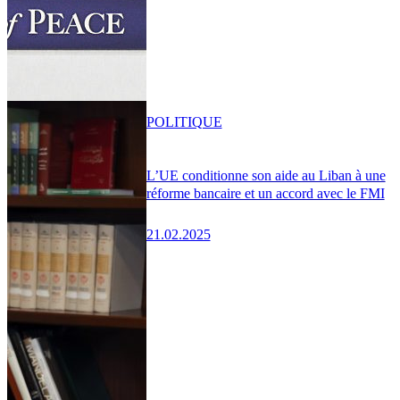
POLITIQUE
L’UE conditionne son aide au Liban à une
réforme bancaire et un accord avec le FMI
21.02.2025