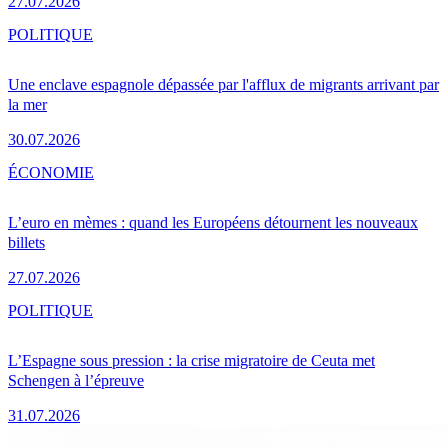
27.07.2026
POLITIQUE
Une enclave espagnole dépassée par l'afflux de migrants arrivant par
la mer
30.07.2026
ÉCONOMIE
L’euro en mèmes : quand les Européens détournent les nouveaux
billets
27.07.2026
POLITIQUE
L’Espagne sous pression : la crise migratoire de Ceuta met
Schengen à l’épreuve
31.07.2026