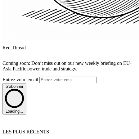
Red Thread
Coming soon: Don’t miss out on our new weekly briefing on EU-
Asia Pacific power, trade and strategy.
Entrez votre email
S'abonner
Loading...
LES PLUS RÉCENTS