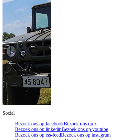
Social
Bezoek ons op facebook
Bezoek ons op x
Bezoek ons op linkedin
Bezoek ons op youtube
Bezoek ons op rss-feed
Bezoek ons op instagram