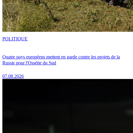
POLITIQUE
Quatre pays européens mettent en garde contre les projets de la
Russie pour l'Ossétie du Sud
07.08.2026