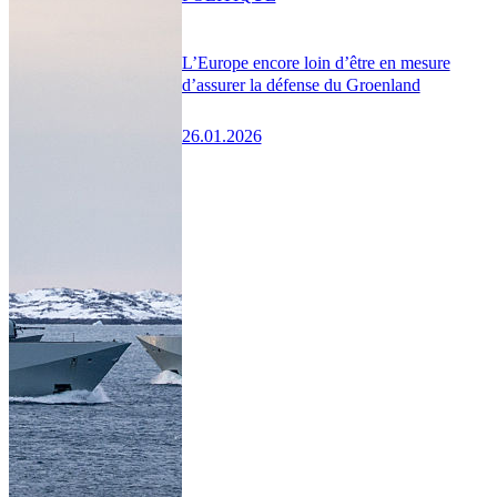
L’Europe encore loin d’être en mesure
d’assurer la défense du Groenland
26.01.2026