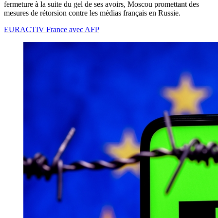
fermeture à la suite du gel de ses avoirs, Moscou promettant des
mesures de rétorsion contre les médias français en Russie.
EURACTIV France avec AFP