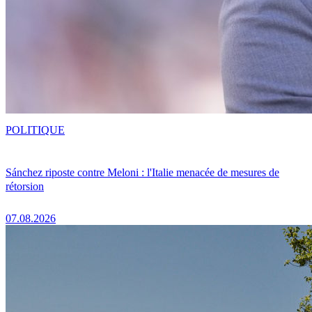
POLITIQUE
Sánchez riposte contre Meloni : l'Italie menacée de mesures de
rétorsion
07.08.2026