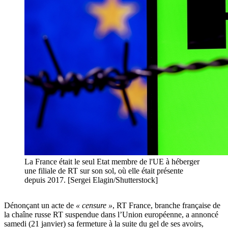
La France était le seul Etat membre de l'UE à héberger
une filiale de RT sur son sol, où elle était présente
depuis 2017. [Sergei Elagin/Shutterstock]
Dénonçant un acte de
« censure »
, RT France, branche française de
la chaîne russe RT suspendue dans l’Union européenne, a annoncé
samedi (21 janvier) sa fermeture à la suite du gel de ses avoirs,