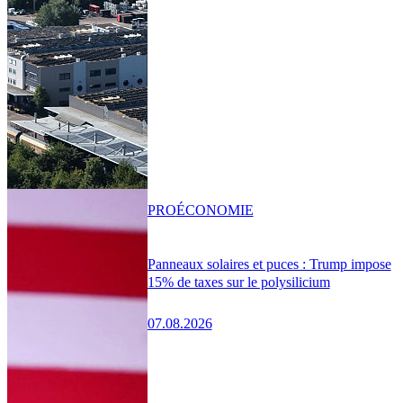
PRO
ÉCONOMIE
Panneaux solaires et puces : Trump impose
15% de taxes sur le polysilicium
07.08.2026