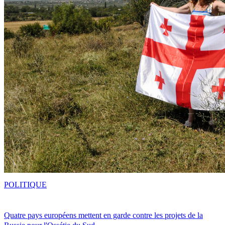
POLITIQUE
Quatre pays européens mettent en garde contre les projets de la