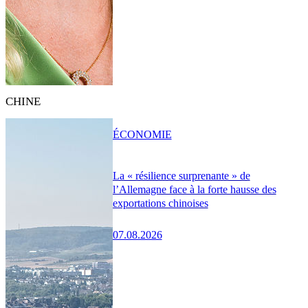
CHINE
ÉCONOMIE
La « résilience surprenante » de
l’Allemagne face à la forte hausse des
exportations chinoises
07.08.2026