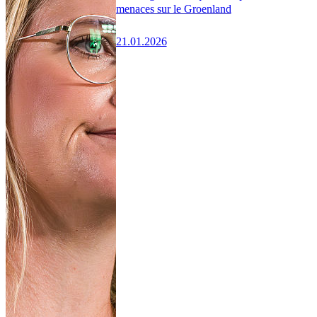
menaces sur le Groenland
21.01.2026