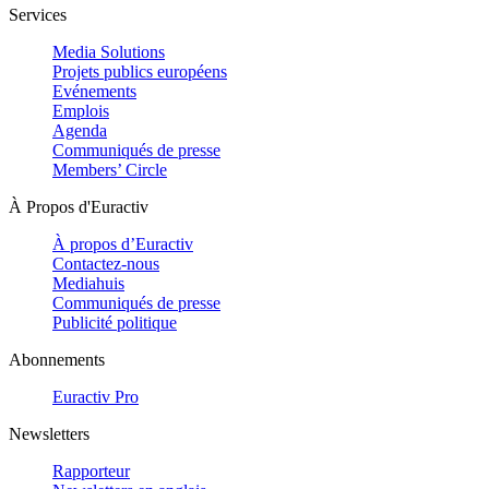
Services
Media Solutions
Projets publics européens
Evénements
Emplois
Agenda
Communiqués de presse
Members’ Circle
À Propos d'Euractiv
À propos d’Euractiv
Contactez-nous
Mediahuis
Communiqués de presse
Publicité politique
Abonnements
Euractiv Pro
Newsletters
Rapporteur