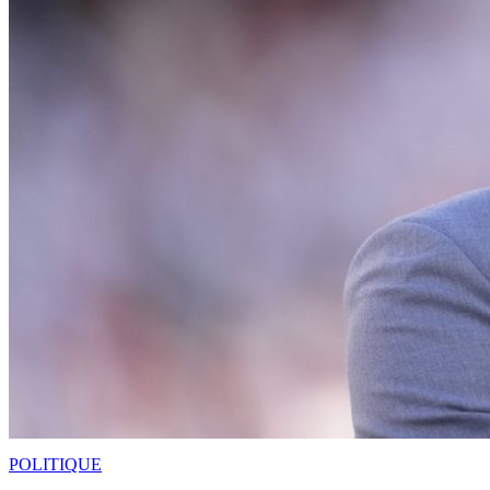
POLITIQUE