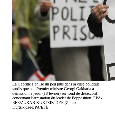
La Géorgie s’enlise un peu plus dans la crise politique
tandis que son Premier ministre Georgi Gakharia a
démissionné jeudi (18 février) sur fond de désaccord
concernant l’arrestation du leader de l’opposition. EPA-
EFE/ZURAB KURTSIKIDZE [Zurab
Kurtsikidze/EPA/EFE]