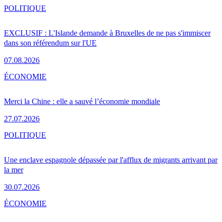
POLITIQUE
EXCLUSIF : L'Islande demande à Bruxelles de ne pas s'immiscer
dans son référendum sur l'UE
07.08.2026
ÉCONOMIE
Merci la Chine : elle a sauvé l’économie mondiale
27.07.2026
POLITIQUE
Une enclave espagnole dépassée par l'afflux de migrants arrivant par
la mer
30.07.2026
ÉCONOMIE