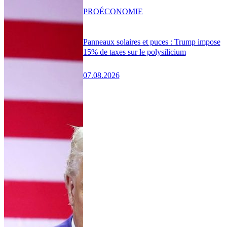
PRO
ÉCONOMIE
Panneaux solaires et puces : Trump impose
15% de taxes sur le polysilicium
07.08.2026