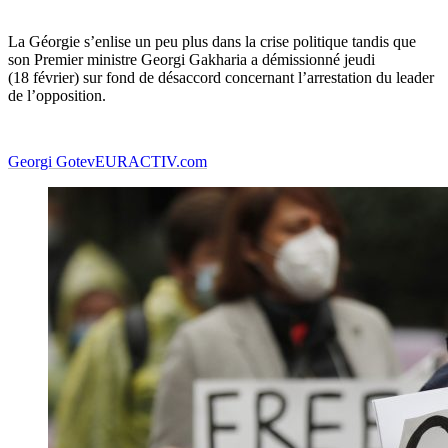
La Géorgie s’enlise un peu plus dans la crise politique tandis que
son Premier ministre Georgi Gakharia a démissionné jeudi
(18 février) sur fond de désaccord concernant l’arrestation du leader
de l’opposition.
Georgi Gotev
EURACTIV.com