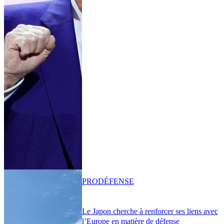
PRO
DÉFENSE
Le Japon cherche à renforcer ses liens avec
l’Europe en matière de défense