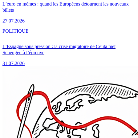
L’euro en mèmes : quand les Européens détournent les nouveaux
billets
27.07.2026
POLITIQUE
L’Espagne sous pression : la crise migratoire de Ceuta met
Schengen à l’épreuve
31.07.2026