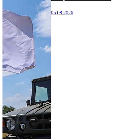
05.08.2026