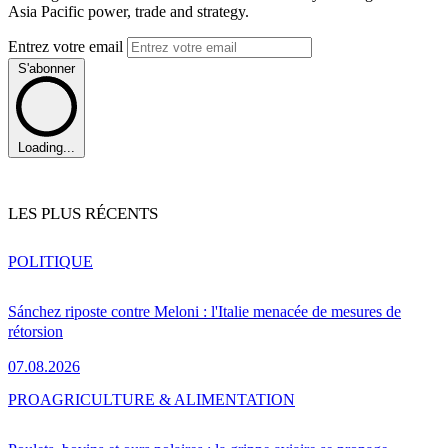
Asia Pacific power, trade and strategy.
Entrez votre email
S'abonner
Loading...
LES PLUS RÉCENTS
POLITIQUE
Sánchez riposte contre Meloni : l'Italie menacée de mesures de
rétorsion
07.08.2026
PRO
AGRICULTURE & ALIMENTATION