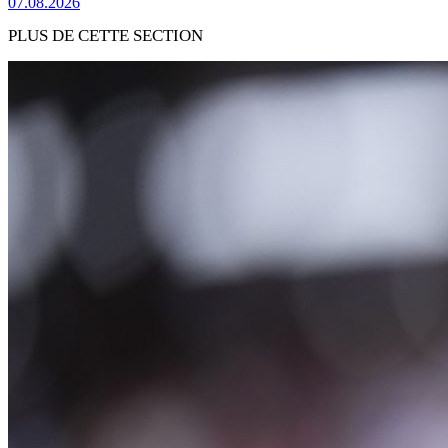
07.08.2026
PLUS DE CETTE SECTION