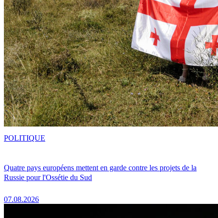
POLITIQUE
Quatre pays européens mettent en garde contre les projets de la
Russie pour l'Ossétie du Sud
07.08.2026