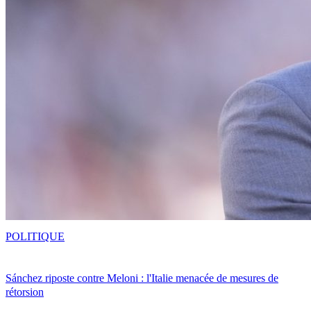
POLITIQUE
Sánchez riposte contre Meloni : l'Italie menacée de mesures de
rétorsion