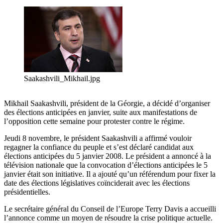
Saakashvili_Mikhail.jpg
Mikhail Saakashvili, président de la Géorgie, a décidé d’organiser
des élections anticipées en janvier, suite aux manifestations de
l’opposition cette semaine pour protester contre le régime.
Jeudi 8 novembre, le président Saakashvili a affirmé vouloir
regagner la confiance du peuple et s’est déclaré candidat aux
élections anticipées du 5 janvier 2008. Le président a annoncé à la
télévision nationale que la convocation d’élections anticipées le 5
janvier était son initiative. Il a ajouté qu’un référendum pour fixer la
date des élections législatives coïnciderait avec les élections
présidentielles.
Le secrétaire général du Conseil de l’Europe Terry Davis a accueilli
l’annonce comme un moyen de résoudre la crise politique actuelle.