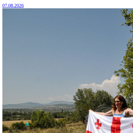
07.08.2026