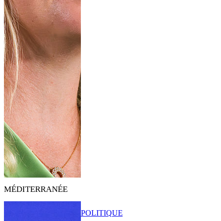
MÉDITERRANÉE
POLITIQUE