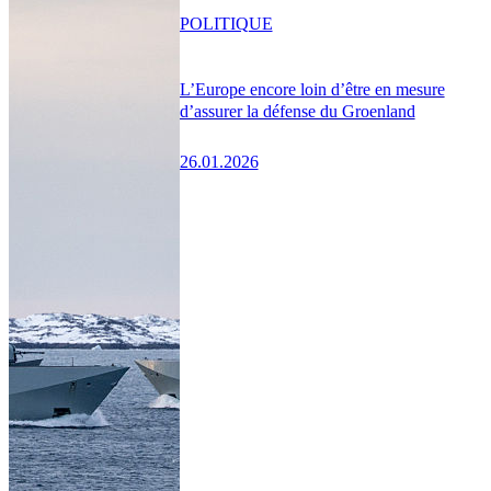
POLITIQUE
L’Europe encore loin d’être en mesure
d’assurer la défense du Groenland
26.01.2026