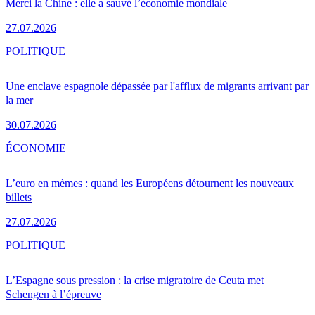
Merci la Chine : elle a sauvé l’économie mondiale
27.07.2026
POLITIQUE
Une enclave espagnole dépassée par l'afflux de migrants arrivant par
la mer
30.07.2026
ÉCONOMIE
L’euro en mèmes : quand les Européens détournent les nouveaux
billets
27.07.2026
POLITIQUE
L’Espagne sous pression : la crise migratoire de Ceuta met
Schengen à l’épreuve