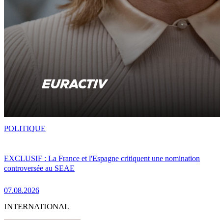
POLITIQUE
EXCLUSIF : La France et l'Espagne critiquent une nomination
controversée au SEAE
07.08.2026
INTERNATIONAL