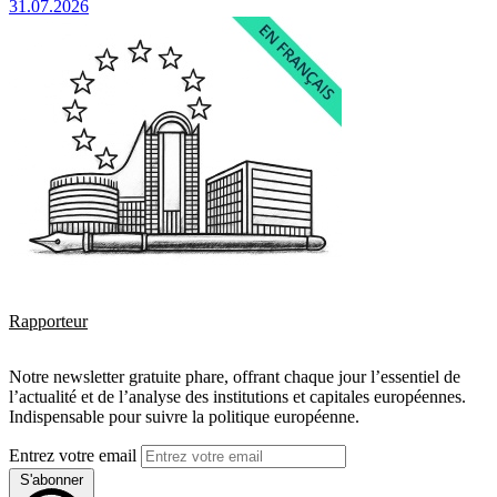
31.07.2026
Rapporteur
Notre newsletter gratuite phare, offrant chaque jour l’essentiel de
l’actualité et de l’analyse des institutions et capitales européennes.
Indispensable pour suivre la politique européenne.
Entrez votre email
S'abonner