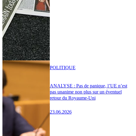
POLITIQUE
ANALYSE : Pas de panique, l’UE n’est
pas unanime non plus sur un éventuel
retour du Royaume-Uni
23.06.2026