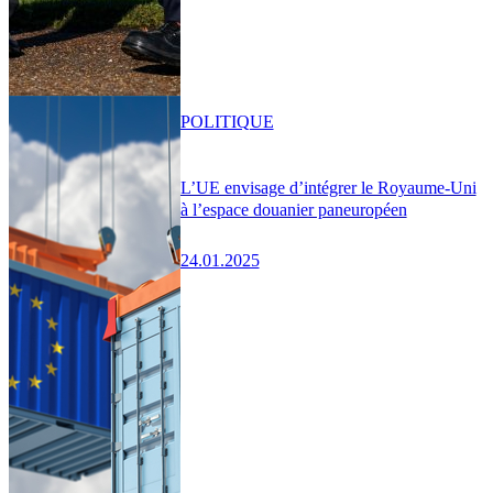
POLITIQUE
L’UE envisage d’intégrer le Royaume-Uni
à l’espace douanier paneuropéen
24.01.2025