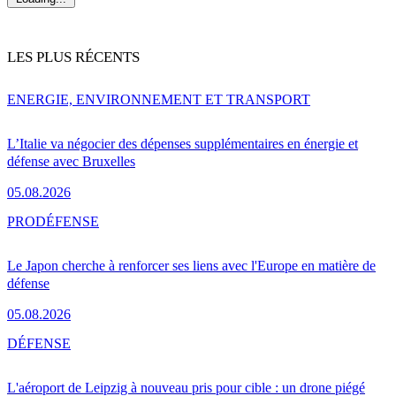
LES PLUS RÉCENTS
ENERGIE, ENVIRONNEMENT ET TRANSPORT
L’Italie va négocier des dépenses supplémentaires en énergie et
défense avec Bruxelles
05.08.2026
PRO
DÉFENSE
Le Japon cherche à renforcer ses liens avec l'Europe en matière de
défense
05.08.2026
DÉFENSE
L'aéroport de Leipzig à nouveau pris pour cible : un drone piégé