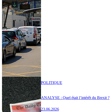
POLITIQUE
ANALYSE : Quel était l’intérêt du Brexit ?
23.06.2026