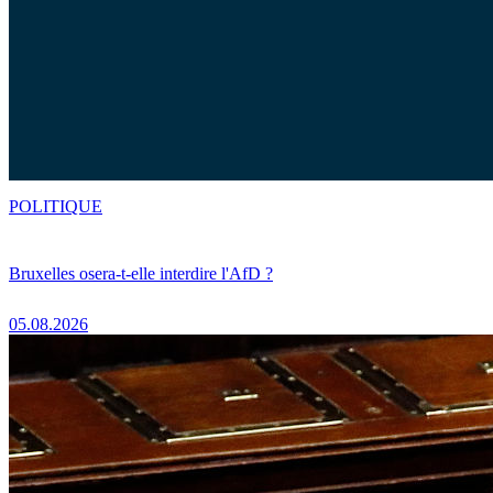
POLITIQUE
Bruxelles osera-t-elle interdire l'AfD ?
05.08.2026