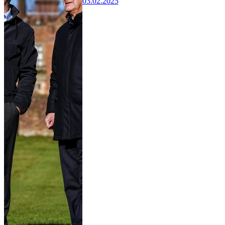
03.02.2025