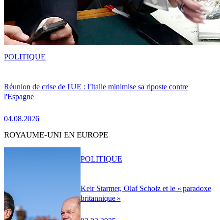
POLITIQUE
Réunion de crise de l'UE : l'Italie minimise sa riposte contre
l'Espagne
04.08.2026
ROYAUME-UNI EN EUROPE
POLITIQUE
Keir Starmer, Olaf Scholz et le « paradoxe
britannique »