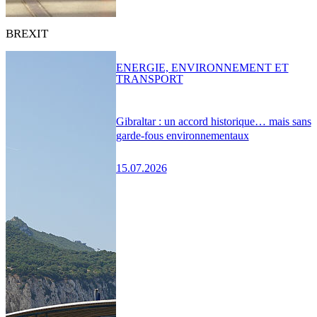
BREXIT
ENERGIE, ENVIRONNEMENT ET
TRANSPORT
Gibraltar : un accord historique… mais sans
garde-fous environnementaux
15.07.2026