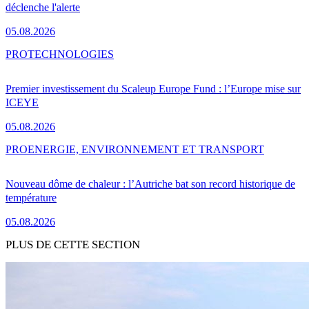
déclenche l'alerte
05.08.2026
PRO
TECHNOLOGIES
Premier investissement du Scaleup Europe Fund : l’Europe mise sur
ICEYE
05.08.2026
PRO
ENERGIE, ENVIRONNEMENT ET TRANSPORT
Nouveau dôme de chaleur : l’Autriche bat son record historique de
température
05.08.2026
PLUS DE CETTE SECTION