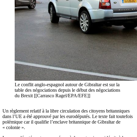
Le conflit anglo-espagnol autour de Gibraltar est sur la
table des négociations depuis le début des négociations
du Brexit [[Carrasco Ragel/EPA/EFE]]
Un règlement relatif à la libre circulation des citoyens britanniques
dans l’UE a été approuvé par les eurodéputés. Le texte fait toutefois
polémique car il qualifie l’enclave britannique de Gibraltar de
« colonie ».