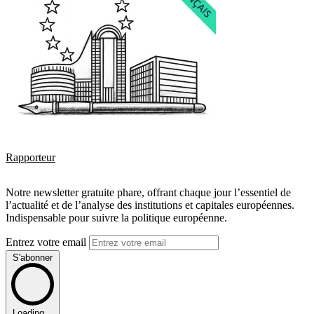
Rapporteur
Notre newsletter gratuite phare, offrant chaque jour l’essentiel de
l’actualité et de l’analyse des institutions et capitales européennes.
Indispensable pour suivre la politique européenne.
Entrez votre email
S'abonner
Loading...