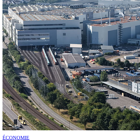
ÉCONOMIE