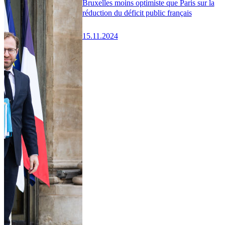
Bruxelles moins optimiste que Paris sur la
réduction du déficit public français
15.11.2024