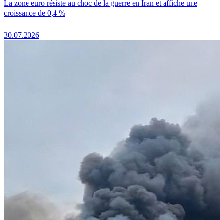
La zone euro résiste au choc de la guerre en Iran et affiche une
croissance de 0,4 %
30.07.2026