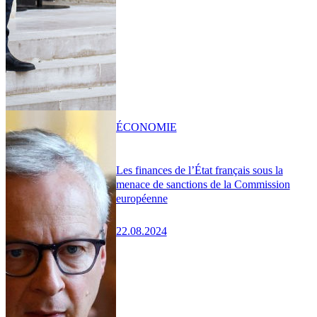
ÉCONOMIE
Les finances de l’État français sous la
menace de sanctions de la Commission
européenne
22.08.2024