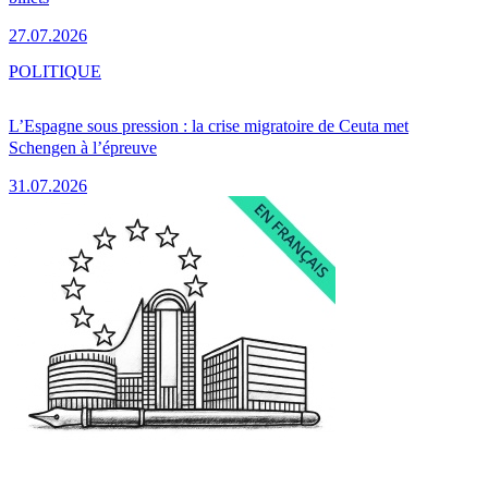
27.07.2026
POLITIQUE
L’Espagne sous pression : la crise migratoire de Ceuta met
Schengen à l’épreuve
31.07.2026