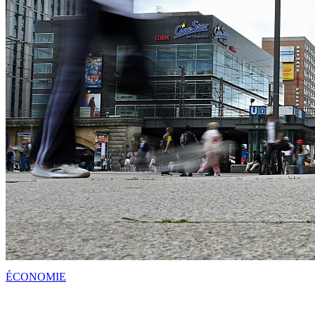
ÉCONOMIE