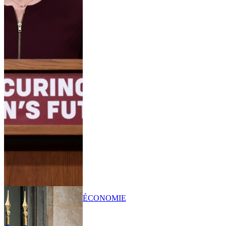
ÉCONOMIE