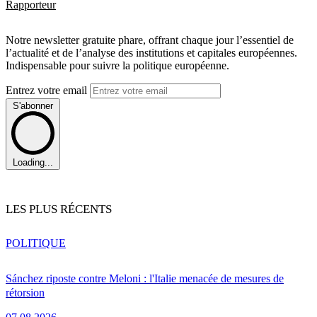
Rapporteur
Notre newsletter gratuite phare, offrant chaque jour l’essentiel de
l’actualité et de l’analyse des institutions et capitales européennes.
Indispensable pour suivre la politique européenne.
Entrez votre email
S'abonner
Loading...
LES PLUS RÉCENTS
POLITIQUE
Sánchez riposte contre Meloni : l'Italie menacée de mesures de
rétorsion