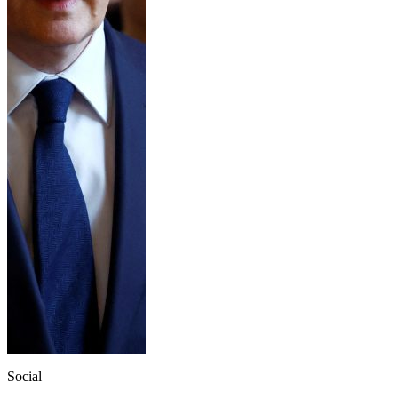
Social