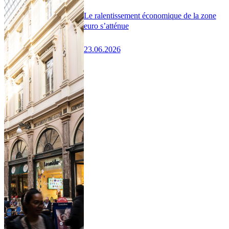
Le ralentissement économique de la zone
euro s’atténue
23.06.2026