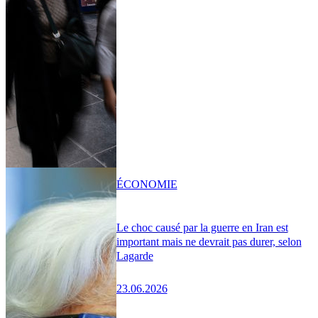
ÉCONOMIE
Le choc causé par la guerre en Iran est
important mais ne devrait pas durer, selon
Lagarde
23.06.2026