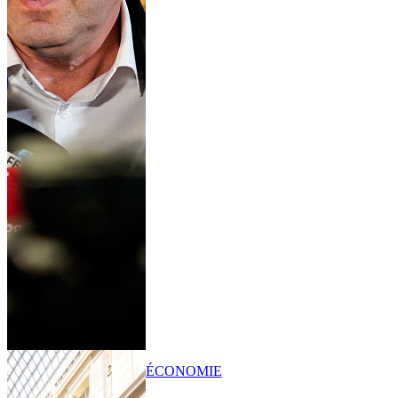
ÉCONOMIE