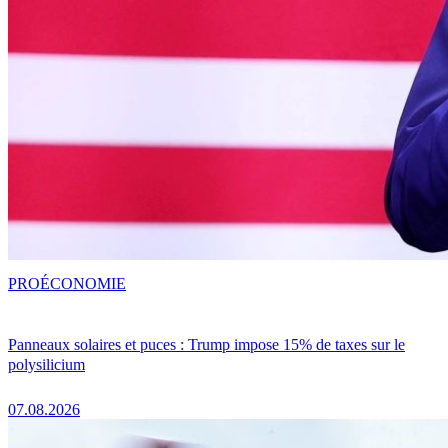
PRO
ÉCONOMIE
Panneaux solaires et puces : Trump impose 15% de taxes sur le
polysilicium
07.08.2026