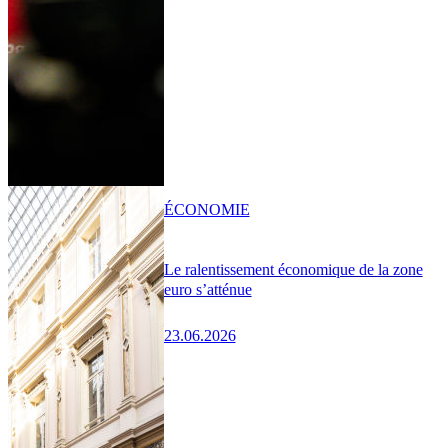
ÉCONOMIE
Le ralentissement économique de la zone
euro s’atténue
23.06.2026