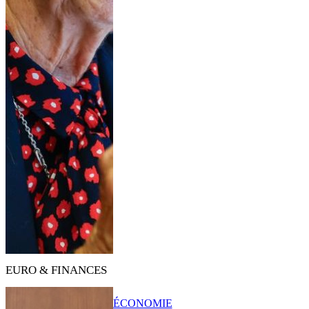
EURO & FINANCES
ÉCONOMIE