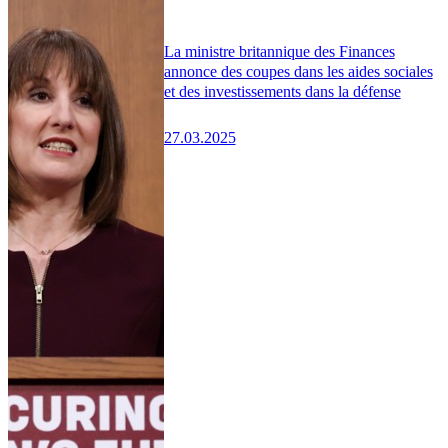
La ministre britannique des Finances
annonce des coupes dans les aides sociales
et des investissements dans la défense
27.03.2025