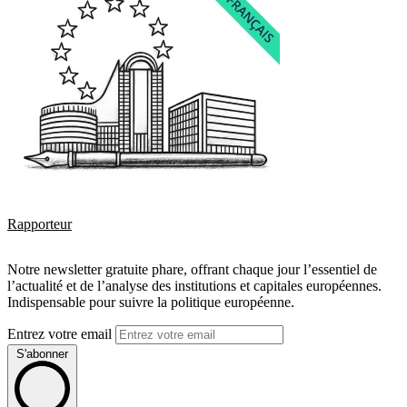
Rapporteur
Notre newsletter gratuite phare, offrant chaque jour l’essentiel de
l’actualité et de l’analyse des institutions et capitales européennes.
Indispensable pour suivre la politique européenne.
Entrez votre email
S'abonner