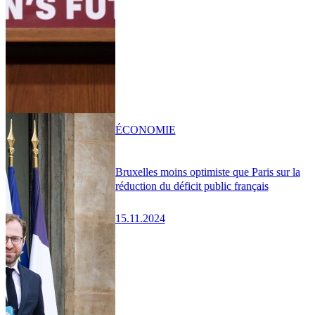
ÉCONOMIE
Bruxelles moins optimiste que Paris sur la
réduction du déficit public français
15.11.2024