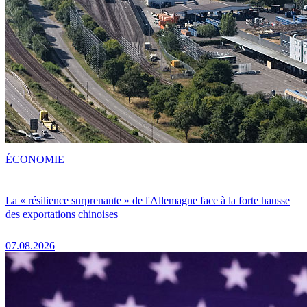
ÉCONOMIE
La « résilience surprenante » de l'Allemagne face à la forte hausse
des exportations chinoises
07.08.2026