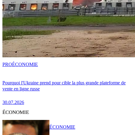
PRO
ÉCONOMIE
Pourquoi l'Ukraine prend pour cible la plus grande plateforme de
vente en ligne russe
30.07.2026
ÉCONOMIE
ÉCONOMIE