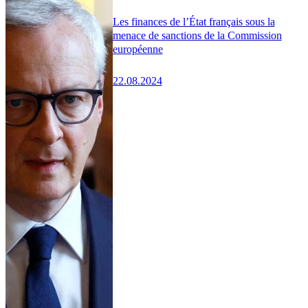
Les finances de l’État français sous la
menace de sanctions de la Commission
européenne
22.08.2024