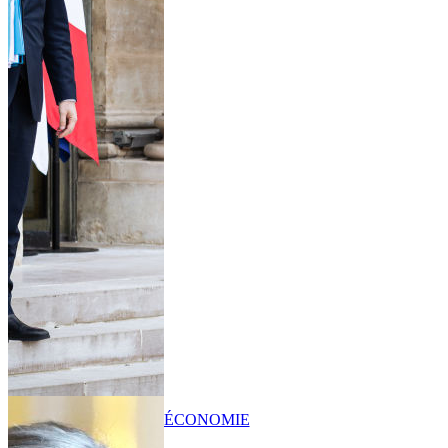
ÉCONOMIE