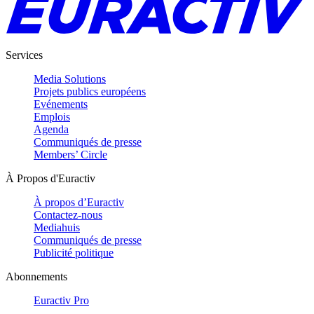
Services
Media Solutions
Projets publics européens
Evénements
Emplois
Agenda
Communiqués de presse
Members’ Circle
À Propos d'Euractiv
À propos d’Euractiv
Contactez-nous
Mediahuis
Communiqués de presse
Publicité politique
Abonnements
Euractiv Pro