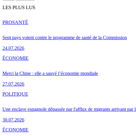
LES PLUS LUS
PRO
SANTÉ
Sept pays votent contre le programme de santé de la Commission
24.07.2026
ÉCONOMIE
Merci la Chine : elle a sauvé l’économie mondiale
27.07.2026
POLITIQUE
Une enclave espagnole dépassée par l'afflux de migrants arrivant par 
30.07.2026
ÉCONOMIE