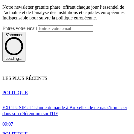
Notre newsletter gratuite phare, offrant chaque jour l’essentiel de
l’actualité et de l’analyse des institutions et capitales européennes.
Indispensable pour suivre la politique européenne.
Entrez votre email
S'abonner
Loading...
LES PLUS RÉCENTS
POLITIQUE
EXCLUSIF : L'Islande demande à Bruxelles de ne pas s'immiscer
dans son référendum sur l'UE
09:07
POLITIQUE