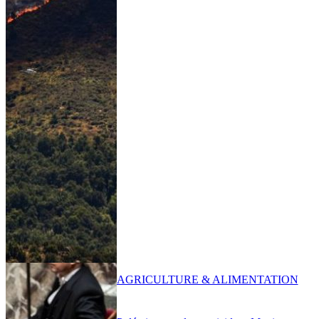
AGRICULTURE & ALIMENTATION