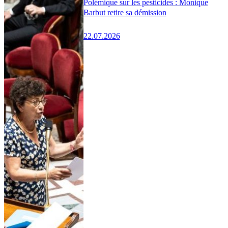
Polémique sur les pesticides : Monique
Barbut retire sa démission
22.07.2026