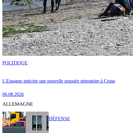
POLITIQUE
L'Espagne anticipe une nouvelle poussée migratoire à Ceuta
06.08.2026
ALLEMAGNE
DÉFENSE