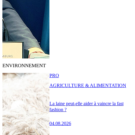
ENVIRONNEMENT
PRO
AGRICULTURE & ALIMENTATION
La laine peut-elle aider à vaincre la fast
fashion ?
04.08.2026