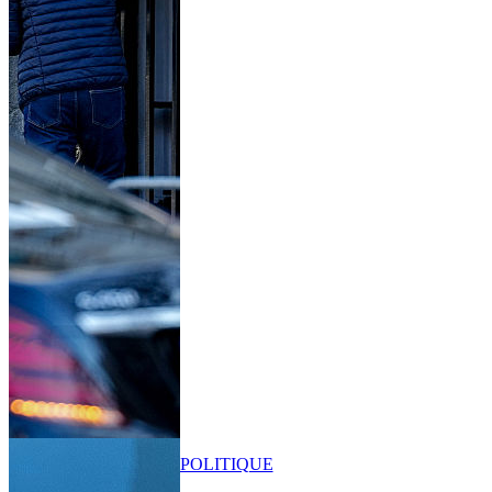
POLITIQUE