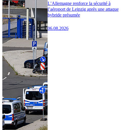
L’Allemagne renforce la sécurité à
l’aéroport de Leipzig après une attaque
hybride présumée
06.08.2026