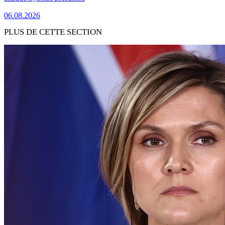
06.08.2026
PLUS DE CETTE SECTION