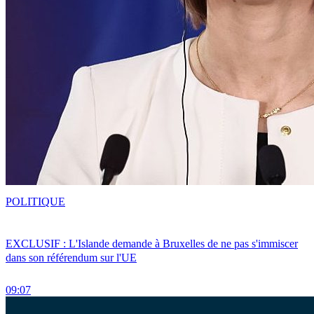
POLITIQUE
EXCLUSIF : L'Islande demande à Bruxelles de ne pas s'immiscer
dans son référendum sur l'UE
09:07