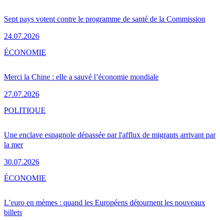
Sept pays votent contre le programme de santé de la Commission
24.07.2026
ÉCONOMIE
Merci la Chine : elle a sauvé l’économie mondiale
27.07.2026
POLITIQUE
Une enclave espagnole dépassée par l'afflux de migrants arrivant par
la mer
30.07.2026
ÉCONOMIE
L’euro en mèmes : quand les Européens détournent les nouveaux
billets