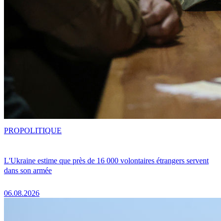
PRO
POLITIQUE
L'Ukraine estime que près de 16 000 volontaires étrangers servent
dans son armée
06.08.2026