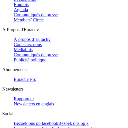
Emplois
Agenda
Communiqués de presse
Members’ Circle
À Propos d'Euractiv
À propos d’Euractiv
Contactez-nous
Mediahuis
Communiqués de presse
Publicité politique
Abonnements
Euractiv Pro
Newsletters
Rapporteur
Newsletters en anglais
Social
Bezoek ons op facebook
Bezoek ons op x