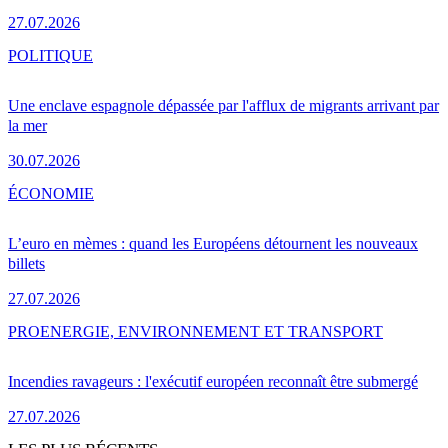
27.07.2026
POLITIQUE
Une enclave espagnole dépassée par l'afflux de migrants arrivant par
la mer
30.07.2026
ÉCONOMIE
L’euro en mèmes : quand les Européens détournent les nouveaux
billets
27.07.2026
PRO
ENERGIE, ENVIRONNEMENT ET TRANSPORT
Incendies ravageurs : l'exécutif européen reconnaît être submergé
27.07.2026