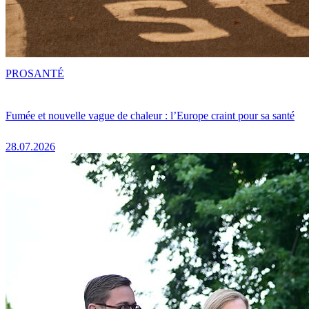
PRO
SANTÉ
Fumée et nouvelle vague de chaleur : l’Europe craint pour sa santé
28.07.2026