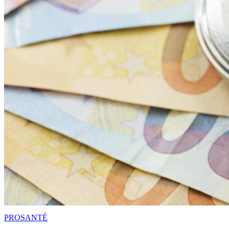
PRO
SANTÉ