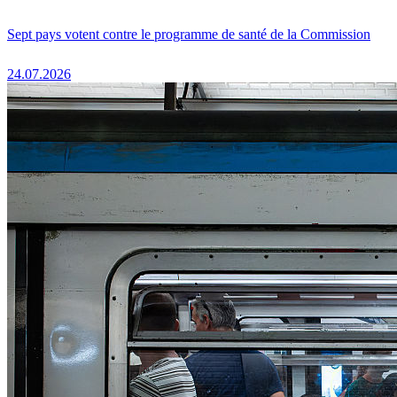
Sept pays votent contre le programme de santé de la Commission
24.07.2026