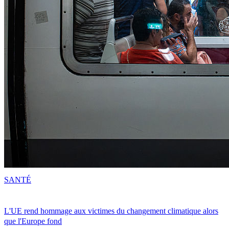
SANTÉ
L'UE rend hommage aux victimes du changement climatique alors
que l'Europe fond