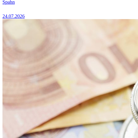
Spahn
24.07.2026