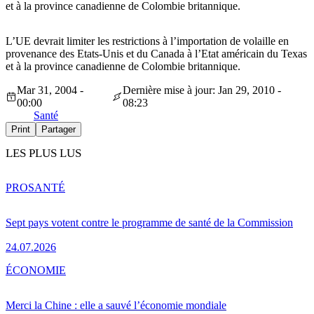
et à la province canadienne de Colombie britannique.
L’UE devrait limiter les restrictions à l’importation de volaille en
provenance des Etats-Unis et du Canada à l’Etat américain du Texas
et à la province canadienne de Colombie britannique.
Mar 31, 2004 -
Dernière mise à jour: Jan 29, 2010 -
00:00
08:23
Santé
Print
Partager
LES PLUS LUS
PRO
SANTÉ
Sept pays votent contre le programme de santé de la Commission
24.07.2026
ÉCONOMIE
Merci la Chine : elle a sauvé l’économie mondiale