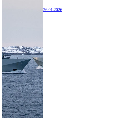
26.01.2026