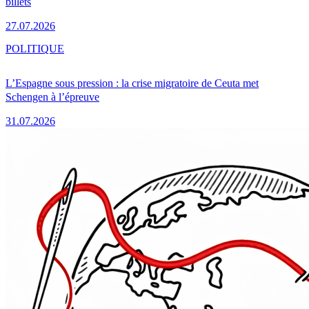
billets
27.07.2026
POLITIQUE
L’Espagne sous pression : la crise migratoire de Ceuta met
Schengen à l’épreuve
31.07.2026