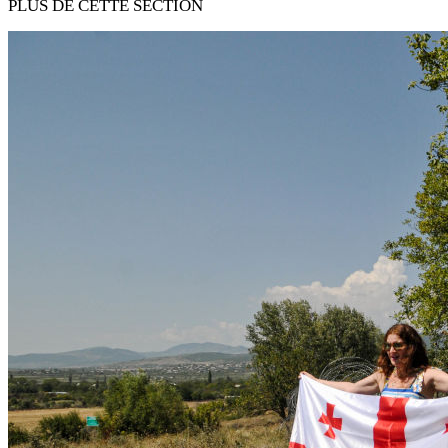
PLUS DE CETTE SECTION