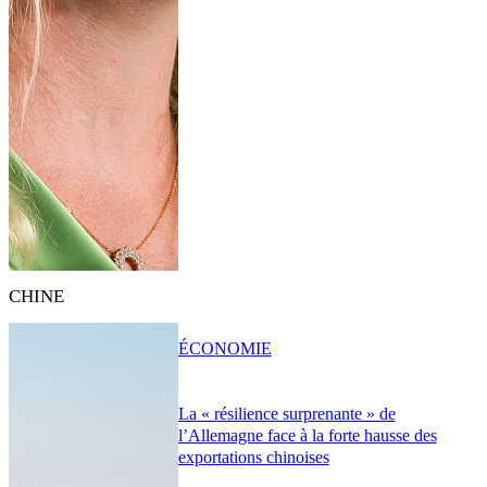
CHINE
ÉCONOMIE
La « résilience surprenante » de
l’Allemagne face à la forte hausse des
exportations chinoises