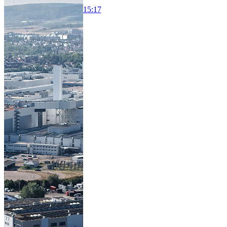
15:17