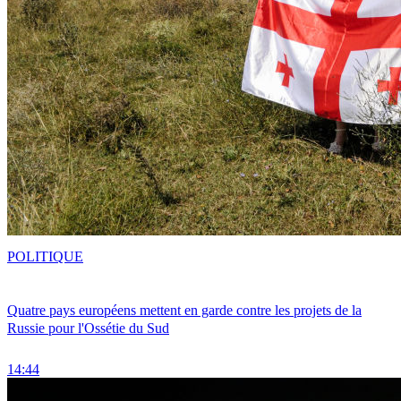
POLITIQUE
Quatre pays européens mettent en garde contre les projets de la
Russie pour l'Ossétie du Sud
14:44