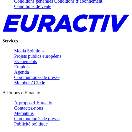
Conditions générales
Conditions d’abonnement
Conditions de vente
Services
Media Solutions
Projets publics européens
Evénements
Emplois
Agenda
Communiqués de presse
Members’ Circle
À Propos d'Euractiv
À propos d’Euractiv
Contactez-nous
Mediahuis
Communiqués de presse
Publicité politique