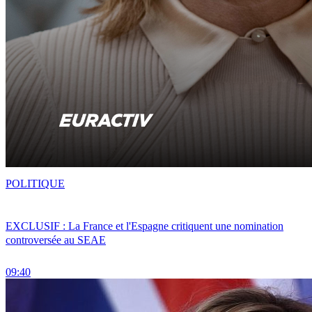
POLITIQUE
EXCLUSIF : La France et l'Espagne critiquent une nomination
controversée au SEAE
09:40