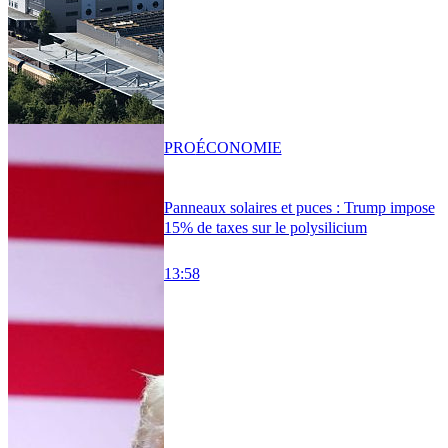
PRO
ÉCONOMIE
Panneaux solaires et puces : Trump impose
15% de taxes sur le polysilicium
13:58