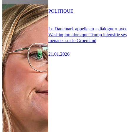
POLITIQUE
Le Danemark appelle au « dialogue » avec
Washington alors que Trump intensifie ses
menaces sur le Groenland
21.01.2026