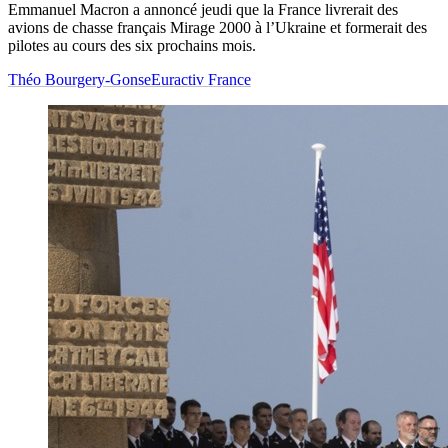
Emmanuel Macron a annoncé jeudi que la France livrerait des
avions de chasse français Mirage 2000 à l’Ukraine et formerait des
pilotes au cours des six prochains mois.
Théo Bourgery-Gonse
Euractiv France