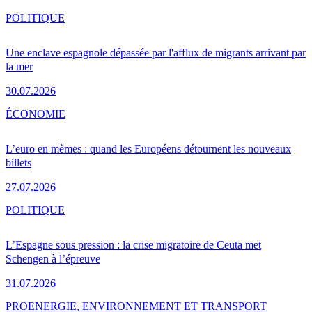
POLITIQUE
Une enclave espagnole dépassée par l'afflux de migrants arrivant par
la mer
30.07.2026
ÉCONOMIE
L’euro en mèmes : quand les Européens détournent les nouveaux
billets
27.07.2026
POLITIQUE
L’Espagne sous pression : la crise migratoire de Ceuta met
Schengen à l’épreuve
31.07.2026
PRO
ENERGIE, ENVIRONNEMENT ET TRANSPORT