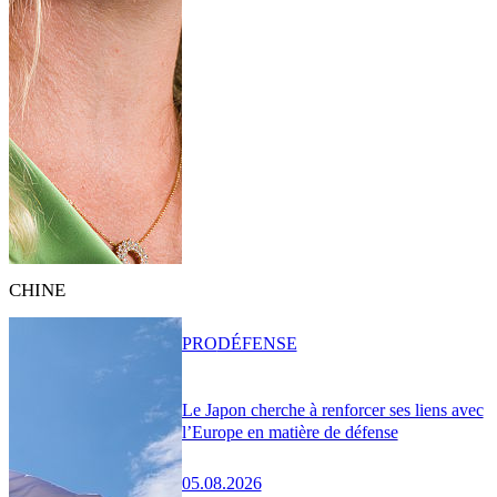
CHINE
PRO
DÉFENSE
Le Japon cherche à renforcer ses liens avec
l’Europe en matière de défense
05.08.2026