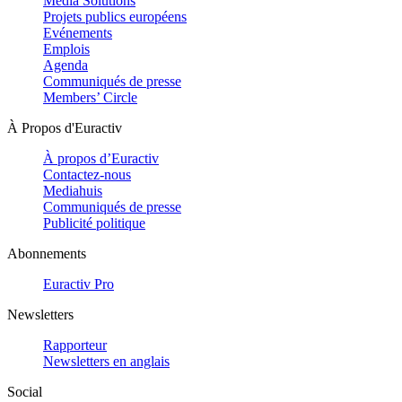
Media Solutions
Projets publics européens
Evénements
Emplois
Agenda
Communiqués de presse
Members’ Circle
À Propos d'Euractiv
À propos d’Euractiv
Contactez-nous
Mediahuis
Communiqués de presse
Publicité politique
Abonnements
Euractiv Pro
Newsletters
Rapporteur
Newsletters en anglais
Social