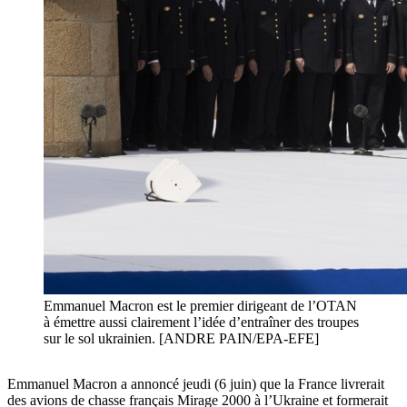
Emmanuel Macron est le premier dirigeant de l’OTAN
à émettre aussi clairement l’idée d’entraîner des troupes
sur le sol ukrainien. [ANDRE PAIN/EPA-EFE]
Emmanuel Macron a annoncé jeudi (6 juin) que la France livrerait
des avions de chasse français Mirage 2000 à l’Ukraine et formerait