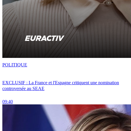
POLITIQUE
EXCLUSIF : La France et l'Espagne critiquent une nomination
controversée au SEAE
09:40