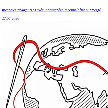
Incendies ravageurs : l'exécutif européen reconnaît être submergé
27.07.2026