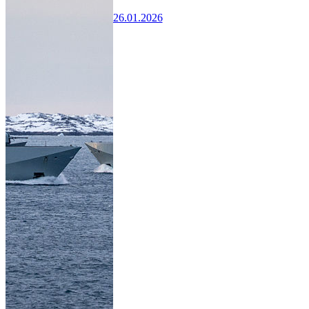
26.01.2026