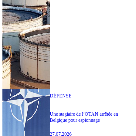
DÉFENSE
Une stagiaire de l’OTAN arrêtée en
Belgique pour espionnage
27.07.2026