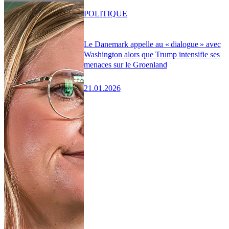
POLITIQUE
Le Danemark appelle au « dialogue » avec
Washington alors que Trump intensifie ses
menaces sur le Groenland
21.01.2026