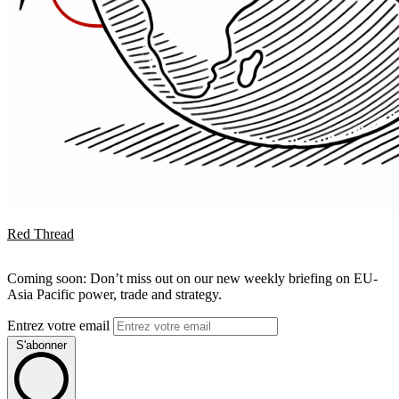
Red Thread
Coming soon: Don’t miss out on our new weekly briefing on EU-
Asia Pacific power, trade and strategy.
Entrez votre email
S'abonner