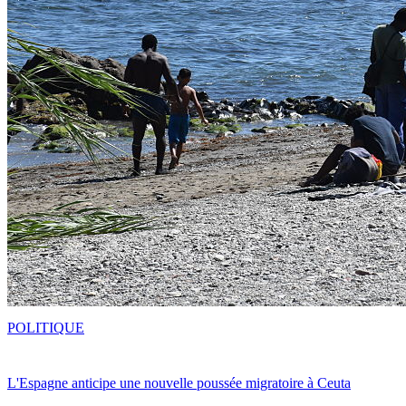
POLITIQUE
L'Espagne anticipe une nouvelle poussée migratoire à Ceuta