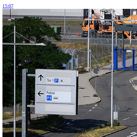
15:07