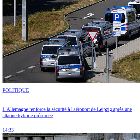
POLITIQUE
L'Allemagne renforce la sécurité à l'aéroport de Leipzig après une
attaque hybride présumée
14:33