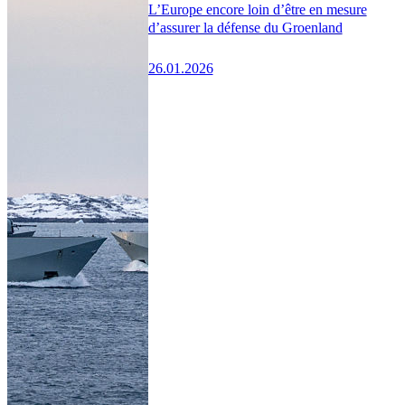
L’Europe encore loin d’être en mesure
d’assurer la défense du Groenland
26.01.2026