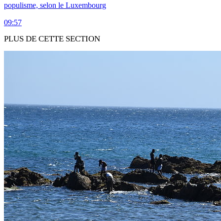
populisme, selon le Luxembourg
09:57
PLUS DE CETTE SECTION