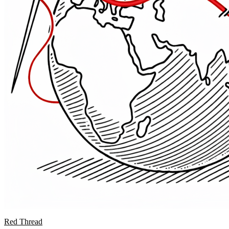
Red Thread