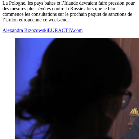
La Pologne, les pays baltes et l’Irlande devraient faire pression pour
des mesures plus sévères contre la Russie alors que le bloc
commence les consultations sur le prochain paquet de sanctions de
l’Union européenne ce week-end.
Alexandra Brzozowski
EURACTIV.com