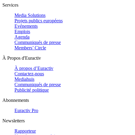
Services
Media Solutions
Projets publics européens
Evénements
Emplois
Agenda
Communiqués de presse
Members’ Circle
À Propos d'Euractiv
À propos d’Euractiv
Contactez-nous
Mediahuis
Communiqués de presse
Publicité politique
Abonnements
Euractiv Pro
Newsletters
Rapporteur