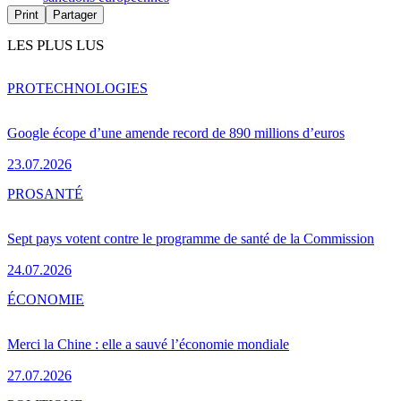
Print
Partager
LES PLUS LUS
PRO
TECHNOLOGIES
Google écope d’une amende record de 890 millions d’euros
23.07.2026
PRO
SANTÉ
Sept pays votent contre le programme de santé de la Commission
24.07.2026
ÉCONOMIE
Merci la Chine : elle a sauvé l’économie mondiale
27.07.2026