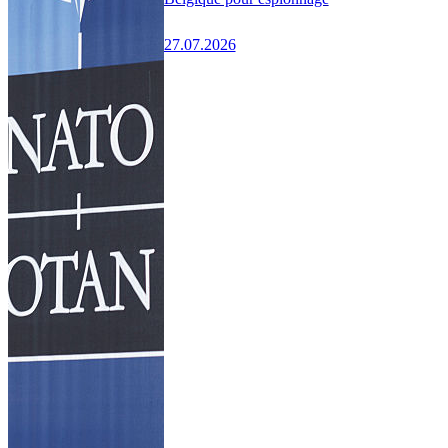
27.07.2026