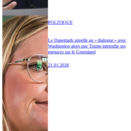
POLITIQUE
Le Danemark appelle au « dialogue » avec
Washington alors que Trump intensifie ses
menaces sur le Groenland
21.01.2026