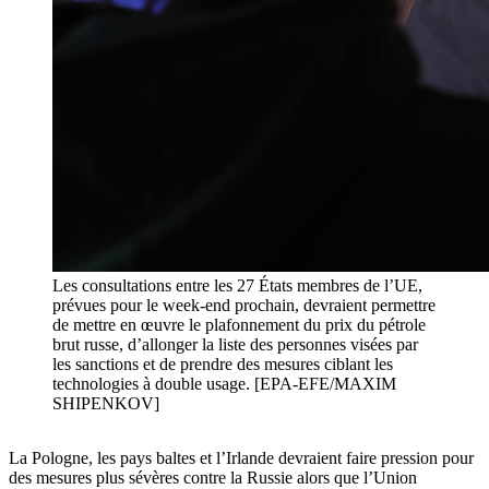
Les consultations entre les 27 États membres de l’UE,
prévues pour le week-end prochain, devraient permettre
de mettre en œuvre le plafonnement du prix du pétrole
brut russe, d’allonger la liste des personnes visées par
les sanctions et de prendre des mesures ciblant les
technologies à double usage. [EPA-EFE/MAXIM
SHIPENKOV]
La Pologne, les pays baltes et l’Irlande devraient faire pression pour
des mesures plus sévères contre la Russie alors que l’Union