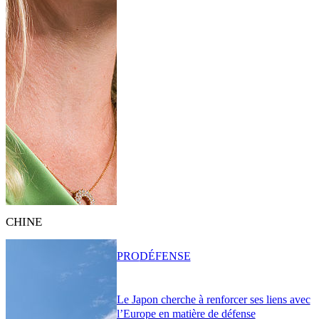
CHINE
PRO
DÉFENSE
Le Japon cherche à renforcer ses liens avec
l’Europe en matière de défense