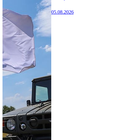
05.08.2026