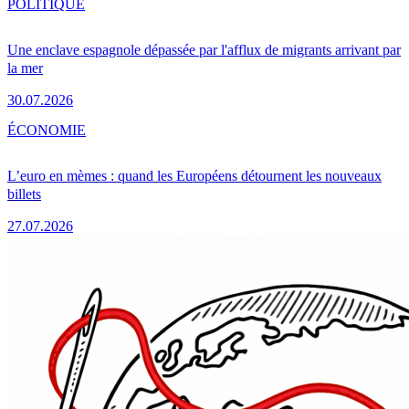
POLITIQUE
Une enclave espagnole dépassée par l'afflux de migrants arrivant par
la mer
30.07.2026
ÉCONOMIE
L’euro en mèmes : quand les Européens détournent les nouveaux
billets
27.07.2026