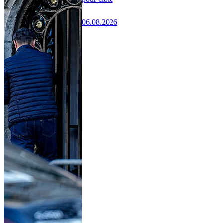
06.08.2026