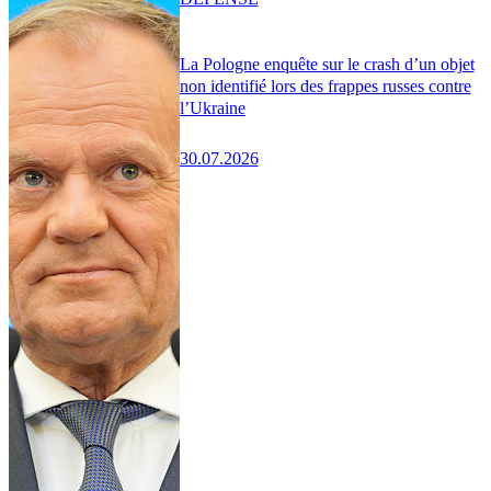
La Pologne enquête sur le crash d’un objet
non identifié lors des frappes russes contre
l’Ukraine
30.07.2026