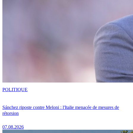
POLITIQUE
Sánchez riposte contre Meloni : l'Italie menacée de mesures de
rétorsion
07.08.2026