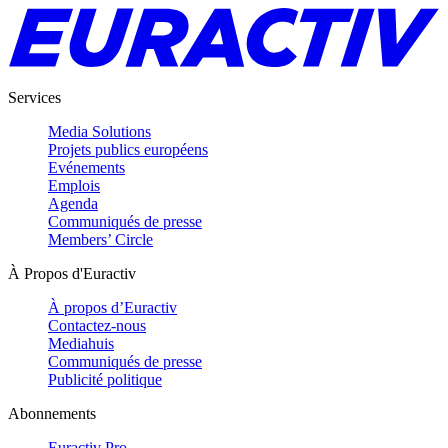
Services
Media Solutions
Projets publics européens
Evénements
Emplois
Agenda
Communiqués de presse
Members’ Circle
À Propos d'Euractiv
À propos d’Euractiv
Contactez-nous
Mediahuis
Communiqués de presse
Publicité politique
Abonnements
Euractiv Pro