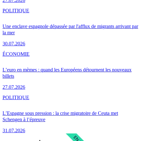
27.07.2026
POLITIQUE
Une enclave espagnole dépassée par l'afflux de migrants arrivant par
la mer
30.07.2026
ÉCONOMIE
L’euro en mèmes : quand les Européens détournent les nouveaux
billets
27.07.2026
POLITIQUE
L’Espagne sous pression : la crise migratoire de Ceuta met
Schengen à l’épreuve
31.07.2026