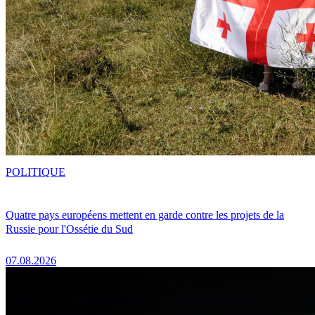
POLITIQUE
Quatre pays européens mettent en garde contre les projets de la
Russie pour l'Ossétie du Sud
07.08.2026