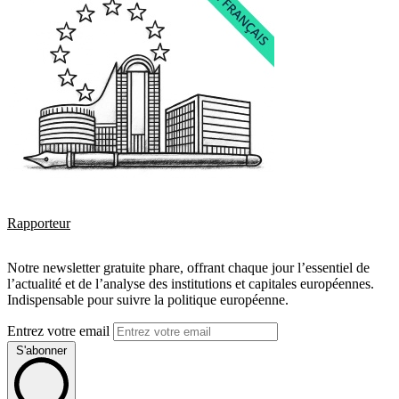
Rapporteur
Notre newsletter gratuite phare, offrant chaque jour l’essentiel de
l’actualité et de l’analyse des institutions et capitales européennes.
Indispensable pour suivre la politique européenne.
Entrez votre email
S'abonner