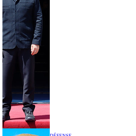
DÉFENSE