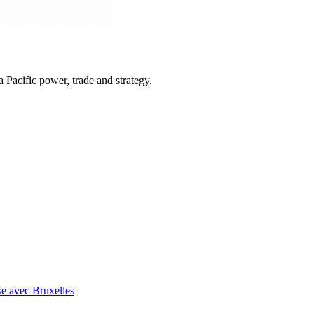
Pacific power, trade and strategy.
se avec Bruxelles