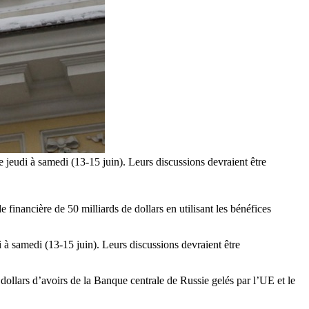
jeudi à samedi (13-15 juin). Leurs discussions devraient être
financière de 50 milliards de dollars en utilisant les bénéfices
à samedi (13-15 juin). Leurs discussions devraient être
 dollars d’avoirs de la Banque centrale de Russie gelés par l’UE et le