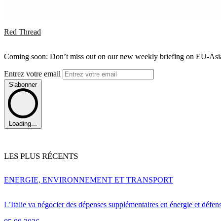
Red Thread
Coming soon: Don’t miss out on our new weekly briefing on EU-Asia 
Entrez votre email
S'abonner
Loading...
LES PLUS RÉCENTS
ENERGIE, ENVIRONNEMENT ET TRANSPORT
L’Italie va négocier des dépenses supplémentaires en énergie et défen