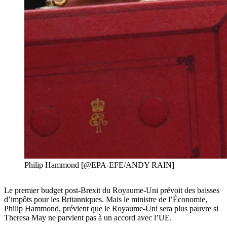
Philip Hammond [@EPA-EFE/ANDY RAIN]
Le premier budget post-Brexit du Royaume-Uni prévoit des baisses
d’impôts pour les Britanniques. Mais le ministre de l’Économie,
Philip Hammond, prévient que le Royaume-Uni sera plus pauvre si
Theresa May ne parvient pas à un accord avec l’UE.