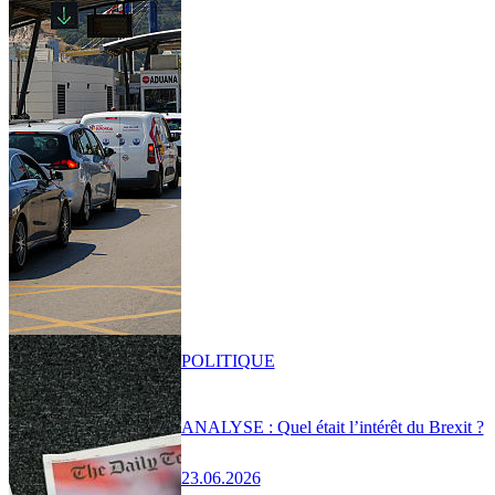
POLITIQUE
ANALYSE : Quel était l’intérêt du Brexit ?
23.06.2026