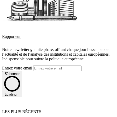
Rapporteur
Notre newsletter gratuite phare, offrant chaque jour l’essentiel de
l’actualité et de l’analyse des institutions et capitales européennes.
Indispensable pour suivre la politique européenne.
Entrez votre email
S'abonner
Loading...
LES PLUS RÉCENTS