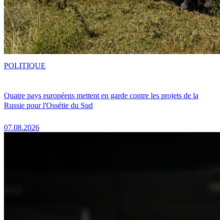
POLITIQUE
Quatre pays européens mettent en garde contre les projets de la
Russie pour l'Ossétie du Sud
07.08.2026