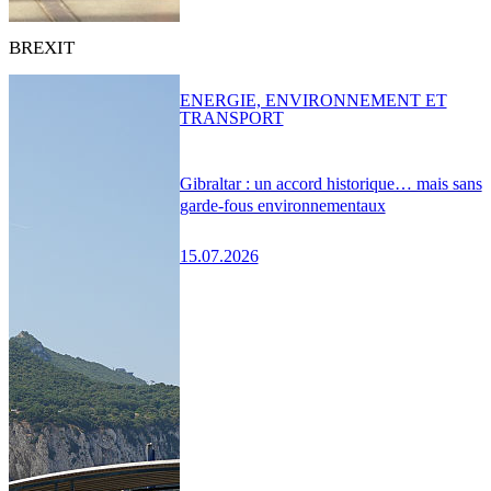
BREXIT
ENERGIE, ENVIRONNEMENT ET
TRANSPORT
Gibraltar : un accord historique… mais sans
garde-fous environnementaux
15.07.2026