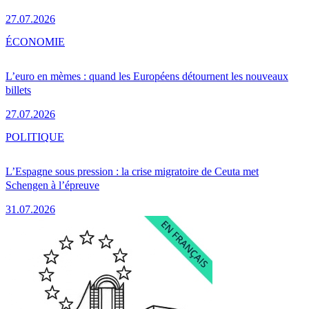
27.07.2026
ÉCONOMIE
L’euro en mèmes : quand les Européens détournent les nouveaux
billets
27.07.2026
POLITIQUE
L’Espagne sous pression : la crise migratoire de Ceuta met
Schengen à l’épreuve
31.07.2026