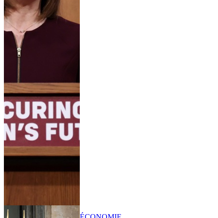
ÉCONOMIE