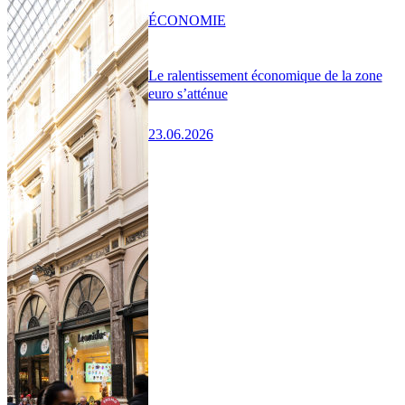
ÉCONOMIE
Le ralentissement économique de la zone
euro s’atténue
23.06.2026