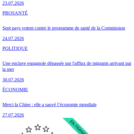
23.07.2026
PRO
SANTÉ
Sept pays votent contre le programme de santé de la Commission
24.07.2026
POLITIQUE
Une enclave espagnole dépassée par l'afflux de migrants arrivant par
la mer
30.07.2026
ÉCONOMIE
Merci la Chine : elle a sauvé l’économie mondiale
27.07.2026