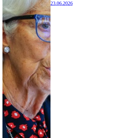
23.06.2026