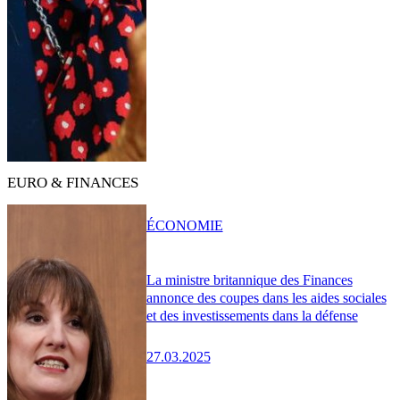
EURO & FINANCES
ÉCONOMIE
La ministre britannique des Finances
annonce des coupes dans les aides sociales
et des investissements dans la défense
27.03.2025