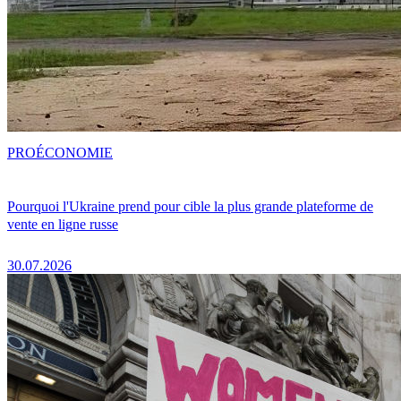
PRO
ÉCONOMIE
Pourquoi l'Ukraine prend pour cible la plus grande plateforme de
vente en ligne russe
30.07.2026