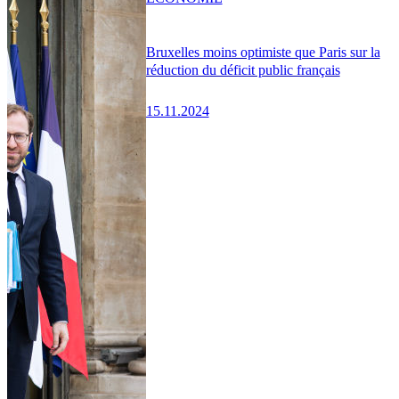
Bruxelles moins optimiste que Paris sur la
réduction du déficit public français
15.11.2024