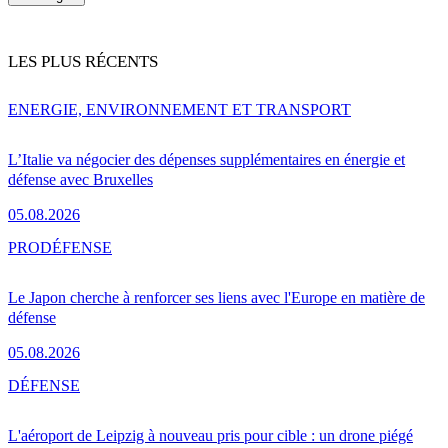
LES PLUS RÉCENTS
ENERGIE, ENVIRONNEMENT ET TRANSPORT
L’Italie va négocier des dépenses supplémentaires en énergie et
défense avec Bruxelles
05.08.2026
PRO
DÉFENSE
Le Japon cherche à renforcer ses liens avec l'Europe en matière de
défense
05.08.2026
DÉFENSE
L'aéroport de Leipzig à nouveau pris pour cible : un drone piégé