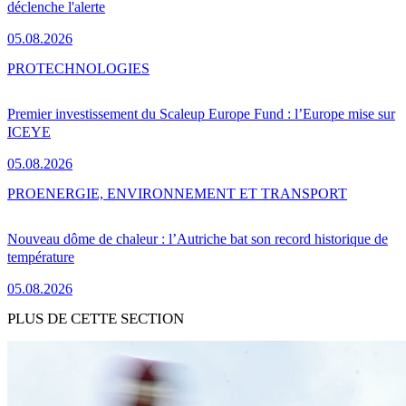
déclenche l'alerte
05.08.2026
PRO
TECHNOLOGIES
Premier investissement du Scaleup Europe Fund : l’Europe mise sur
ICEYE
05.08.2026
PRO
ENERGIE, ENVIRONNEMENT ET TRANSPORT
Nouveau dôme de chaleur : l’Autriche bat son record historique de
température
05.08.2026
PLUS DE CETTE SECTION