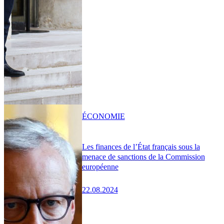
ÉCONOMIE
Les finances de l’État français sous la
menace de sanctions de la Commission
européenne
22.08.2024