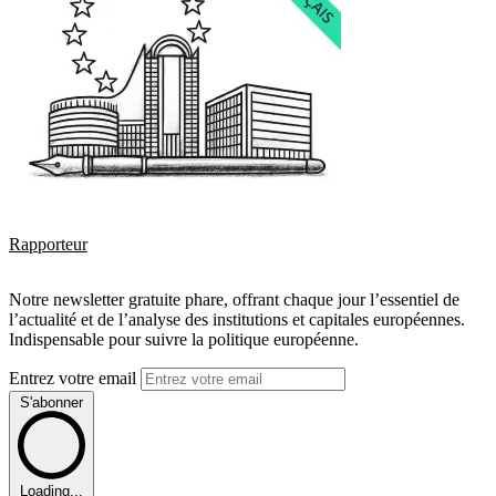
Rapporteur
Notre newsletter gratuite phare, offrant chaque jour l’essentiel de
l’actualité et de l’analyse des institutions et capitales européennes.
Indispensable pour suivre la politique européenne.
Entrez votre email
S'abonner
Loading...