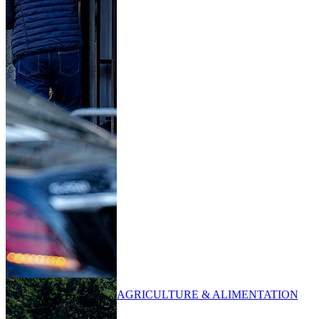
AGRICULTURE & ALIMENTATION