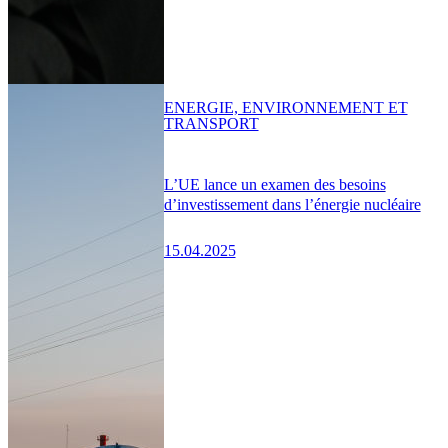
ENERGIE, ENVIRONNEMENT ET
TRANSPORT
L’UE lance un examen des besoins
d’investissement dans l’énergie nucléaire
15.04.2025