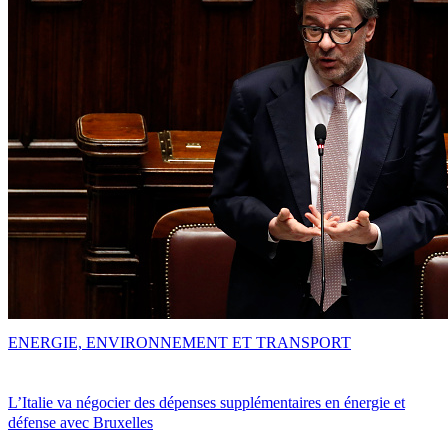
ENERGIE, ENVIRONNEMENT ET TRANSPORT
L’Italie va négocier des dépenses supplémentaires en énergie et
défense avec Bruxelles