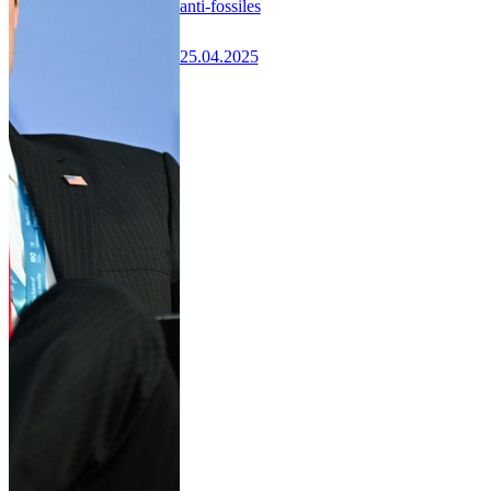
anti-fossiles
25.04.2025