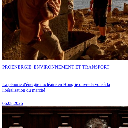
PRO
ENERGIE, ENVIRONNEMENT ET TRANSPORT
La pénurie d'énergie nucléaire en Hongrie ouvre la voie à la
libéralisation du marché
06.08.2026