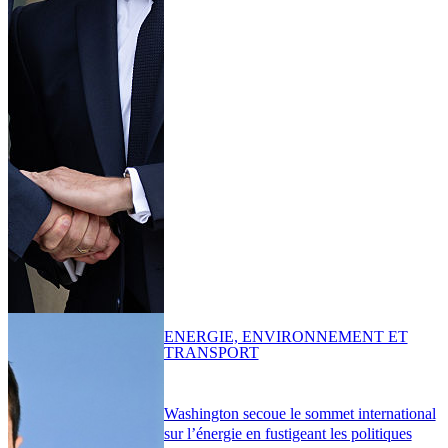
ENERGIE, ENVIRONNEMENT ET
TRANSPORT
Washington secoue le sommet international
sur l’énergie en fustigeant les politiques