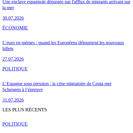
Une enclave espagnole dépassée par l'afflux de migrants arrivant par
la mer
30.07.2026
ÉCONOMIE
L’euro en mèmes : quand les Européens détournent les nouveaux
billets
27.07.2026
POLITIQUE
L’Espagne sous pression : la crise migratoire de Ceuta met
Schengen à l’épreuve
31.07.2026
LES PLUS RÉCENTS
POLITIQUE