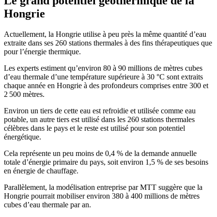
Le grand potentiel géothermique de la
Hongrie
Actuellement, la Hongrie utilise à peu près la même quantité d’eau
extraite dans ses 260 stations thermales à des fins thérapeutiques que
pour l’énergie thermique.
Les experts estiment qu’environ 80 à 90 millions de mètres cubes
d’eau thermale d’une température supérieure à 30 °C sont extraits
chaque année en Hongrie à des profondeurs comprises entre 300 et
2 500 mètres.
Environ un tiers de cette eau est refroidie et utilisée comme eau
potable, un autre tiers est utilisé dans les 260 stations thermales
célèbres dans le pays et le reste est utilisé pour son potentiel
énergétique.
Cela représente un peu moins de 0,4 % de la demande annuelle
totale d’énergie primaire du pays, soit environ 1,5 % de ses besoins
en énergie de chauffage.
Parallèlement, la modélisation entreprise par MTT suggère que la
Hongrie pourrait mobiliser environ 380 à 400 millions de mètres
cubes d’eau thermale par an.