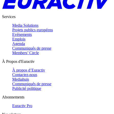
Services
Media Solutions
Projets publics européens
Evénements
Emplois
Agenda
Communiqués de presse
Members’ Circle
À Propos d'Euractiv
À propos d’Euractiv
Contactez-nous
Mediahuis
Communiqués de presse
Publicité politique
Abonnements
Euractiv Pro