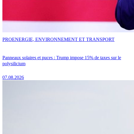
PRO
ENERGIE, ENVIRONNEMENT ET TRANSPORT
Panneaux solaires et puces : Trump impose 15% de taxes sur le
polysilicium
07.08.2026