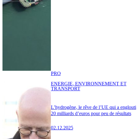
PRO
ENERGIE, ENVIRONNEMENT ET
TRANSPORT
L’hydrogène, le rêve de l’UE qui a englouti
20 milliards d’euros pour peu de résultats
02.12.2025