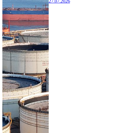
27.07.2026