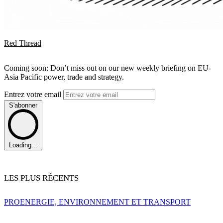
Red Thread
Coming soon: Don’t miss out on our new weekly briefing on EU-
Asia Pacific power, trade and strategy.
Entrez votre email
S'abonner
Loading...
LES PLUS RÉCENTS
PRO
ENERGIE, ENVIRONNEMENT ET TRANSPORT