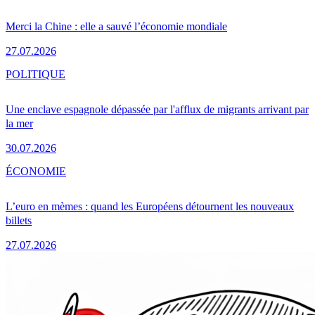
Merci la Chine : elle a sauvé l’économie mondiale
27.07.2026
POLITIQUE
Une enclave espagnole dépassée par l'afflux de migrants arrivant par
la mer
30.07.2026
ÉCONOMIE
L’euro en mèmes : quand les Européens détournent les nouveaux
billets
27.07.2026