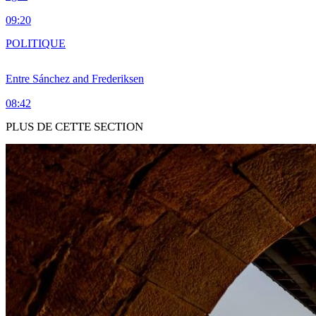
09:20
POLITIQUE
Entre Sánchez and Frederiksen
08:42
PLUS DE CETTE SECTION