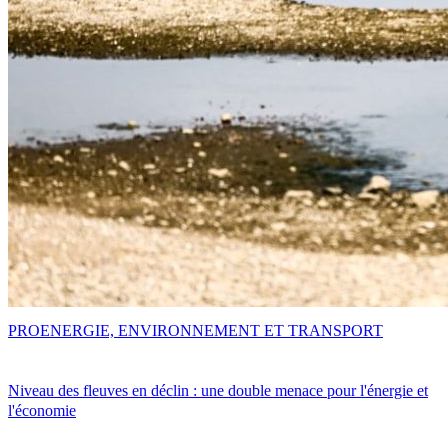
PRO
ENERGIE, ENVIRONNEMENT ET TRANSPORT
Niveau des fleuves en déclin : une double menace pour l'énergie et
l'économie