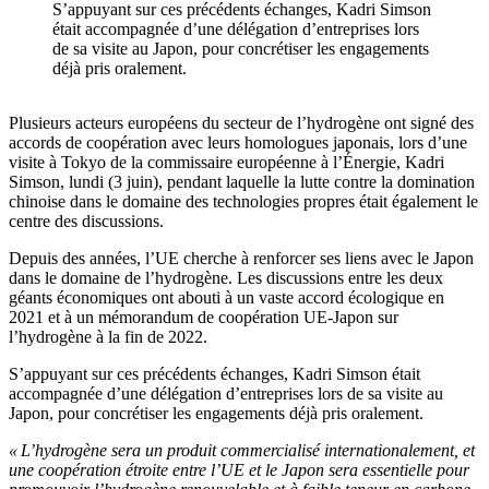
S’appuyant sur ces précédents échanges, Kadri Simson
était accompagnée d’une délégation d’entreprises lors
de sa visite au Japon, pour concrétiser les engagements
déjà pris oralement.
Plusieurs acteurs européens du secteur de l’hydrogène ont signé des
accords de coopération avec leurs homologues japonais, lors d’une
visite à Tokyo de la commissaire européenne à l’Énergie, Kadri
Simson, lundi (3 juin), pendant laquelle la lutte contre la domination
chinoise dans le domaine des technologies propres était également le
centre des discussions.
Depuis des années, l’UE cherche à renforcer ses liens avec le Japon
dans le domaine de l’hydrogène. Les discussions entre les deux
géants économiques ont abouti à un vaste accord écologique en
2021 et à un mémorandum de coopération UE-Japon sur
l’hydrogène à la fin de 2022.
S’appuyant sur ces précédents échanges, Kadri Simson était
accompagnée d’une délégation d’entreprises lors de sa visite au
Japon, pour concrétiser les engagements déjà pris oralement.
« L’hydrogène sera un produit commercialisé internationalement, et
une coopération étroite entre l’UE et le Japon sera essentielle pour