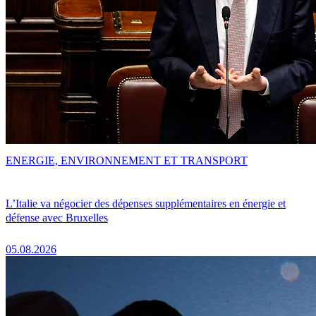
ENERGIE, ENVIRONNEMENT ET TRANSPORT
L’Italie va négocier des dépenses supplémentaires en énergie et
défense avec Bruxelles
05.08.2026