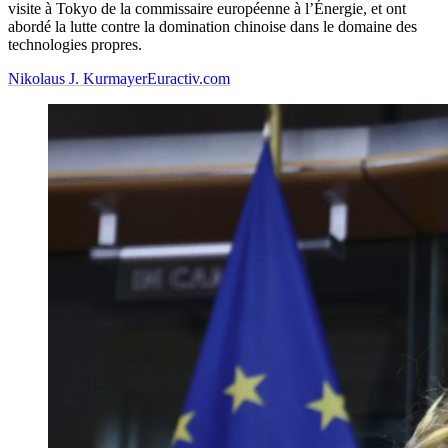
visite à Tokyo de la commissaire européenne à l’Énergie, et ont
abordé la lutte contre la domination chinoise dans le domaine des
technologies propres.
Nikolaus J. Kurmayer
Euractiv.com