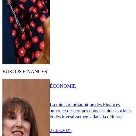
EURO & FINANCES
ÉCONOMIE
La ministre britannique des Finances
annonce des coupes dans les aides sociales
et des investissements dans la défense
27.03.2025