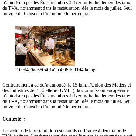
n’autorisera pas les États membres à fixer individuellement les taux
de TVA, notamment dans la restauration, dès le mois de juillet. Seul
un vote du Conseil à l’unanimité le permettrait.
e10cd4e9ae650401a2ba806fb2f1d4da.jpg
Contrairement a ce qu’a annoncé, le 15 juin, l’Union des Métiers et
des Industries de l’Hôtellerie (UMIH), la Commission européenne
n’autorisera pas les États membres à fixer individuellement les taux
de TVA, notamment dans la restauration, dès le mois de juillet. Seul
un vote du Conseil à l’unanimité le permettrait.
Contexte :
Le secteur de la restauration est soumis en France à deux taux de