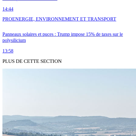
14:44
PRO
ENERGIE, ENVIRONNEMENT ET TRANSPORT
Panneaux solaires et puces : Trump impose 15% de taxes sur le
polysilicium
13:58
PLUS DE CETTE SECTION