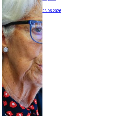
23.06.2026