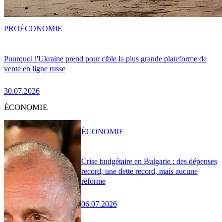
PRO
ÉCONOMIE
Pourquoi l'Ukraine prend pour cible la plus grande plateforme de
vente en ligne russe
30.07.2026
ÉCONOMIE
ÉCONOMIE
Crise budgétaire en Bulgarie : des dépenses
record, une dette record, mais aucune
réforme
06.07.2026