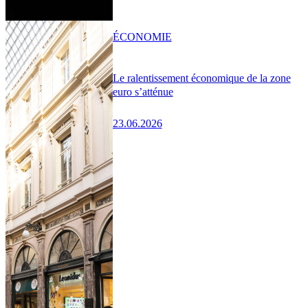
ÉCONOMIE
Le ralentissement économique de la zone
euro s’atténue
23.06.2026