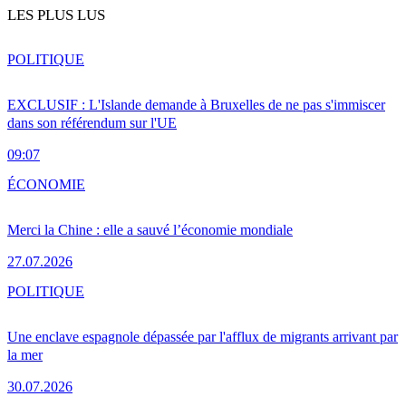
LES PLUS LUS
POLITIQUE
EXCLUSIF : L'Islande demande à Bruxelles de ne pas s'immiscer
dans son référendum sur l'UE
09:07
ÉCONOMIE
Merci la Chine : elle a sauvé l’économie mondiale
27.07.2026
POLITIQUE
Une enclave espagnole dépassée par l'afflux de migrants arrivant par
la mer
30.07.2026