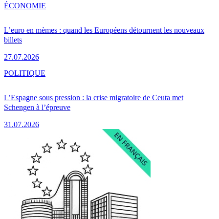
ÉCONOMIE
L’euro en mèmes : quand les Européens détournent les nouveaux
billets
27.07.2026
POLITIQUE
L’Espagne sous pression : la crise migratoire de Ceuta met
Schengen à l’épreuve
31.07.2026