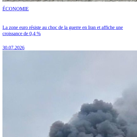
ÉCONOMIE
La zone euro résiste au choc de la guerre en Iran et affiche une
croissance de 0,4 %
30.07.2026