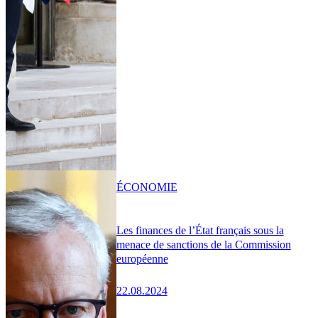
ÉCONOMIE
Les finances de l’État français sous la
menace de sanctions de la Commission
européenne
22.08.2024