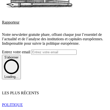
Rapporteur
Notre newsletter gratuite phare, offrant chaque jour l’essentiel de
l’actualité et de l’analyse des institutions et capitales européennes.
Indispensable pour suivre la politique européenne.
Entrez votre email
S'abonner
Loading...
LES PLUS RÉCENTS
POLITIQUE