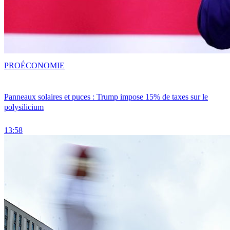
PRO
ÉCONOMIE
Panneaux solaires et puces : Trump impose 15% de taxes sur le
polysilicium
13:58