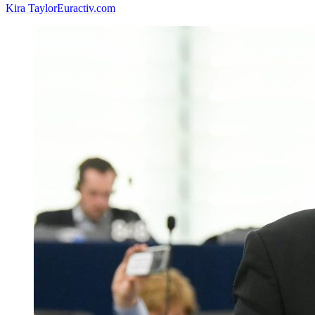
Kira Taylor
Euractiv.com