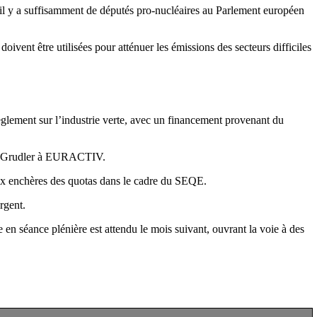
 y a suffisamment de députés pro-nucléaires au Parlement européen
vent être utilisées pour atténuer les émissions des secteurs difficiles
glement sur l’industrie verte, avec un financement provenant du
. Grudler à EURACTIV.
 aux enchères des quotas dans le cadre du SEQE.
rgent.
en séance plénière est attendu le mois suivant, ouvrant la voie à des