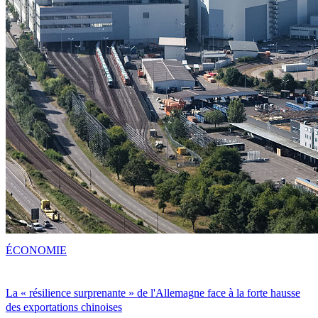
ÉCONOMIE
La « résilience surprenante » de l'Allemagne face à la forte hausse
des exportations chinoises