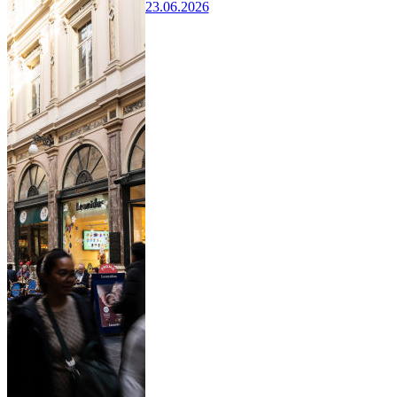
23.06.2026