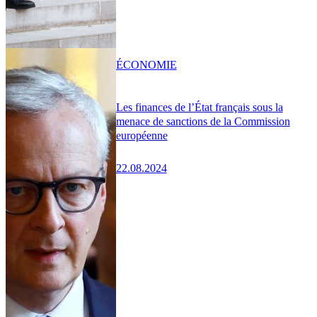
ÉCONOMIE
Les finances de l’État français sous la
menace de sanctions de la Commission
européenne
22.08.2024