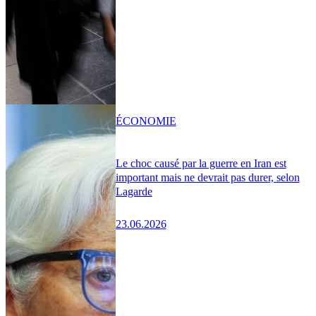
ÉCONOMIE
Le choc causé par la guerre en Iran est
important mais ne devrait pas durer, selon
Lagarde
23.06.2026