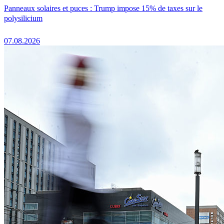
Panneaux solaires et puces : Trump impose 15% de taxes sur le
polysilicium
07.08.2026