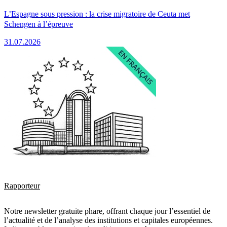
L’Espagne sous pression : la crise migratoire de Ceuta met
Schengen à l’épreuve
31.07.2026
Rapporteur
Notre newsletter gratuite phare, offrant chaque jour l’essentiel de
l’actualité et de l’analyse des institutions et capitales européennes.