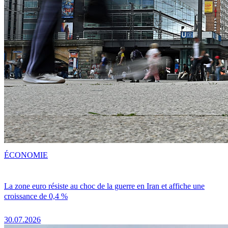
ÉCONOMIE
La zone euro résiste au choc de la guerre en Iran et affiche une
croissance de 0,4 %
30.07.2026