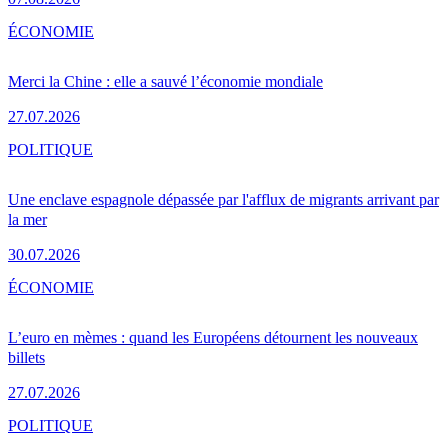
ÉCONOMIE
Merci la Chine : elle a sauvé l’économie mondiale
27.07.2026
POLITIQUE
Une enclave espagnole dépassée par l'afflux de migrants arrivant par
la mer
30.07.2026
ÉCONOMIE
L’euro en mèmes : quand les Européens détournent les nouveaux
billets
27.07.2026
POLITIQUE