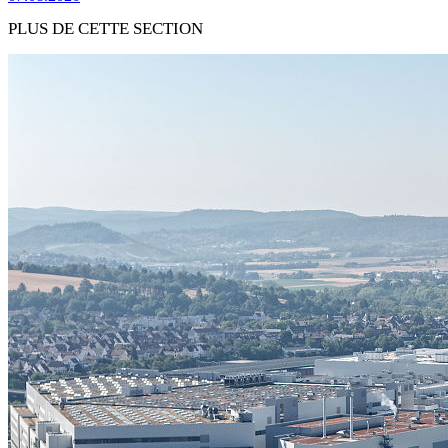
PLUS DE CETTE SECTION