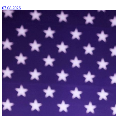
07.08.2026