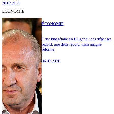
30.07.2026
ÉCONOMIE
ÉCONOMIE
Crise budgétaire en Bulgarie : des dépenses
record, une dette record, mais aucune
réforme
06.07.2026