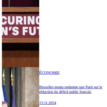
ÉCONOMIE
Bruxelles moins optimiste que Paris sur la
réduction du déficit public français
15.11.2024