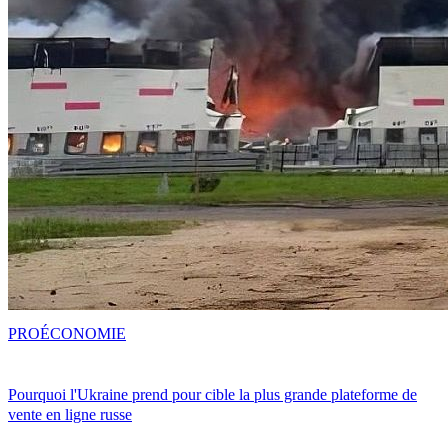
PRO
ÉCONOMIE
Pourquoi l'Ukraine prend pour cible la plus grande plateforme de
vente en ligne russe