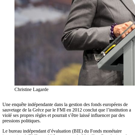
Christine Lagarde
Une enquête indépendante dans la gestion des fonds européens de
sauvetage de la Grèce par le FMI en 2012 conclut que l’institution a
violé ses propres règles et pourrait s’être laissé influencer par des
pressions politiques.
Le bureau indépendant d’évaluation (BIE) du Fonds monétaire