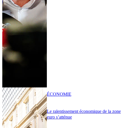
ÉCONOMIE
Le ralentissement économique de la zone
euro s’atténue