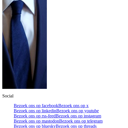
Social
Bezoek ons op facebook
Bezoek ons op x
Bezoek ons op linkedin
Bezoek ons op youtube
Bezoek ons op rss-feed
Bezoek ons op instagram
Bezoek ons op mastodon
Bezoek ons op telegram
Bezoek ons op bluesky
Bezoek ons op threads