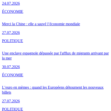
24.07.2026
ÉCONOMIE
Merci la Chine : elle a sauvé l’économie mondiale
27.07.2026
POLITIQUE
Une enclave espagnole dépassée par l'afflux de migrants arrivant par
la mer
30.07.2026
ÉCONOMIE
L’euro en mèmes : quand les Européens détournent les nouveaux
billets
27.07.2026
POLITIQUE