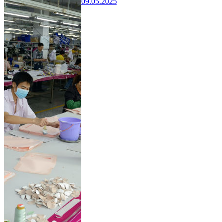
09.05.2025