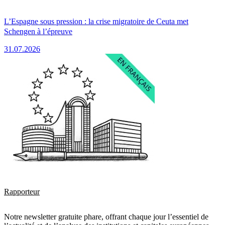
L’Espagne sous pression : la crise migratoire de Ceuta met
Schengen à l’épreuve
31.07.2026
Rapporteur
Notre newsletter gratuite phare, offrant chaque jour l’essentiel de