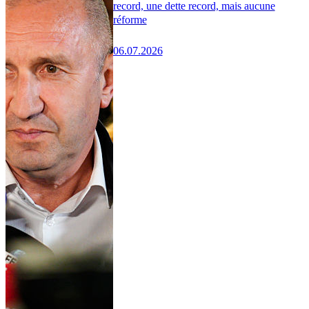
record, une dette record, mais aucune
réforme
06.07.2026