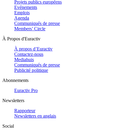
Projets publics européens
Evénements
Emplois
Agenda
Communiqués de presse
Members’ Circle
À Propos d'Euractiv
À propos d’Euractiv
Contactez-nous
Mediahuis
Communiqués de presse
Publicité politique
Abonnements
Euractiv Pro
Newsletters
Rapporteur
Newsletters en anglais
Social