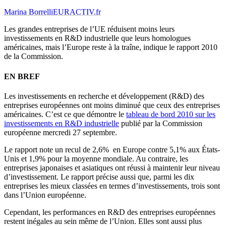
Marina Borrelli
EURACTIV.fr
Les grandes entreprises de l’UE réduisent moins leurs
investissements en R&D industrielle que leurs homologues
américaines, mais l’Europe reste à la traîne, indique le rapport 2010
de la Commission.
EN BREF
Les investissements en recherche et développement (R&D) des
entreprises européennes ont moins diminué que ceux des entreprises
américaines. C’est ce que démontre le
tableau de bord 2010 sur les
investissements en R&D industrielle
publié par la Commission
européenne mercredi 27 septembre.
Le rapport note un recul de 2,6% en Europe contre 5,1% aux États-
Unis et 1,9% pour la moyenne mondiale. Au contraire, les
entreprises japonaises et asiatiques ont réussi à maintenir leur niveau
d’investissement. Le rapport précise aussi que, parmi les dix
entreprises les mieux classées en termes d’investissements, trois sont
dans l’Union européenne.
Cependant, les performances en R&D des entreprises européennes
restent inégales au sein même de l’Union. Elles sont aussi plus