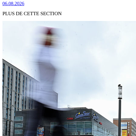
06.08.2026
PLUS DE CETTE SECTION