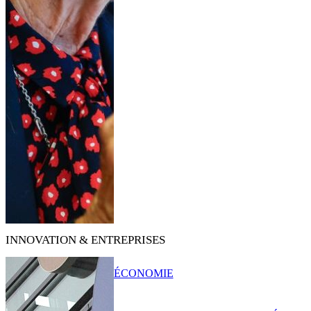
INNOVATION & ENTREPRISES
ÉCONOMIE