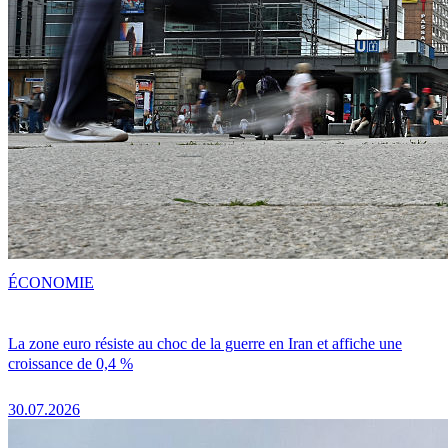
ÉCONOMIE
La zone euro résiste au choc de la guerre en Iran et affiche une
croissance de 0,4 %
30.07.2026