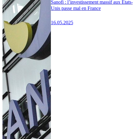
Sanofi : l’investissement massif aux États-
Unis passe mal en France
16.05.2025