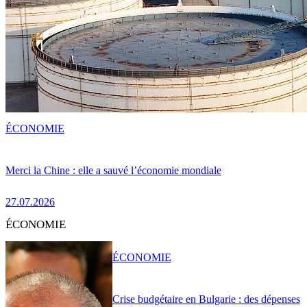
ÉCONOMIE
Merci la Chine : elle a sauvé l’économie mondiale
27.07.2026
ÉCONOMIE
ÉCONOMIE
Crise budgétaire en Bulgarie : des dépenses