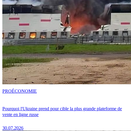
PRO
ÉCONOMIE
Pourquoi l'Ukraine prend pour cible la plus grande plateforme de
vente en ligne russe
30.07.2026