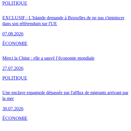
POLITIQUE
EXCLUSIF : L'Islande demande à Bruxelles de ne pas s'immiscer
dans son référendum sur l'UE
07.08.2026
ÉCONOMIE
Merci la Chine : elle a sauvé l’économie mondiale
27.07.2026
POLITIQUE
Une enclave espagnole dépassée par l'afflux de migrants arrivant par
la mer
30.07.2026
ÉCONOMIE