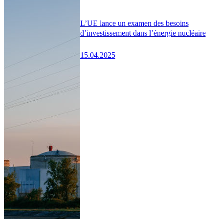
L’UE lance un examen des besoins
d’investissement dans l’énergie nucléaire
15.04.2025