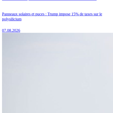
Panneaux solaires et puces : Trump impose 15% de taxes sur le
polysilicium
07.08.2026