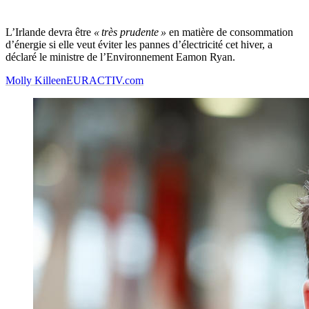
L’Irlande devra être
« très prudente »
en matière de consommation
d’énergie si elle veut éviter les pannes d’électricité cet hiver, a
déclaré le ministre de l’Environnement Eamon Ryan.
Molly Killeen
EURACTIV.com