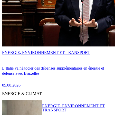
ENERGIE, ENVIRONNEMENT ET TRANSPORT
L’Italie va négocier des dépenses supplémentaires en énergie et
défense avec Bruxelles
05.08.2026
ENERGIE & CLIMAT
ENERGIE, ENVIRONNEMENT ET
TRANSPORT