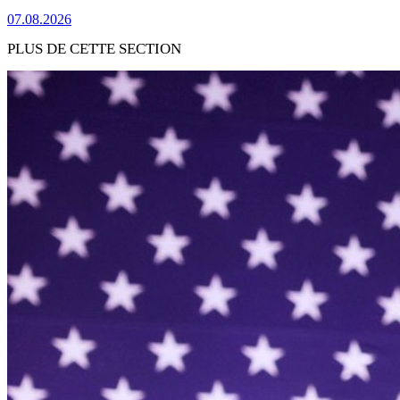
07.08.2026
PLUS DE CETTE SECTION