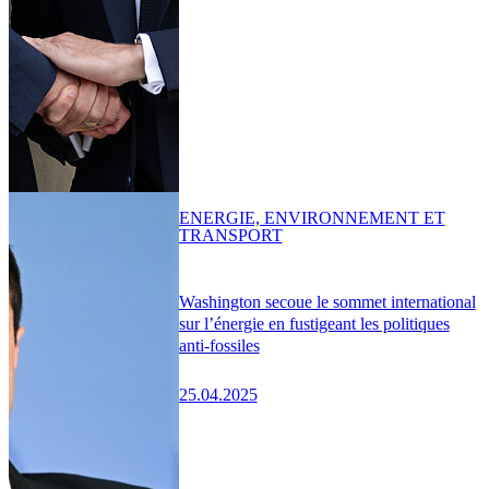
ENERGIE, ENVIRONNEMENT ET
TRANSPORT
Washington secoue le sommet international
sur l’énergie en fustigeant les politiques
anti-fossiles
25.04.2025