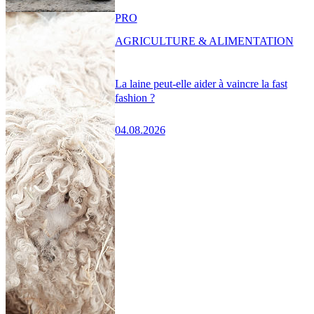
PRO
AGRICULTURE & ALIMENTATION
La laine peut-elle aider à vaincre la fast
fashion ?
04.08.2026