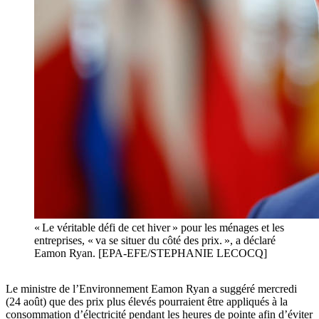
« Le véritable défi de cet hiver » pour les ménages et les
entreprises, « va se situer du côté des prix. », a déclaré
Eamon Ryan. [EPA-EFE/STEPHANIE LECOCQ]
Le ministre de l’Environnement Eamon Ryan a suggéré mercredi
(24 août) que des prix plus élevés pourraient être appliqués à la
consommation d’électricité pendant les heures de pointe afin d’éviter