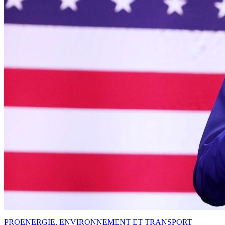
PRO
ENERGIE, ENVIRONNEMENT ET TRANSPORT