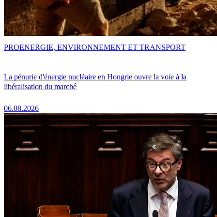
PRO
ENERGIE, ENVIRONNEMENT ET TRANSPORT
La pénurie d'énergie nucléaire en Hongrie ouvre la voie à la
libéralisation du marché
06.08.2026