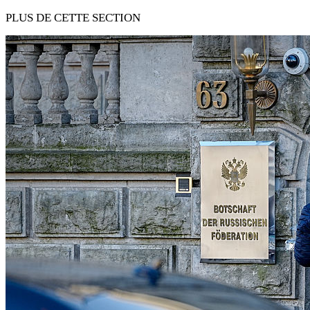
PLUS DE CETTE SECTION