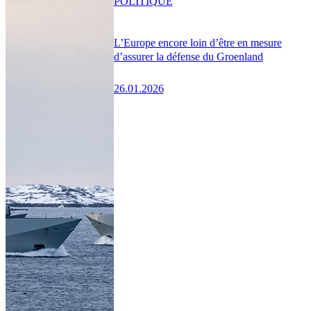
POLITIQUE
L’Europe encore loin d’être en mesure
d’assurer la défense du Groenland
26.01.2026