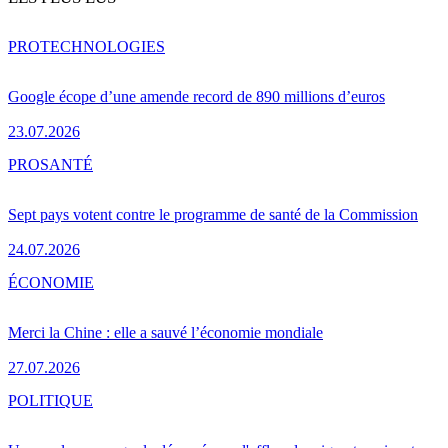
PRO
TECHNOLOGIES
Google écope d’une amende record de 890 millions d’euros
23.07.2026
PRO
SANTÉ
Sept pays votent contre le programme de santé de la Commission
24.07.2026
ÉCONOMIE
Merci la Chine : elle a sauvé l’économie mondiale
27.07.2026
POLITIQUE