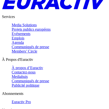
Services
Media Solutions
Projets publics européens
Evénements
Emplois
Agenda
Communiqués de presse
Members’ Circle
À Propos d'Euractiv
À propos d’Euractiv
Contactez-nous
Mediahuis
Communiqués de presse
Publicité politique
Abonnements
Euractiv Pro