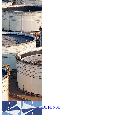
DÉFENSE