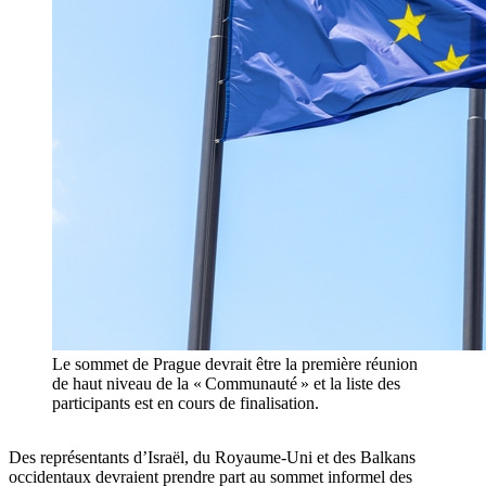
Le sommet de Prague devrait être la première réunion
de haut niveau de la « Communauté » et la liste des
participants est en cours de finalisation.
Des représentants d’Israël, du Royaume-Uni et des Balkans
occidentaux devraient prendre part au sommet informel des