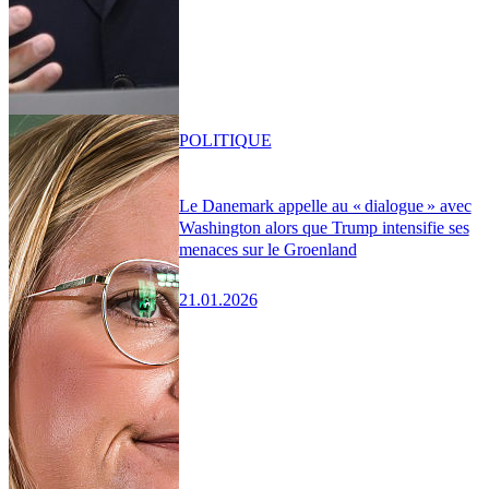
POLITIQUE
Le Danemark appelle au « dialogue » avec
Washington alors que Trump intensifie ses
menaces sur le Groenland
21.01.2026