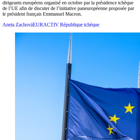
dirigeants européens organisé en octobre par la présidence tchèque
de l’UE afin de discuter de l’initiative paneuropéenne proposée par
le président français Emmanuel Macron.
Aneta Zachová
EURACTIV République tchèque