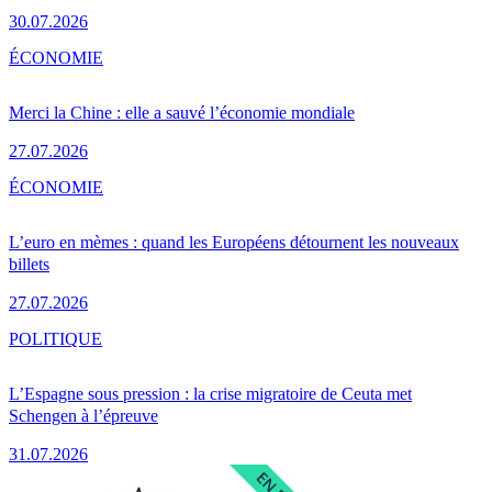
30.07.2026
ÉCONOMIE
Merci la Chine : elle a sauvé l’économie mondiale
27.07.2026
ÉCONOMIE
L’euro en mèmes : quand les Européens détournent les nouveaux
billets
27.07.2026
POLITIQUE
L’Espagne sous pression : la crise migratoire de Ceuta met
Schengen à l’épreuve
31.07.2026