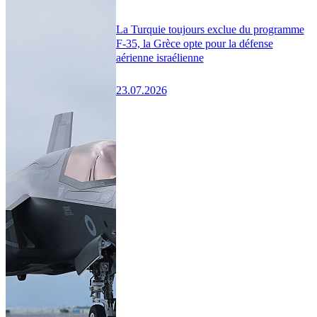
La Turquie toujours exclue du programme
F-35, la Grèce opte pour la défense
aérienne israélienne
23.07.2026