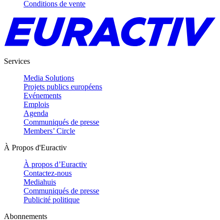
Conditions de vente
Services
Media Solutions
Projets publics européens
Evénements
Emplois
Agenda
Communiqués de presse
Members’ Circle
À Propos d'Euractiv
À propos d’Euractiv
Contactez-nous
Mediahuis
Communiqués de presse
Publicité politique
Abonnements