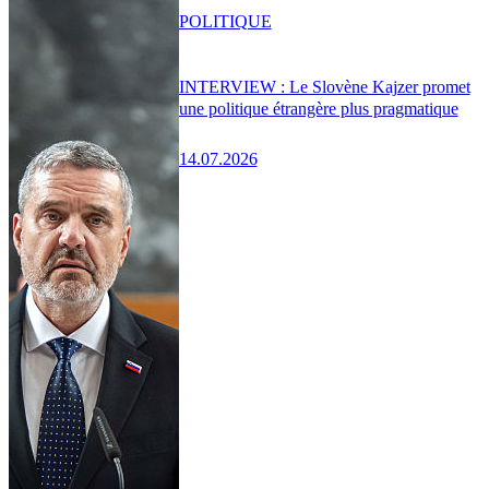
POLITIQUE
INTERVIEW : Le Slovène Kajzer promet
une politique étrangère plus pragmatique
14.07.2026