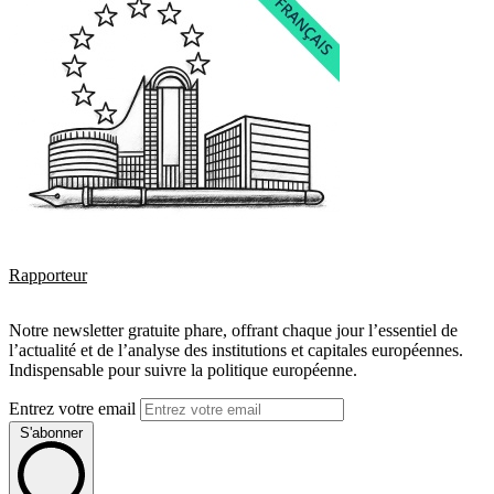
Rapporteur
Notre newsletter gratuite phare, offrant chaque jour l’essentiel de
l’actualité et de l’analyse des institutions et capitales européennes.
Indispensable pour suivre la politique européenne.
Entrez votre email
S'abonner