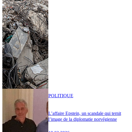
POLITIQUE
L’affaire Epstein, un scandale qui ternit
l’image de la diplomatie norvégienne