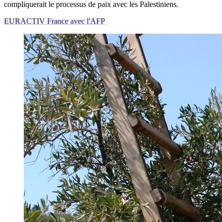
compliquerait le processus de paix avec les Palestiniens.
EURACTIV France avec l'AFP