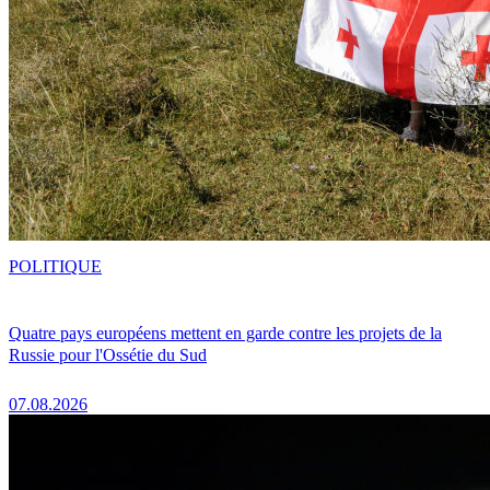
POLITIQUE
Quatre pays européens mettent en garde contre les projets de la
Russie pour l'Ossétie du Sud
07.08.2026