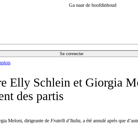
Ga naar de hoofdinhoud
Se connecter
plois
ntre Elly Schlein et Giorgia 
ent des partis
orgia Meloni, dirigeante de
Fratelli d’Italia
, a été annulé après que d’aut