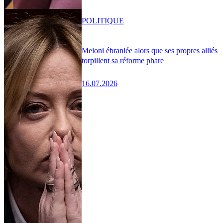
POLITIQUE
Meloni ébranlée alors que ses propres alliés
torpillent sa réforme phare
16.07.2026