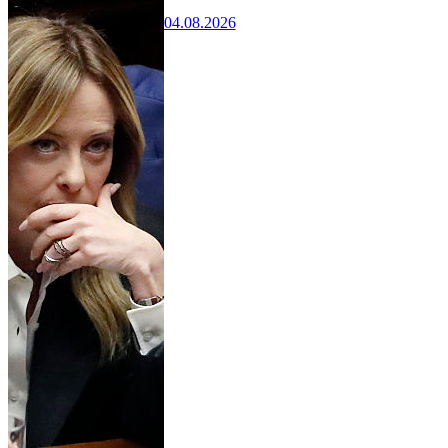
04.08.2026