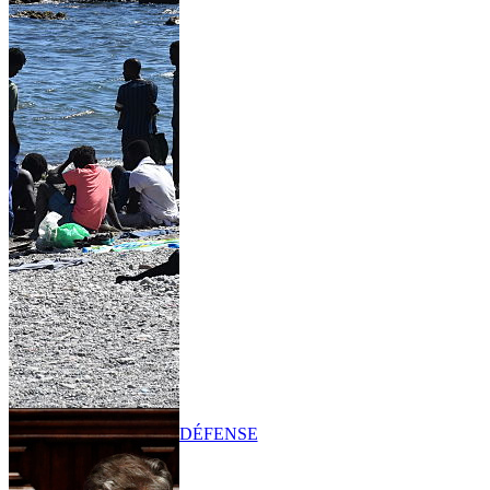
DÉFENSE