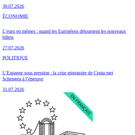
30.07.2026
ÉCONOMIE
L’euro en mèmes : quand les Européens détournent les nouveaux
billets
27.07.2026
POLITIQUE
L’Espagne sous pression : la crise migratoire de Ceuta met
Schengen à l’épreuve
31.07.2026