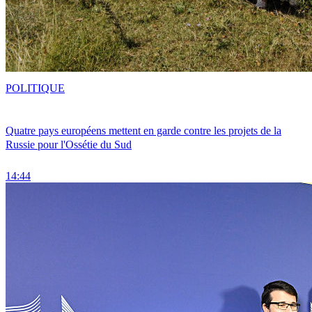
POLITIQUE
Quatre pays européens mettent en garde contre les projets de la
Russie pour l'Ossétie du Sud
14:44