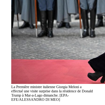
La Première ministre italienne Giorgia Meloni a
effectué une visite surprise dans la résidence de Donald
Trump à Mar-a-Lago dimanche. [EPA-
EFE/ALESSANDRO DI MEO]