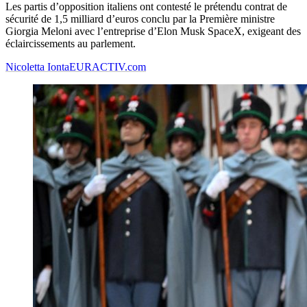
Les partis d’opposition italiens ont contesté le prétendu contrat de
sécurité de 1,5 milliard d’euros conclu par la Première ministre
Giorgia Meloni avec l’entreprise d’Elon Musk SpaceX, exigeant des
éclaircissements au parlement.
Nicoletta Ionta
EURACTIV.com