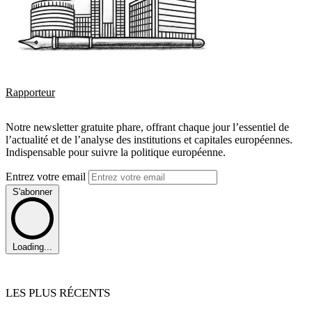
Rapporteur
Notre newsletter gratuite phare, offrant chaque jour l’essentiel de
l’actualité et de l’analyse des institutions et capitales européennes.
Indispensable pour suivre la politique européenne.
Entrez votre email
S'abonner
Loading...
LES PLUS RÉCENTS