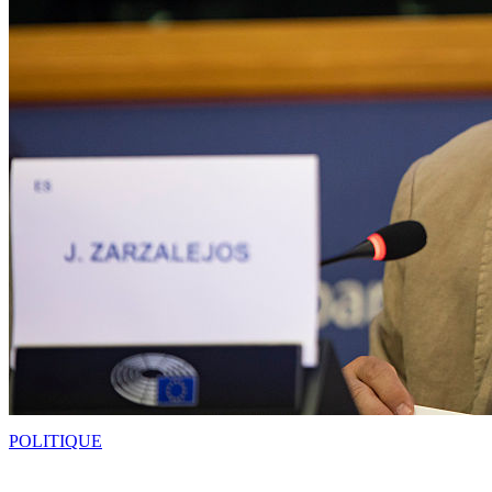
POLITIQUE