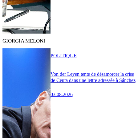
GIORGIA MELONI
POLITIQUE
Von der Leyen tente de désamorcer la crise
de Ceuta dans une lettre adressée à Sánchez
03.08.2026