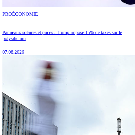
PRO
ÉCONOMIE
Panneaux solaires et puces : Trump impose 15% de taxes sur le
polysilicium
07.08.2026