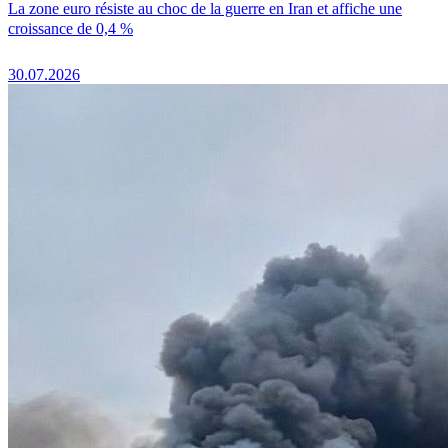
La zone euro résiste au choc de la guerre en Iran et affiche une
croissance de 0,4 %
30.07.2026