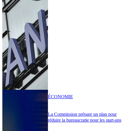
ÉCONOMIE
La Commission prépare un plan pour
réduire la bureaucratie pour les start-ups