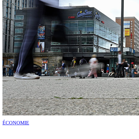
ÉCONOMIE