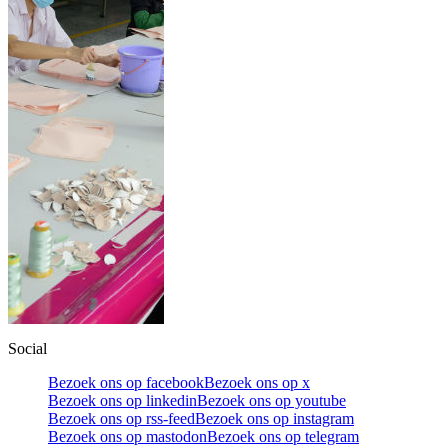
Social
Bezoek ons op facebook
Bezoek ons op x
Bezoek ons op linkedin
Bezoek ons op youtube
Bezoek ons op rss-feed
Bezoek ons op instagram
Bezoek ons op mastodon
Bezoek ons op telegram