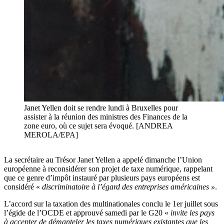
Janet Yellen doit se rendre lundi à Bruxelles pour
assister à la réunion des ministres des Finances de la
zone euro, où ce sujet sera évoqué. [ANDREA
MEROLA/EPA]
La secrétaire au Trésor Janet Yellen a appelé dimanche l’Union
européenne à reconsidérer son projet de taxe numérique, rappelant
que ce genre d’impôt instauré par plusieurs pays européens est
considéré «
discriminatoire à l’égard des entreprises américaines »
.
L’accord sur la taxation des multinationales conclu le 1er juillet sous
l’égide de l’OCDE et approuvé samedi par le G20 «
invite les pays
à accepter de démanteler les taxes numériques existantes que les