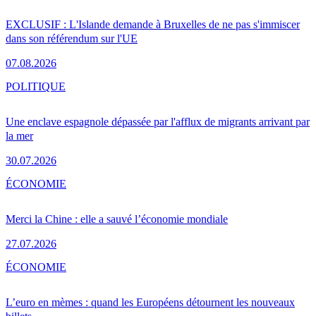
EXCLUSIF : L'Islande demande à Bruxelles de ne pas s'immiscer
dans son référendum sur l'UE
07.08.2026
POLITIQUE
Une enclave espagnole dépassée par l'afflux de migrants arrivant par
la mer
30.07.2026
ÉCONOMIE
Merci la Chine : elle a sauvé l’économie mondiale
27.07.2026
ÉCONOMIE
L’euro en mèmes : quand les Européens détournent les nouveaux