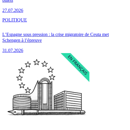
billets
27.07.2026
POLITIQUE
L’Espagne sous pression : la crise migratoire de Ceuta met
Schengen à l’épreuve
31.07.2026