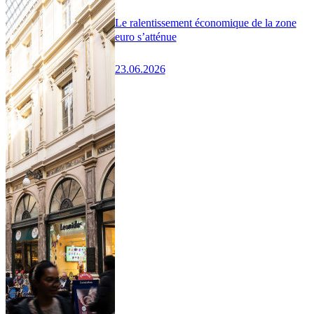
Le ralentissement économique de la zone
euro s’atténue
23.06.2026