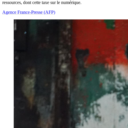
ressources, dont cette taxe sur le numérique.
Agence France-Presse (AFP)