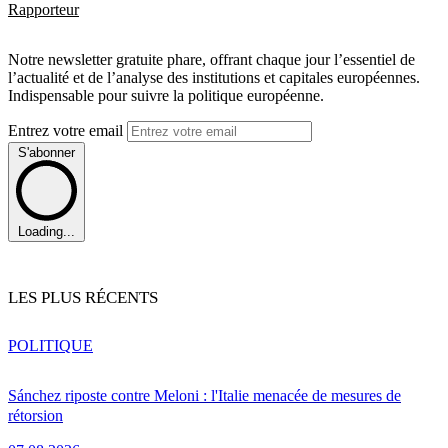
Rapporteur
Notre newsletter gratuite phare, offrant chaque jour l’essentiel de
l’actualité et de l’analyse des institutions et capitales européennes.
Indispensable pour suivre la politique européenne.
Entrez votre email
S'abonner
Loading...
LES PLUS RÉCENTS
POLITIQUE
Sánchez riposte contre Meloni : l'Italie menacée de mesures de
rétorsion