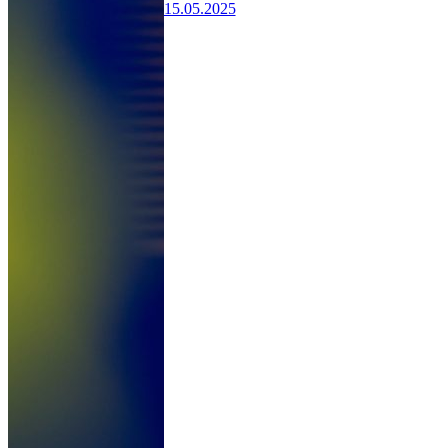
15.05.2025