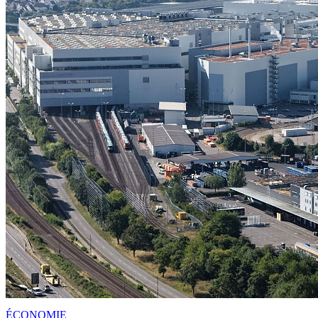
ÉCONOMIE