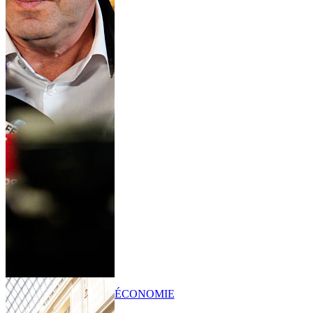
ÉCONOMIE