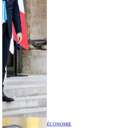
ÉCONOMIE