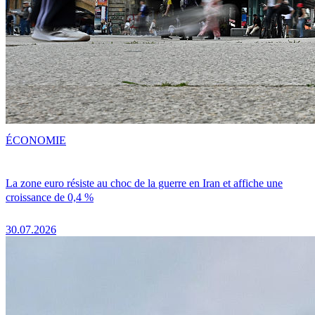
ÉCONOMIE
La zone euro résiste au choc de la guerre en Iran et affiche une
croissance de 0,4 %
30.07.2026