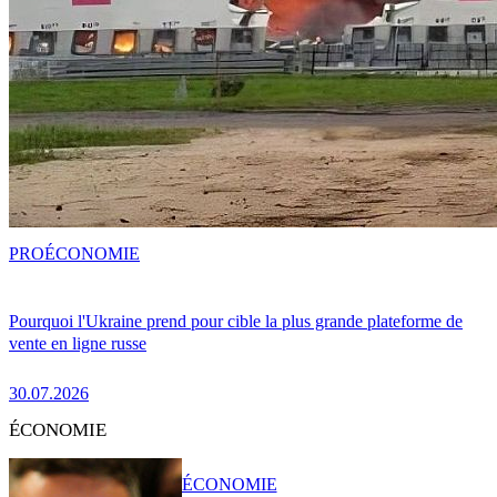
PRO
ÉCONOMIE
Pourquoi l'Ukraine prend pour cible la plus grande plateforme de
vente en ligne russe
30.07.2026
ÉCONOMIE
ÉCONOMIE