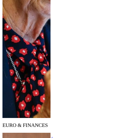
EURO & FINANCES