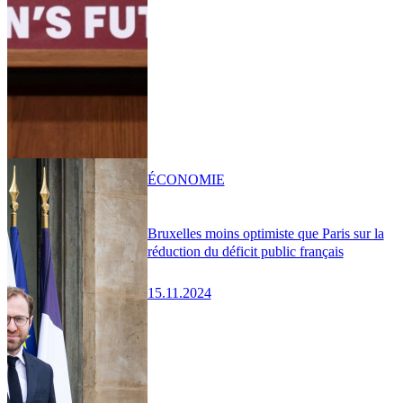
ÉCONOMIE
Bruxelles moins optimiste que Paris sur la
réduction du déficit public français
15.11.2024