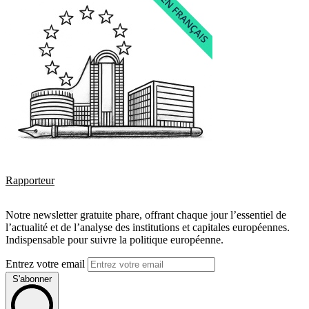
Rapporteur
Notre newsletter gratuite phare, offrant chaque jour l’essentiel de
l’actualité et de l’analyse des institutions et capitales européennes.
Indispensable pour suivre la politique européenne.
Entrez votre email
S'abonner