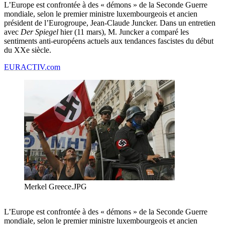
L’Europe est confrontée à des « démons » de la Seconde Guerre
mondiale, selon le premier ministre luxembourgeois et ancien
président de l’Eurogroupe, Jean-Claude Juncker. Dans un entretien
avec
Der Spiegel
hier (11 mars), M. Juncker a comparé les
sentiments anti-européens actuels aux tendances fascistes du début
du XXe siècle.
EURACTIV.com
Merkel Greece.JPG
L’Europe est confrontée à des « démons » de la Seconde Guerre
mondiale, selon le premier ministre luxembourgeois et ancien