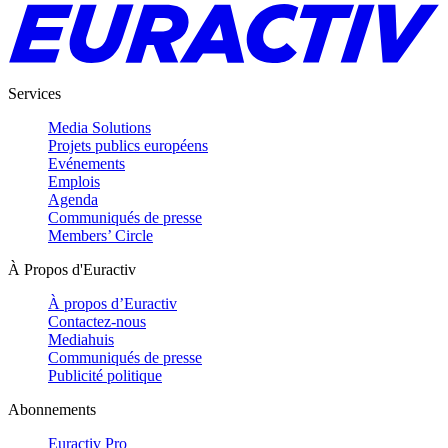
Services
Media Solutions
Projets publics européens
Evénements
Emplois
Agenda
Communiqués de presse
Members’ Circle
À Propos d'Euractiv
À propos d’Euractiv
Contactez-nous
Mediahuis
Communiqués de presse
Publicité politique
Abonnements
Euractiv Pro