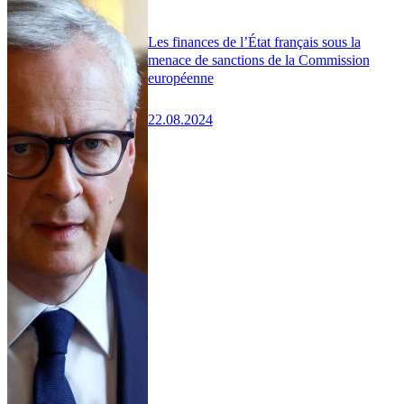
Les finances de l’État français sous la
menace de sanctions de la Commission
européenne
22.08.2024