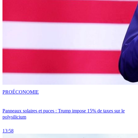
PRO
ÉCONOMIE
Panneaux solaires et puces : Trump impose 15% de taxes sur le
polysilicium
13:58