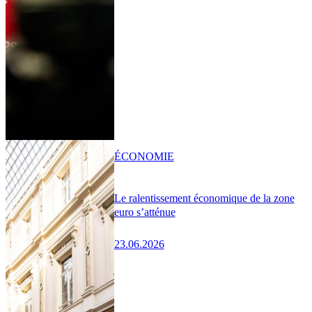
ÉCONOMIE
Le ralentissement économique de la zone
euro s’atténue
23.06.2026