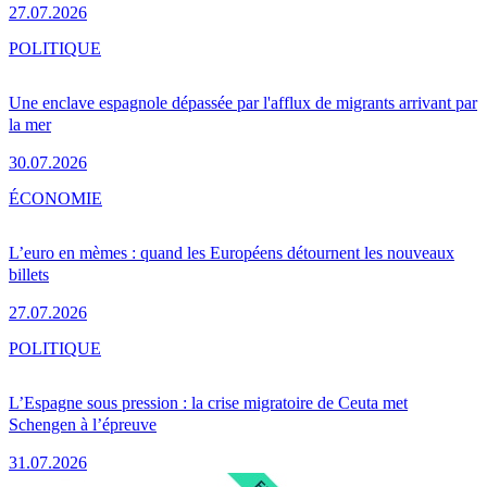
27.07.2026
POLITIQUE
Une enclave espagnole dépassée par l'afflux de migrants arrivant par
la mer
30.07.2026
ÉCONOMIE
L’euro en mèmes : quand les Européens détournent les nouveaux
billets
27.07.2026
POLITIQUE
L’Espagne sous pression : la crise migratoire de Ceuta met
Schengen à l’épreuve
31.07.2026