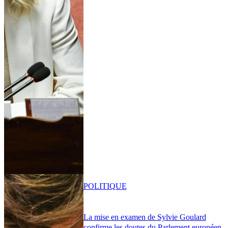
POLITIQUE
La mise en examen de Sylvie Goulard
confirme les doutes du Parlement européen