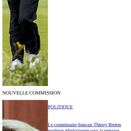
NOUVELLE COMMISSION
POLITIQUE
Le commissaire français Thierry Breton
explique démissionner sous la pression