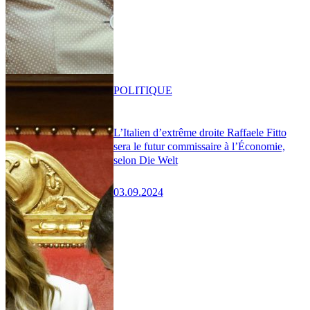
POLITIQUE
L’Italien d’extrême droite Raffaele Fitto
sera le futur commissaire à l’Économie,
selon Die Welt
03.09.2024