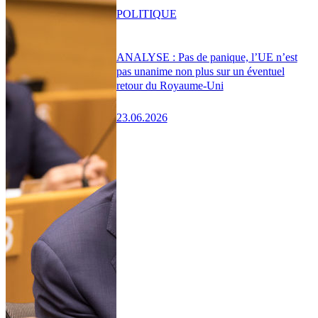
POLITIQUE
ANALYSE : Pas de panique, l’UE n’est
pas unanime non plus sur un éventuel
retour du Royaume-Uni
23.06.2026