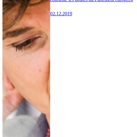
02.12.2019