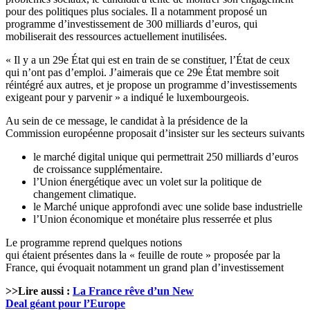
pour des politiques plus sociales. Il a notamment proposé un
programme d’investissement de 300 milliards d’euros, qui
mobiliserait des ressources actuellement inutilisées.
« Il y a un 29e État qui est en train de se constituer, l’État de ceux
qui n’ont pas d’emploi. J’aimerais que ce 29e État membre soit
réintégré aux autres, et je propose un programme d’investissements
exigeant pour y parvenir » a indiqué le luxembourgeois.
Au sein de ce message, le candidat à la présidence de la
Commission européenne proposait d’insister sur les secteurs suivants
le marché digital unique qui permettrait 250 milliards d’euros
de croissance supplémentaire.
l’Union énergétique avec un volet sur la politique de
changement climatique.
le Marché unique approfondi avec une solide base industrielle
l’Union économique et monétaire plus resserrée et plus
Le programme reprend quelques notions
qui étaient présentes dans la « feuille de route » proposée par la
France, qui évoquait notamment un grand plan d’investissement
>>Lire aussi :
La France rêve d’un New
Deal géant pour l’Europe