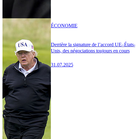
ÉCONOMIE
Derrière la signature de l’accord UE–États-
Unis, des négociations toujours en cours
31.07.2025