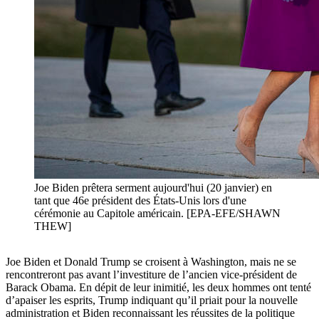
Joe Biden prêtera serment aujourd'hui (20 janvier) en
tant que 46e président des États-Unis lors d'une
cérémonie au Capitole américain. [EPA-EFE/SHAWN
THEW]
Joe Biden et Donald Trump se croisent à Washington, mais ne se
rencontreront pas avant l’investiture de l’ancien vice-président de
Barack Obama. En dépit de leur inimitié, les deux hommes ont tenté
d’apaiser les esprits, Trump indiquant qu’il priait pour la nouvelle
administration et Biden reconnaissant les réussites de la politique