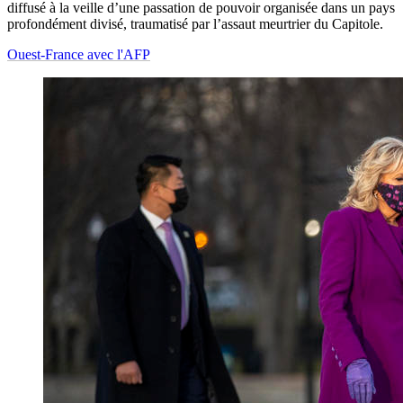
diffusé à la veille d’une passation de pouvoir organisée dans un pays
profondément divisé, traumatisé par l’assaut meurtrier du Capitole.
Ouest-France avec l'AFP