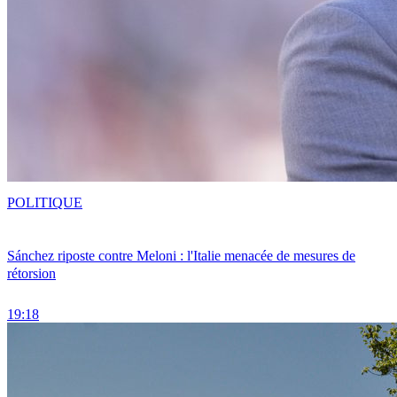
POLITIQUE
Sánchez riposte contre Meloni : l'Italie menacée de mesures de
rétorsion
19:18