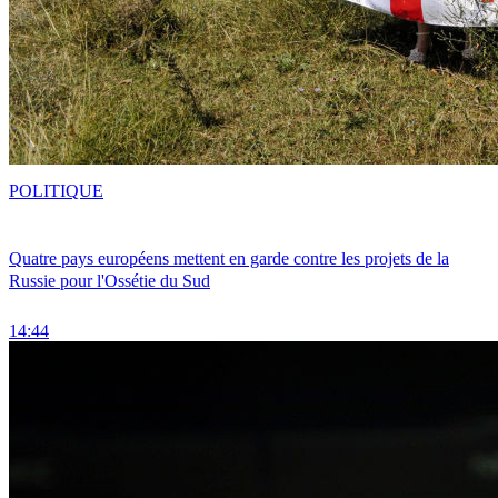
POLITIQUE
Quatre pays européens mettent en garde contre les projets de la
Russie pour l'Ossétie du Sud
14:44