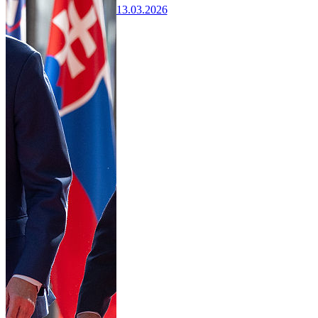
13.03.2026