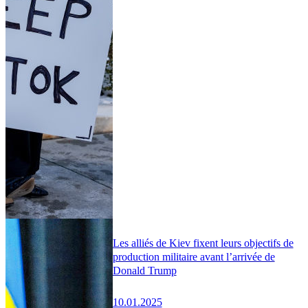
Les alliés de Kiev fixent leurs objectifs de
production militaire avant l’arrivée de
Donald Trump
10.01.2025