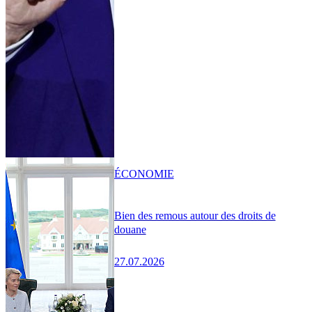
ÉCONOMIE
Bien des remous autour des droits de
douane
27.07.2026