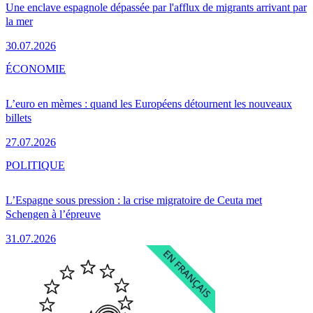
Une enclave espagnole dépassée par l'afflux de migrants arrivant par
la mer
30.07.2026
ÉCONOMIE
L’euro en mèmes : quand les Européens détournent les nouveaux
billets
27.07.2026
POLITIQUE
L’Espagne sous pression : la crise migratoire de Ceuta met
Schengen à l’épreuve
31.07.2026