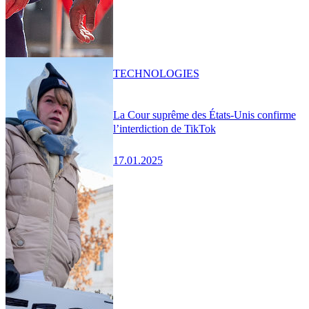
TECHNOLOGIES
La Cour suprême des États-Unis confirme
l’interdiction de TikTok
17.01.2025