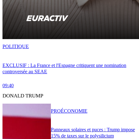
POLITIQUE
EXCLUSIF : La France et l'Espagne critiquent une nomination
controversée au SEAE
09:40
DONALD TRUMP
PRO
ÉCONOMIE
Panneaux solaires et puces : Trump impose
15% de taxes sur le polysilicium