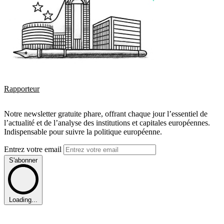
Rapporteur
Notre newsletter gratuite phare, offrant chaque jour l’essentiel de
l’actualité et de l’analyse des institutions et capitales européennes.
Indispensable pour suivre la politique européenne.
Entrez votre email
S'abonner
Loading...