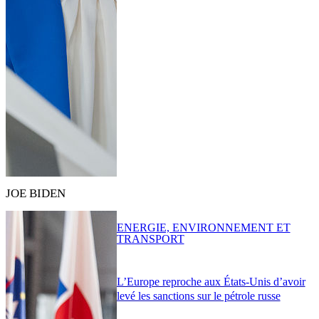
JOE BIDEN
ENERGIE, ENVIRONNEMENT ET
TRANSPORT
L’Europe reproche aux États-Unis d’avoir
levé les sanctions sur le pétrole russe