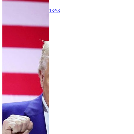
13:58