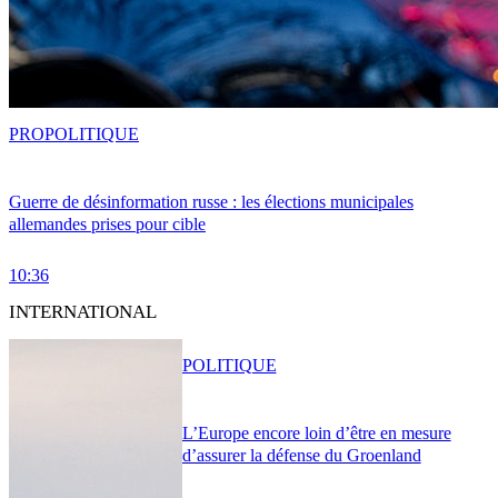
PRO
POLITIQUE
Guerre de désinformation russe : les élections municipales
allemandes prises pour cible
10:36
INTERNATIONAL
POLITIQUE
L’Europe encore loin d’être en mesure
d’assurer la défense du Groenland