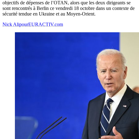
objectifs de dépenses de l’OTAN, alors que les deux dirigeants se
sont rencontrés à Berlin ce vendredi 18 octobre dans un contexte de
sécurité tendue en Ukraine et au Moyen-Orient.
Nick Alipour
EURACTIV.com