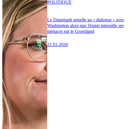
POLITIQUE
Le Danemark appelle au « dialogue » avec
Washington alors que Trump intensifie ses
menaces sur le Groenland
21.01.2026