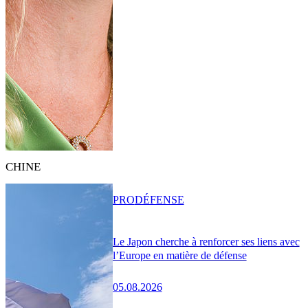
CHINE
PRO
DÉFENSE
Le Japon cherche à renforcer ses liens avec
l’Europe en matière de défense
05.08.2026