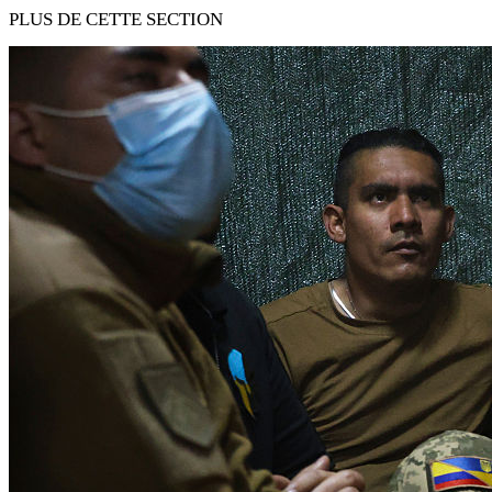
PLUS DE CETTE SECTION