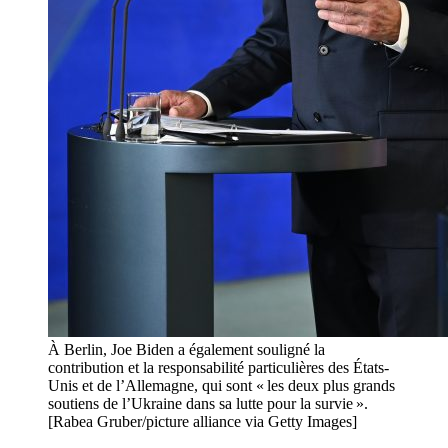
À Berlin, Joe Biden a également souligné la
contribution et la responsabilité particulières des États-
Unis et de l’Allemagne, qui sont « les deux plus grands
soutiens de l’Ukraine dans sa lutte pour la survie ».
[Rabea Gruber/picture alliance via Getty Images]