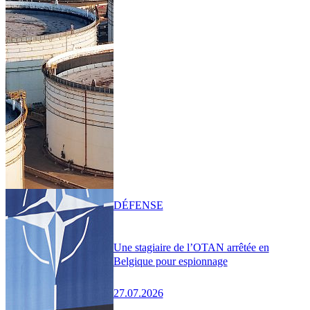
DÉFENSE
Une stagiaire de l’OTAN arrêtée en
Belgique pour espionnage
27.07.2026