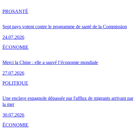
PRO
SANTÉ
Sept pays votent contre le programme de santé de la Commission
24.07.2026
ÉCONOMIE
Merci la Chine : elle a sauvé l’économie mondiale
27.07.2026
POLITIQUE
Une enclave espagnole dépassée par l'afflux de migrants arrivant par
la mer
30.07.2026
ÉCONOMIE