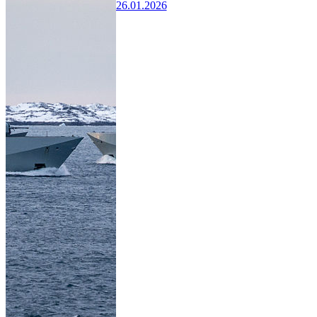
26.01.2026