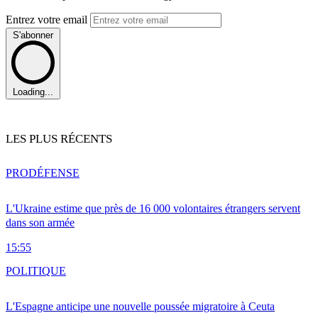
Entrez votre email
S'abonner
Loading...
LES PLUS RÉCENTS
PRO
DÉFENSE
L'Ukraine estime que près de 16 000 volontaires étrangers servent
dans son armée
15:55
POLITIQUE
L'Espagne anticipe une nouvelle poussée migratoire à Ceuta