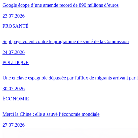
Google écope d’une amende record de 890 millions d’euros
23.07.2026
PRO
SANTÉ
Sept pays votent contre le programme de santé de la Commission
24.07.2026
POLITIQUE
Une enclave espagnole dépassée par l'afflux de migrants arrivant par 
30.07.2026
ÉCONOMIE
Merci la Chine : elle a sauvé l’économie mondiale
27.07.2026