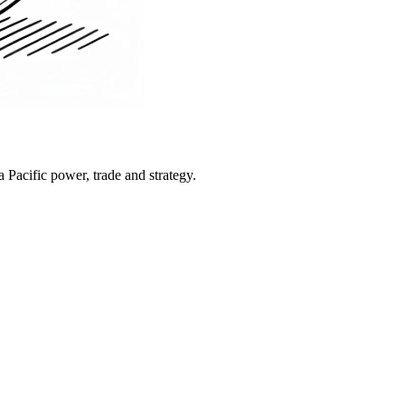
Pacific power, trade and strategy.