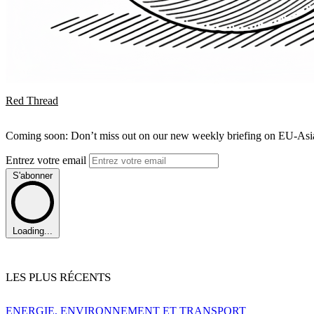
Red Thread
Coming soon: Don’t miss out on our new weekly briefing on EU-Asia 
Entrez votre email
S'abonner
Loading...
LES PLUS RÉCENTS
ENERGIE, ENVIRONNEMENT ET TRANSPORT