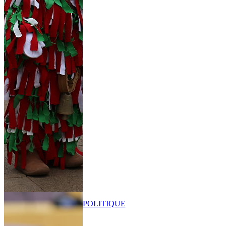
POLITIQUE