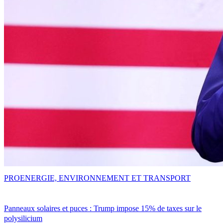
PRO
ENERGIE, ENVIRONNEMENT ET TRANSPORT
Panneaux solaires et puces : Trump impose 15% de taxes sur le
polysilicium