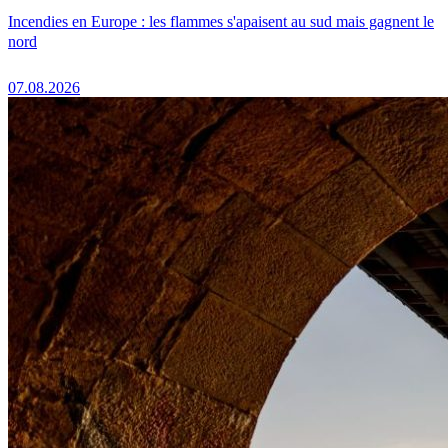
Incendies en Europe : les flammes s'apaisent au sud mais gagnent le
nord
07.08.2026