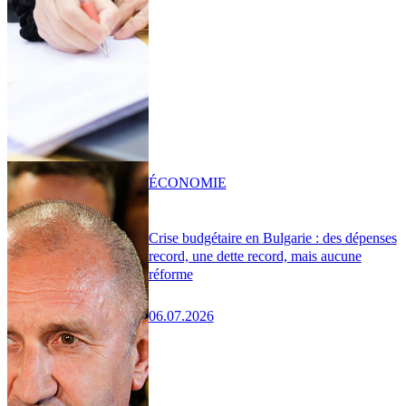
ÉCONOMIE
Crise budgétaire en Bulgarie : des dépenses
record, une dette record, mais aucune
réforme
06.07.2026