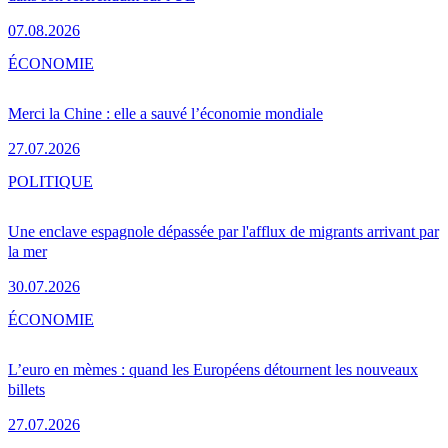
07.08.2026
ÉCONOMIE
Merci la Chine : elle a sauvé l’économie mondiale
27.07.2026
POLITIQUE
Une enclave espagnole dépassée par l'afflux de migrants arrivant par
la mer
30.07.2026
ÉCONOMIE
L’euro en mèmes : quand les Européens détournent les nouveaux
billets
27.07.2026