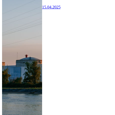
15.04.2025