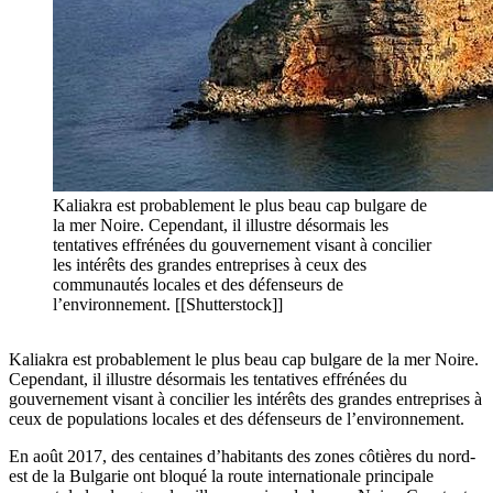
Kaliakra est probablement le plus beau cap bulgare de
la mer Noire. Cependant, il illustre désormais les
tentatives effrénées du gouvernement visant à concilier
les intérêts des grandes entreprises à ceux des
communautés locales et des défenseurs de
l’environnement. [[Shutterstock]]
Kaliakra est probablement le plus beau cap bulgare de la mer Noire.
Cependant, il illustre désormais les tentatives effrénées du
gouvernement visant à concilier les intérêts des grandes entreprises à
ceux de populations locales et des défenseurs de l’environnement.
En août 2017, des centaines d’habitants des zones côtières du nord-
est de la Bulgarie ont bloqué la route internationale principale