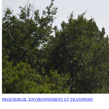
PRO
ENERGIE, ENVIRONNEMENT ET TRANSPORT