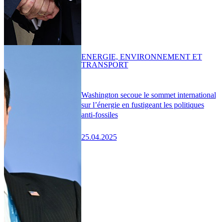
ENERGIE, ENVIRONNEMENT ET
TRANSPORT
Washington secoue le sommet international
sur l’énergie en fustigeant les politiques
anti-fossiles
25.04.2025