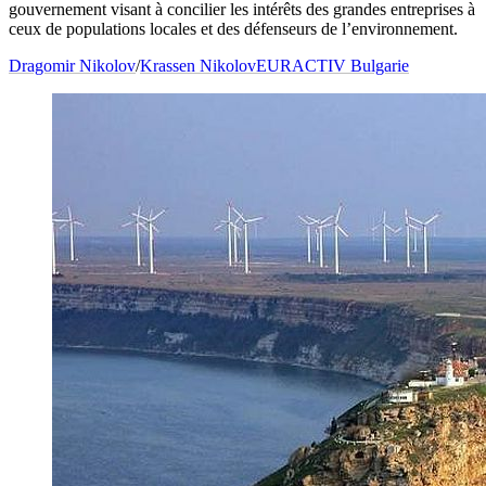
gouvernement visant à concilier les intérêts des grandes entreprises à
ceux de populations locales et des défenseurs de l’environnement.
Dragomir Nikolov
/
Krassen Nikolov
EURACTIV Bulgarie