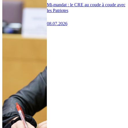
Mi-mandat : le CRE au coude à coude avec
les Patriotes
08.07.2026