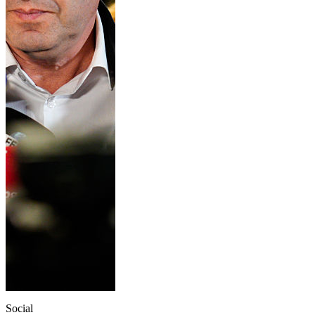
Social