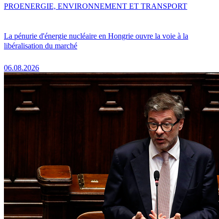
PRO
ENERGIE, ENVIRONNEMENT ET TRANSPORT
La pénurie d'énergie nucléaire en Hongrie ouvre la voie à la
libéralisation du marché
06.08.2026