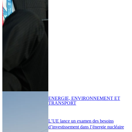
ENERGIE, ENVIRONNEMENT ET
TRANSPORT
L’UE lance un examen des besoins
d’investissement dans l’énergie nucléaire