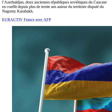
l’Azerbaïdjan, deux anciennes républiques soviétiques du Caucase
en conflit depuis plus de trente ans autour du territoire disputé du
Nagorny Karabakh.
EURACTIV France avec AFP