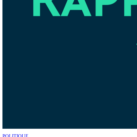
POLITIQUE