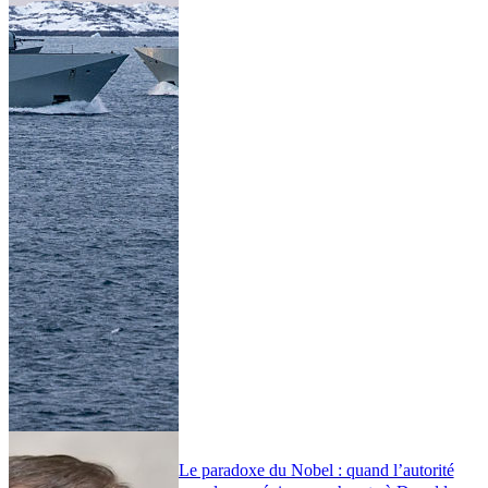
Le paradoxe du Nobel : quand l’autorité