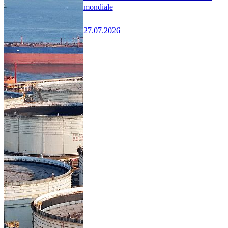
mondiale
27.07.2026