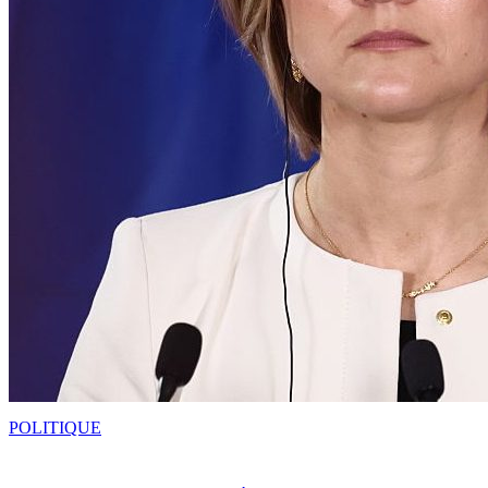
POLITIQUE