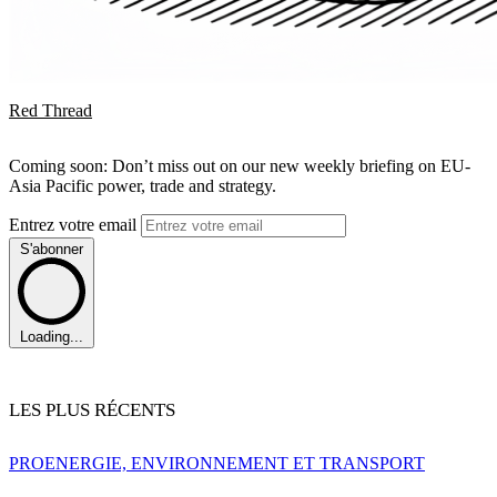
Red Thread
Coming soon: Don’t miss out on our new weekly briefing on EU-
Asia Pacific power, trade and strategy.
Entrez votre email
S'abonner
Loading...
LES PLUS RÉCENTS
PRO
ENERGIE, ENVIRONNEMENT ET TRANSPORT