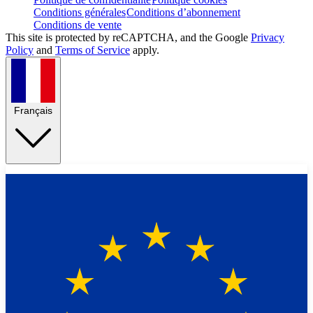
Conditions générales
Conditions d’abonnement
Conditions de vente
This site is protected by reCAPTCHA, and the Google
Privacy
Policy
and
Terms of Service
apply.
Français