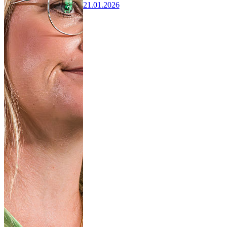
21.01.2026