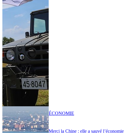
ÉCONOMIE
Merci la Chine : elle a sauvé l’économie