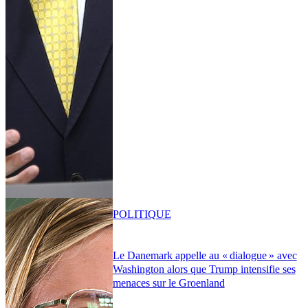
POLITIQUE
Le Danemark appelle au « dialogue » avec
Washington alors que Trump intensifie ses
menaces sur le Groenland