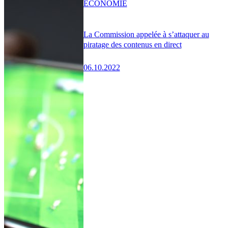
ÉCONOMIE
La Commission appelée à s’attaquer au
piratage des contenus en direct
06.10.2022