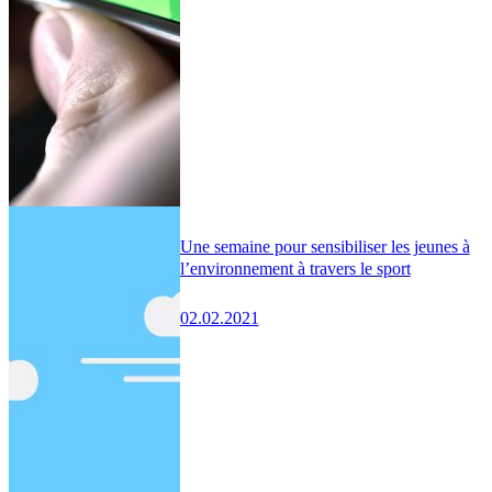
Une semaine pour sensibiliser les jeunes à
l’environnement à travers le sport
02.02.2021