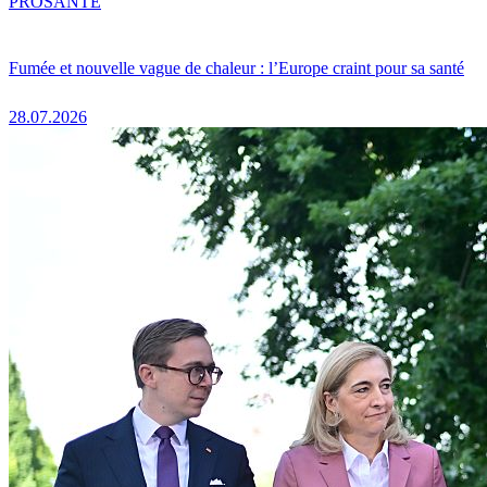
PRO
SANTÉ
Fumée et nouvelle vague de chaleur : l’Europe craint pour sa santé
28.07.2026