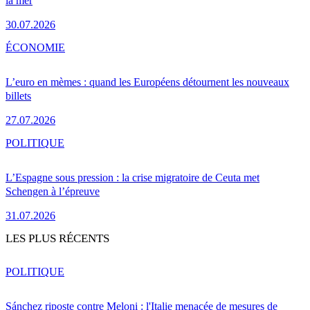
la mer
30.07.2026
ÉCONOMIE
L’euro en mèmes : quand les Européens détournent les nouveaux
billets
27.07.2026
POLITIQUE
L’Espagne sous pression : la crise migratoire de Ceuta met
Schengen à l’épreuve
31.07.2026
LES PLUS RÉCENTS
POLITIQUE
Sánchez riposte contre Meloni : l'Italie menacée de mesures de