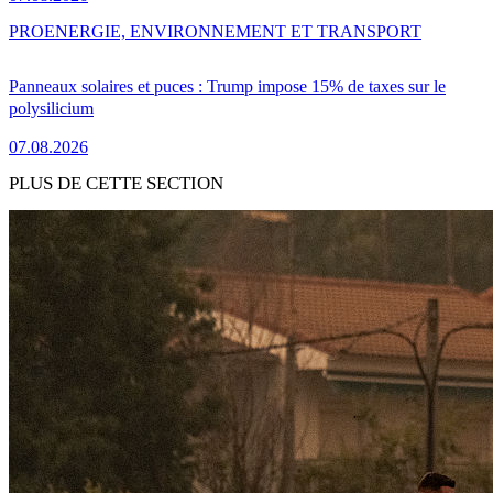
PRO
ENERGIE, ENVIRONNEMENT ET TRANSPORT
Panneaux solaires et puces : Trump impose 15% de taxes sur le
polysilicium
07.08.2026
PLUS DE CETTE SECTION