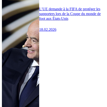
L’UE demande à la FIFA de protéger les
supporters lors de la Coupe du monde de
foot aux États-Unis
18.02.2026