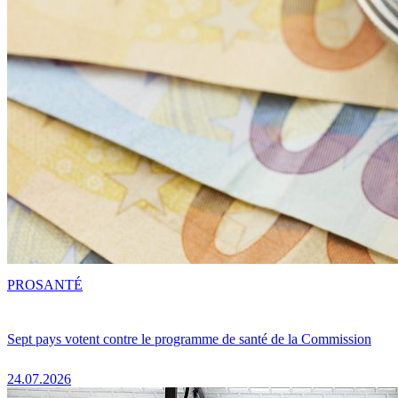
PRO
SANTÉ
Sept pays votent contre le programme de santé de la Commission
24.07.2026