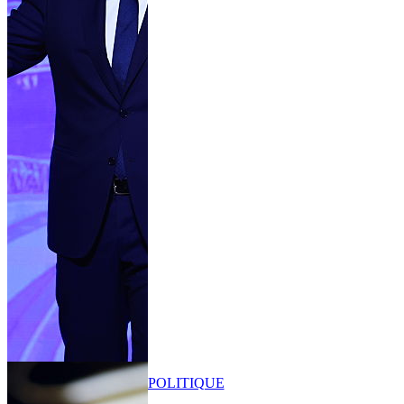
POLITIQUE