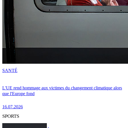
SANTÉ
L'UE rend hommage aux victimes du changement climatique alors
que l'Europe fond
16.07.2026
SPORTS