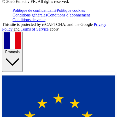
©
2026
Euractiv FR. All rights reserved.
Politique de confidentialité
Politique cookies
Conditions générales
Conditions d’abonnement
Conditions de vente
This site is protected by reCAPTCHA, and the Google
Privacy
Policy
and
Terms of Service
apply.
Français