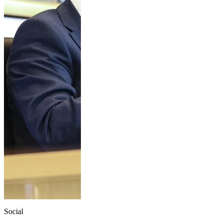
Social