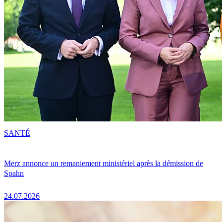
SANTÉ
Merz annonce un remaniement ministériel après la démission de
Spahn
24.07.2026