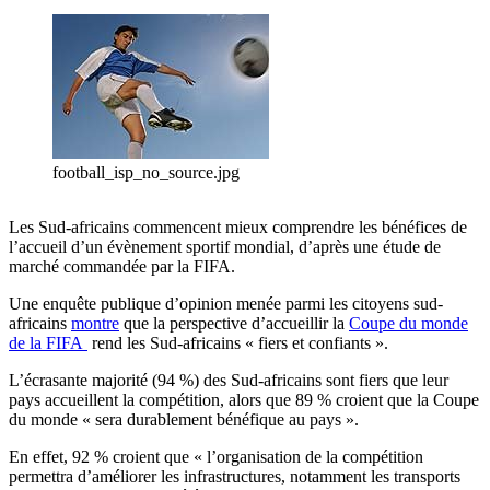
football_isp_no_source.jpg
Les Sud-africains commencent mieux comprendre les bénéfices de
l’accueil d’un évènement sportif mondial, d’après une étude de
marché commandée par la FIFA.
Une enquête publique d’opinion menée parmi les citoyens sud-
africains
montre
que la perspective d’accueillir la
Coupe du monde
de la FIFA
rend les Sud-africains « fiers et confiants ».
L’écrasante majorité (94 %) des Sud-africains sont fiers que leur
pays accueillent la compétition, alors que 89 % croient que la Coupe
du monde « sera durablement bénéfique au pays ».
En effet, 92 % croient que « l’organisation de la compétition
permettra d’améliorer les infrastructures, notamment les transports