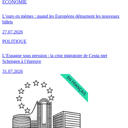
ÉCONOMIE
L’euro en mèmes : quand les Européens détournent les nouveaux
billets
27.07.2026
POLITIQUE
L’Espagne sous pression : la crise migratoire de Ceuta met
Schengen à l’épreuve
31.07.2026