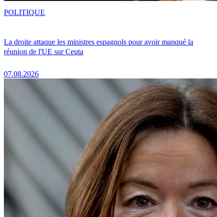
POLITIQUE
La droite attaque les ministres espagnols pour avoir manqué la
réunion de l'UE sur Ceuta
07.08.2026