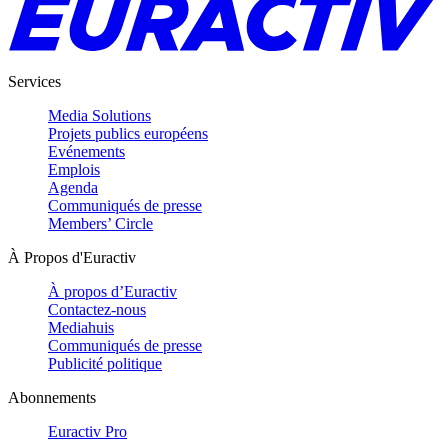
Services
Media Solutions
Projets publics européens
Evénements
Emplois
Agenda
Communiqués de presse
Members’ Circle
À Propos d'Euractiv
À propos d’Euractiv
Contactez-nous
Mediahuis
Communiqués de presse
Publicité politique
Abonnements
Euractiv Pro