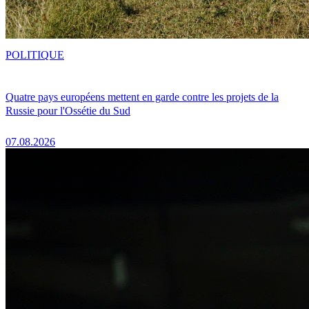
POLITIQUE
Quatre pays européens mettent en garde contre les projets de la
Russie pour l'Ossétie du Sud
07.08.2026