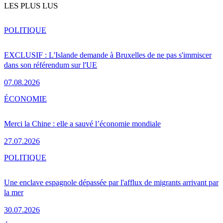
LES PLUS LUS
POLITIQUE
EXCLUSIF : L'Islande demande à Bruxelles de ne pas s'immiscer
dans son référendum sur l'UE
07.08.2026
ÉCONOMIE
Merci la Chine : elle a sauvé l’économie mondiale
27.07.2026
POLITIQUE
Une enclave espagnole dépassée par l'afflux de migrants arrivant par
la mer
30.07.2026