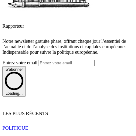
Rapporteur
Notre newsletter gratuite phare, offrant chaque jour l’essentiel de
l’actualité et de l’analyse des institutions et capitales européennes.
Indispensable pour suivre la politique européenne.
Entrez votre email
S'abonner
Loading...
LES PLUS RÉCENTS
POLITIQUE