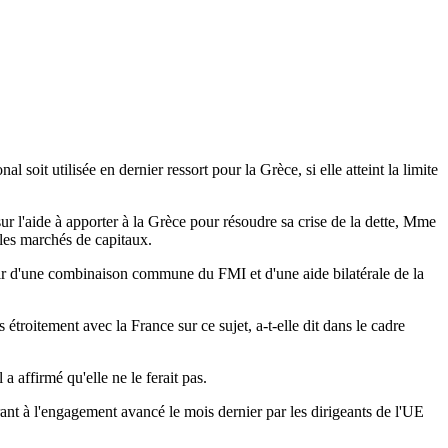
oit utilisée en dernier ressort pour la Grèce, si elle atteint la limite
ur l'aide à apporter à la Grèce pour résoudre sa crise de la dette, Mme
 les marchés de capitaux.
ir d'une combinaison commune du FMI et d'une aide bilatérale de la
 étroitement avec la France sur ce sujet, a-t-elle dit dans le cadre
 affirmé qu'elle ne le ferait pas.
éférant à l'engagement avancé le mois dernier par les dirigeants de l'UE