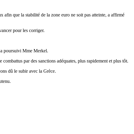
afin que la stabilité de la zone euro ne soit pas atteinte, a affirmé
ancer pour les corriger.
oc, a poursuivi Mme Merkel.
e combattus par des sanctions adéquates, plus rapidement et plus tôt.
ons dû le subir avec la Grèce.
utenu.