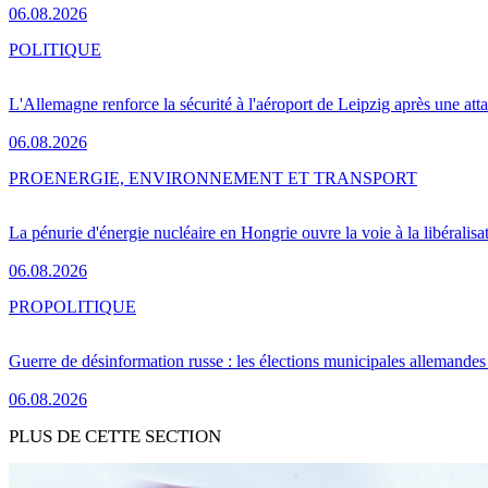
06.08.2026
POLITIQUE
L'Allemagne renforce la sécurité à l'aéroport de Leipzig après une at
06.08.2026
PRO
ENERGIE, ENVIRONNEMENT ET TRANSPORT
La pénurie d'énergie nucléaire en Hongrie ouvre la voie à la libéralis
06.08.2026
PRO
POLITIQUE
Guerre de désinformation russe : les élections municipales allemandes 
06.08.2026
PLUS DE CETTE SECTION