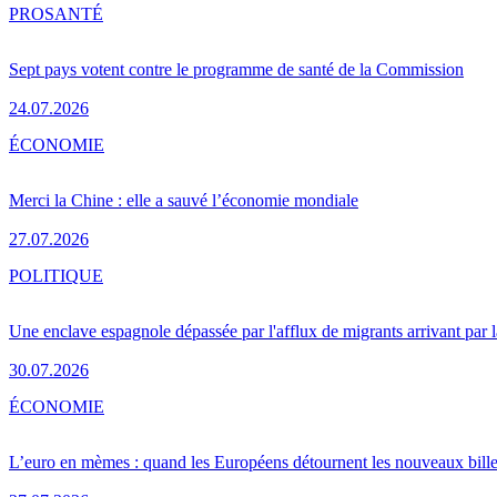
PRO
SANTÉ
Sept pays votent contre le programme de santé de la Commission
24.07.2026
ÉCONOMIE
Merci la Chine : elle a sauvé l’économie mondiale
27.07.2026
POLITIQUE
Une enclave espagnole dépassée par l'afflux de migrants arrivant par 
30.07.2026
ÉCONOMIE
L’euro en mèmes : quand les Européens détournent les nouveaux bille