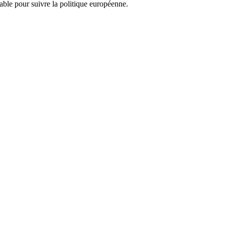
nsable pour suivre la politique européenne.