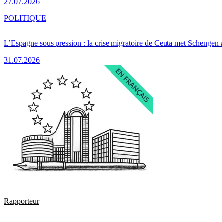
27.07.2026
POLITIQUE
L’Espagne sous pression : la crise migratoire de Ceuta met Schengen 
31.07.2026
Rapporteur