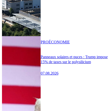
PRO
ÉCONOMIE
Panneaux solaires et puces : Trump impose
15% de taxes sur le polysilicium
07.08.2026