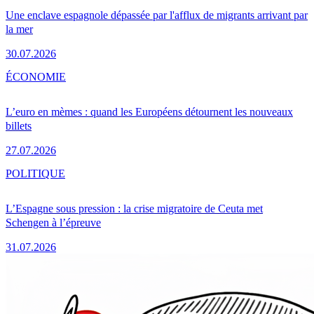
Une enclave espagnole dépassée par l'afflux de migrants arrivant par
la mer
30.07.2026
ÉCONOMIE
L’euro en mèmes : quand les Européens détournent les nouveaux
billets
27.07.2026
POLITIQUE
L’Espagne sous pression : la crise migratoire de Ceuta met
Schengen à l’épreuve
31.07.2026