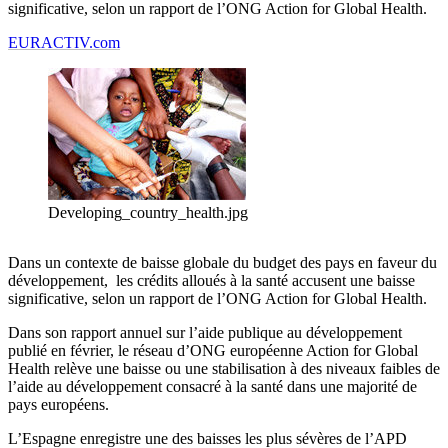
significative, selon un rapport de l’ONG Action for Global Health.
EURACTIV.com
Developing_country_health.jpg
Dans un contexte de baisse globale du budget des pays en faveur du
développement, les crédits alloués à la santé accusent une baisse
significative, selon un rapport de l’ONG Action for Global Health.
Dans son rapport annuel sur l’aide publique au développement
publié en février, le réseau d’ONG européenne Action for Global
Health relève une baisse ou une stabilisation à des niveaux faibles de
l’aide au développement consacré à la santé dans une majorité de
pays européens.
L’Espagne enregistre une des baisses les plus sévères de l’APD