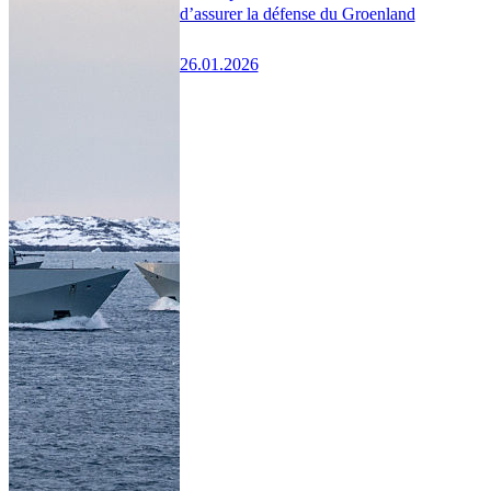
d’assurer la défense du Groenland
26.01.2026