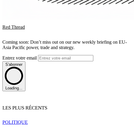
Red Thread
Coming soon: Don’t miss out on our new weekly briefing on EU-
Asia Pacific power, trade and strategy.
Entrez votre email
S'abonner
Loading...
LES PLUS RÉCENTS
POLITIQUE