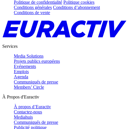
Politique de confidentialité
Politique cookies
Conditions générales
Conditions d’abonnement
Conditions de vente
Services
Media Solutions
Projets publics européens
Evénements
Emplois
Agenda
Communiqués de presse
Members’ Circle
À Propos d'Euractiv
À propos d’Euractiv
Contactez-nous
Mediahuis
Communiqués de presse
Publicité politique