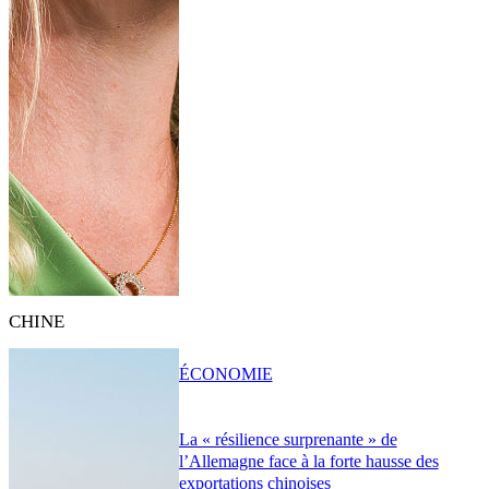
CHINE
ÉCONOMIE
La « résilience surprenante » de
l’Allemagne face à la forte hausse des
exportations chinoises