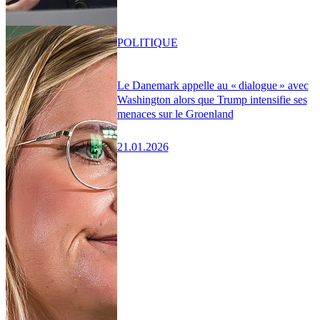
POLITIQUE
Le Danemark appelle au « dialogue » avec
Washington alors que Trump intensifie ses
menaces sur le Groenland
21.01.2026