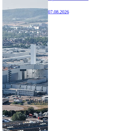
07.08.2026