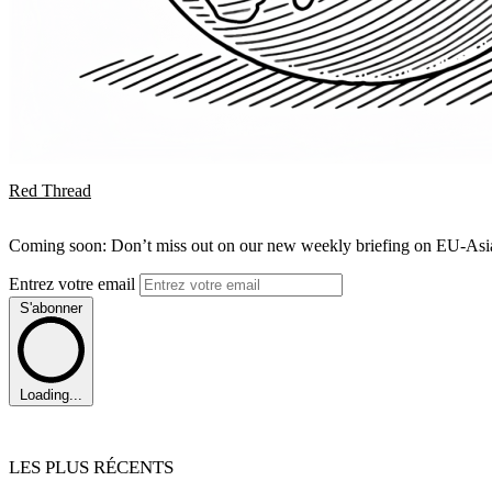
Red Thread
Coming soon: Don’t miss out on our new weekly briefing on EU-Asia 
Entrez votre email
S'abonner
Loading...
LES PLUS RÉCENTS