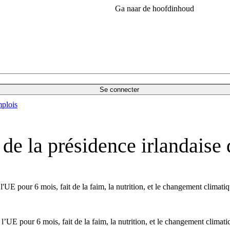
Ga naar de hoofdinhoud
Se connecter
plois
 de la présidence irlandaise
l'UE pour 6 mois, fait de la faim, la nutrition, et le changement climatiqu
l’UE pour 6 mois, fait de la faim, la nutrition, et le changement climatiq