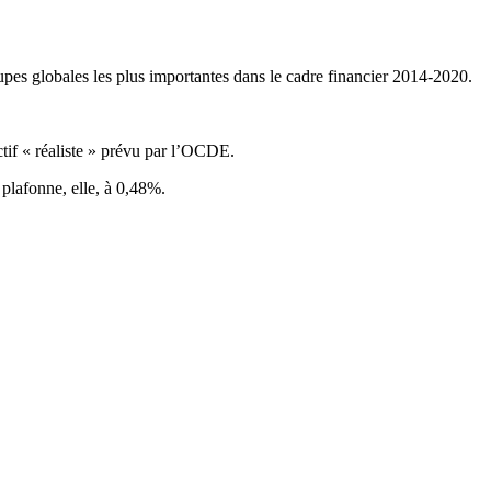
upes globales les plus importantes dans le cadre financier 2014-2020.
ctif « réaliste » prévu par l’OCDE.
plafonne, elle, à 0,48%.