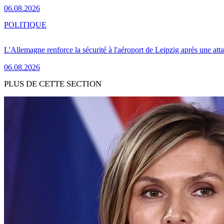
06.08.2026
POLITIQUE
L'Allemagne renforce la sécurité à l'aéroport de Leipzig après une at
06.08.2026
PLUS DE CETTE SECTION