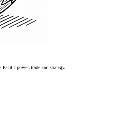
Pacific power, trade and strategy.