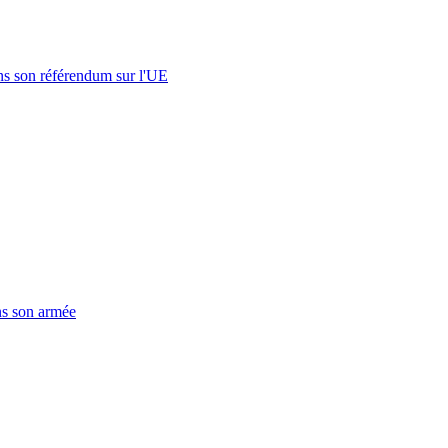
s son référendum sur l'UE
ns son armée