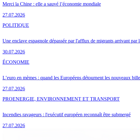
Merci la Chine : elle a sauvé l’économie mondiale
27.07.2026
POLITIQUE
Une enclave espagnole dépassée par l'afflux de migrants arrivant par 
30.07.2026
ÉCONOMIE
L’euro en mèmes : quand les Européens détournent les nouveaux bille
27.07.2026
PRO
ENERGIE, ENVIRONNEMENT ET TRANSPORT
Incendies ravageurs : l'exécutif européen reconnaît être submergé
27.07.2026