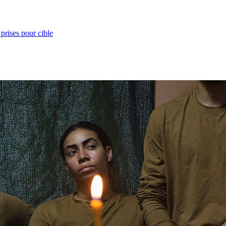
prises pour cible