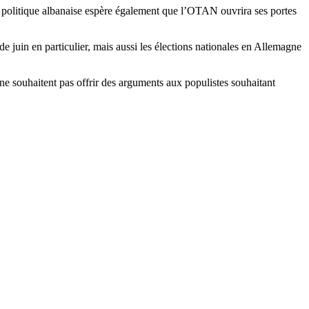
 politique albanaise espère également que l’OTAN ouvrira ses portes
de juin en particulier, mais aussi les élections nationales en Allemagne
ne souhaitent pas offrir des arguments aux populistes souhaitant