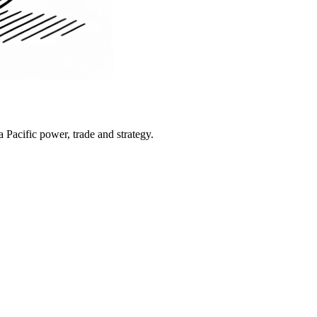
Pacific power, trade and strategy.