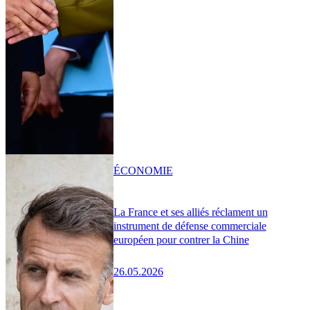
ÉCONOMIE
La France et ses alliés réclament un
instrument de défense commerciale
européen pour contrer la Chine
26.05.2026