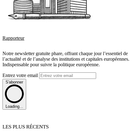
Rapporteur
Notre newsletter gratuite phare, offrant chaque jour l’essentiel de
l’actualité et de l’analyse des institutions et capitales européennes.
Indispensable pour suivre la politique européenne.
Entrez votre email
S'abonner
Loading...
LES PLUS RÉCENTS