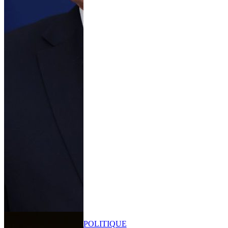
POLITIQUE