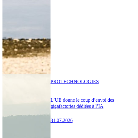
PRO
TECHNOLOGIES
L’UE donne le coup d’envoi des
gigafactories dédiées à l’IA
31.07.2026