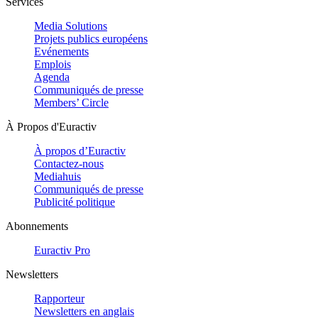
Services
Media Solutions
Projets publics européens
Evénements
Emplois
Agenda
Communiqués de presse
Members’ Circle
À Propos d'Euractiv
À propos d’Euractiv
Contactez-nous
Mediahuis
Communiqués de presse
Publicité politique
Abonnements
Euractiv Pro
Newsletters
Rapporteur
Newsletters en anglais