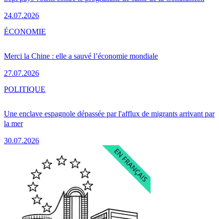
24.07.2026
ÉCONOMIE
Merci la Chine : elle a sauvé l’économie mondiale
27.07.2026
POLITIQUE
Une enclave espagnole dépassée par l'afflux de migrants arrivant par
la mer
30.07.2026