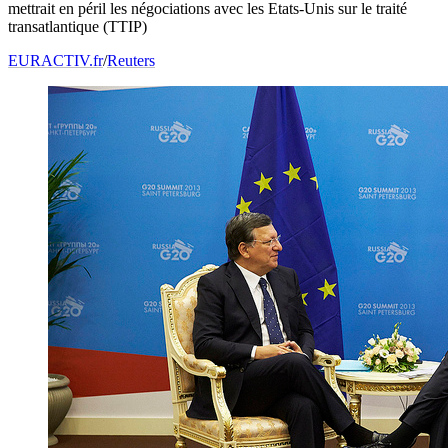
mettrait en péril les négociations avec les Etats-Unis sur le traité
transatlantique (TTIP)
EURACTIV.fr
/
Reuters