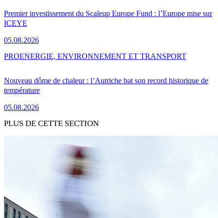
Premier investissement du Scaleup Europe Fund : l’Europe mise sur
ICEYE
05.08.2026
PRO
ENERGIE, ENVIRONNEMENT ET TRANSPORT
Nouveau dôme de chaleur : l’Autriche bat son record historique de
température
05.08.2026
PLUS DE CETTE SECTION