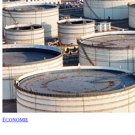
ÉCONOMIE