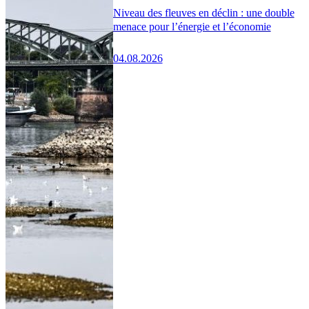
Niveau des fleuves en déclin : une double
menace pour l’énergie et l’économie
04.08.2026