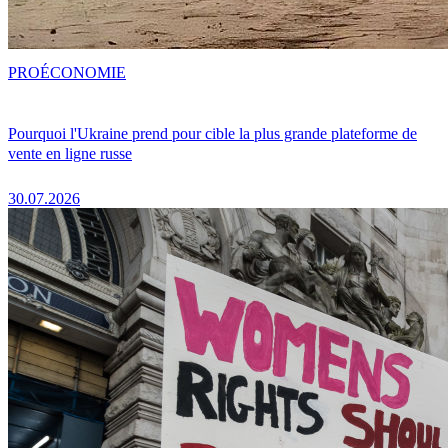
PRO
ÉCONOMIE
Pourquoi l'Ukraine prend pour cible la plus grande plateforme de
vente en ligne russe
30.07.2026