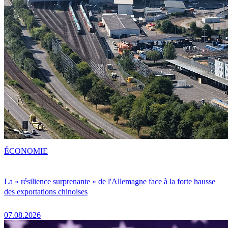
ÉCONOMIE
La « résilience surprenante » de l'Allemagne face à la forte hausse
des exportations chinoises
07.08.2026