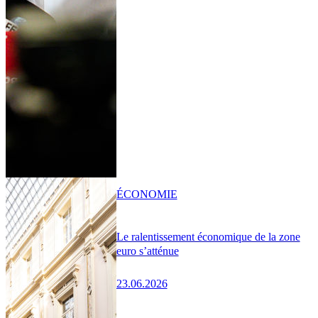
ÉCONOMIE
Le ralentissement économique de la zone
euro s’atténue
23.06.2026