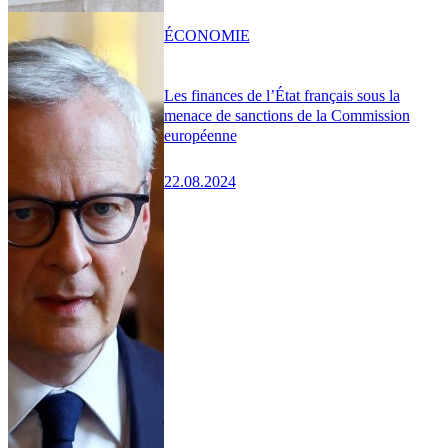
ÉCONOMIE
Les finances de l’État français sous la
menace de sanctions de la Commission
européenne
22.08.2024