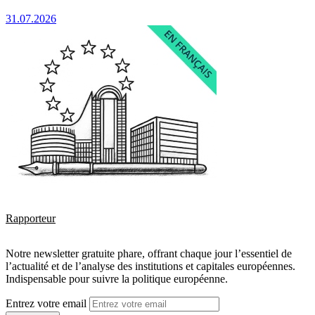
31.07.2026
Rapporteur
Notre newsletter gratuite phare, offrant chaque jour l’essentiel de
l’actualité et de l’analyse des institutions et capitales européennes.
Indispensable pour suivre la politique européenne.
Entrez votre email