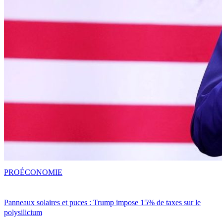
PRO
ÉCONOMIE
Panneaux solaires et puces : Trump impose 15% de taxes sur le
polysilicium