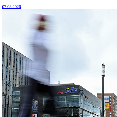
07.08.2026