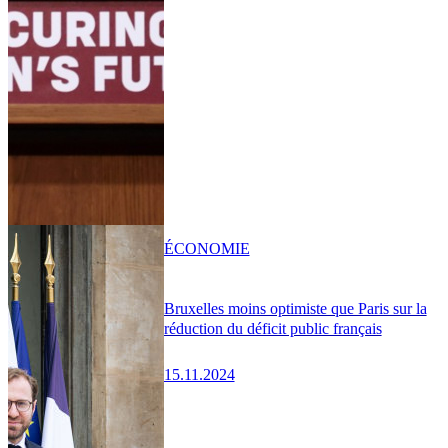
ÉCONOMIE
Bruxelles moins optimiste que Paris sur la
réduction du déficit public français
15.11.2024