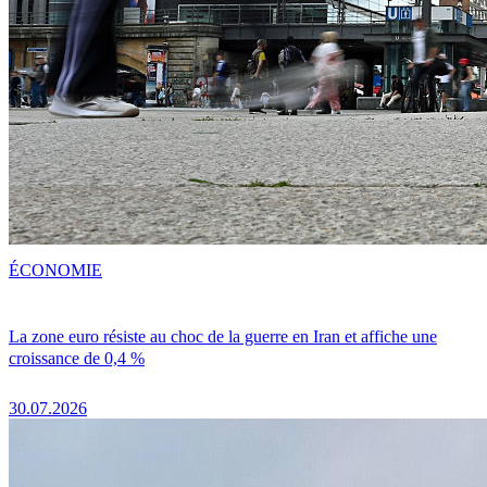
ÉCONOMIE
La zone euro résiste au choc de la guerre en Iran et affiche une
croissance de 0,4 %
30.07.2026