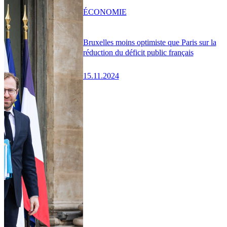
ÉCONOMIE
Bruxelles moins optimiste que Paris sur la
réduction du déficit public français
15.11.2024