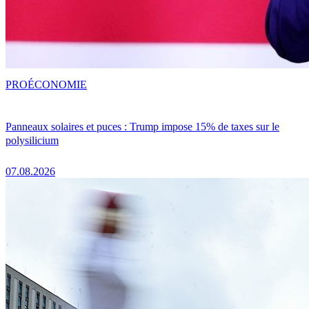
PRO
ÉCONOMIE
Panneaux solaires et puces : Trump impose 15% de taxes sur le
polysilicium
07.08.2026