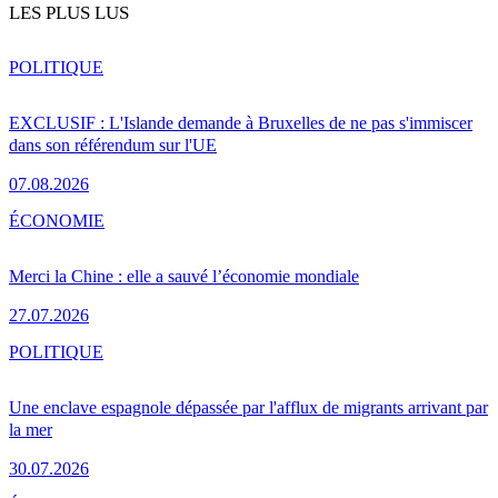
LES PLUS LUS
POLITIQUE
EXCLUSIF : L'Islande demande à Bruxelles de ne pas s'immiscer
dans son référendum sur l'UE
07.08.2026
ÉCONOMIE
Merci la Chine : elle a sauvé l’économie mondiale
27.07.2026
POLITIQUE
Une enclave espagnole dépassée par l'afflux de migrants arrivant par
la mer
30.07.2026