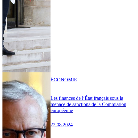
ÉCONOMIE
Les finances de l’État français sous la
menace de sanctions de la Commission
européenne
22.08.2024