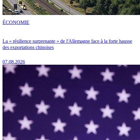
ÉCONOMIE
La « résilience surprenante » de l'Allemagne face à la forte hausse
des exportations chinoises
07.08.2026