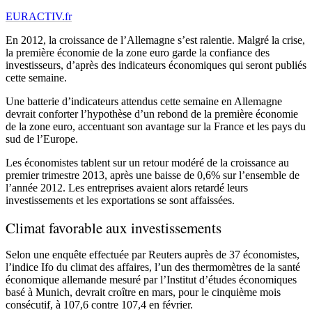
EURACTIV.fr
En 2012, la croissance de l’Allemagne s’est ralentie. Malgré la crise,
la première économie de la zone euro garde la confiance des
investisseurs, d’après des indicateurs économiques qui seront publiés
cette semaine.
Une batterie d’indicateurs attendus cette semaine en Allemagne
devrait conforter l’hypothèse d’un rebond de la première économie
de la zone euro, accentuant son avantage sur la France et les pays du
sud de l’Europe.
Les économistes tablent sur un retour modéré de la croissance au
premier trimestre 2013, après une baisse de 0,6% sur l’ensemble de
l’année 2012. Les entreprises avaient alors retardé leurs
investissements et les exportations se sont affaissées.
Climat favorable aux investissements
Selon une enquête effectuée par Reuters auprès de 37 économistes,
l’indice Ifo du climat des affaires, l’un des thermomètres de la santé
économique allemande mesuré par l’Institut d’études économiques
basé à Munich, devrait croître en mars, pour le cinquième mois
consécutif, à 107,6 contre 107,4 en février.