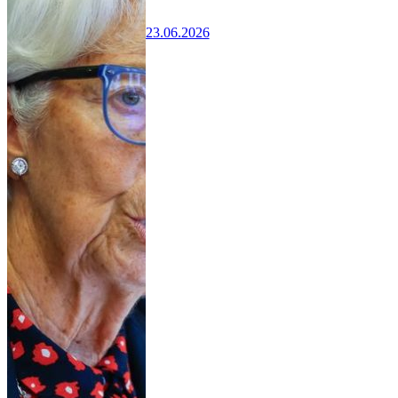
23.06.2026