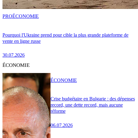
PRO
ÉCONOMIE
Pourquoi l'Ukraine prend pour cible la plus grande plateforme de
vente en ligne russe
30.07.2026
ÉCONOMIE
ÉCONOMIE
Crise budgétaire en Bulgarie : des dépenses
record, une dette record, mais aucune
réforme
06.07.2026