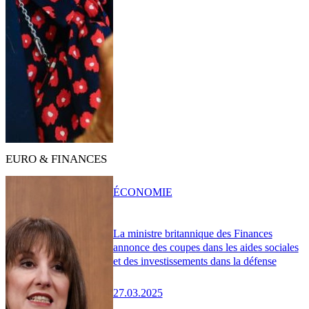
EURO & FINANCES
ÉCONOMIE
La ministre britannique des Finances
annonce des coupes dans les aides sociales
et des investissements dans la défense
27.03.2025