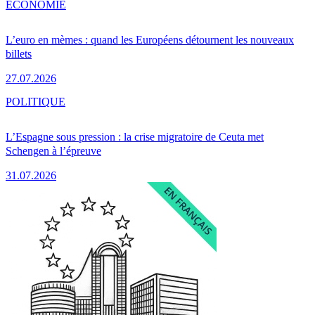
ÉCONOMIE
L’euro en mèmes : quand les Européens détournent les nouveaux
billets
27.07.2026
POLITIQUE
L’Espagne sous pression : la crise migratoire de Ceuta met
Schengen à l’épreuve
31.07.2026