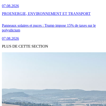
07.08.2026
PRO
ENERGIE, ENVIRONNEMENT ET TRANSPORT
Panneaux solaires et puces : Trump impose 15% de taxes sur le
polysilicium
07.08.2026
PLUS DE CETTE SECTION