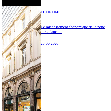
ÉCONOMIE
Le ralentissement économique de la zone
euro s’atténue
23.06.2026