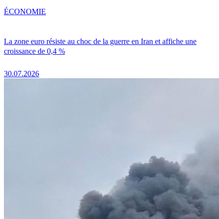
ÉCONOMIE
La zone euro résiste au choc de la guerre en Iran et affiche une
croissance de 0,4 %
30.07.2026