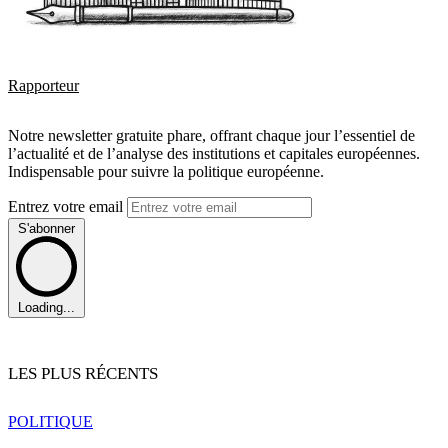
Rapporteur
Notre newsletter gratuite phare, offrant chaque jour l’essentiel de
l’actualité et de l’analyse des institutions et capitales européennes.
Indispensable pour suivre la politique européenne.
Entrez votre email
S'abonner
Loading...
LES PLUS RÉCENTS
POLITIQUE