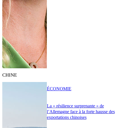
CHINE
ÉCONOMIE
La « résilience surprenante » de
l’Allemagne face à la forte hausse des
exportations chinoises