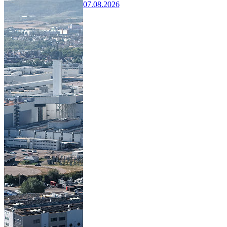
07.08.2026