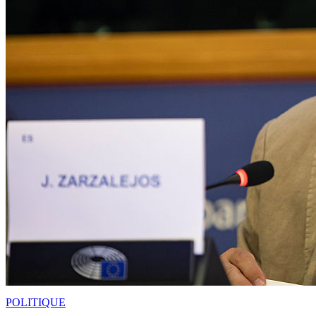
POLITIQUE