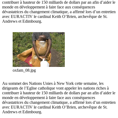
contribuer à hauteur de 150 milliards de dollars par an afin d’aider le
monde en développement à faire face aux conséquences
dévastatrices du changement climatique, a affirmé lors d’un entretien
avec EURACTIV le cardinal Keith O’Brien, archevêque de St.
Andrews et Edimbourg.
oxfam_08.jpg
Au sommet des Nations Unies à New York cette semaine, les
dirigeants de l’Eglise catholique vont appeler les nations riches à
contribuer à hauteur de 150 milliards de dollars par an afin d’aider le
monde en développement à faire face aux conséquences
dévastatrices du changement climatique, a affirmé lors d’un entretien
avec EURACTIV le cardinal Keith O’Brien, archevêque de St.
Andrews et Edimbourg.