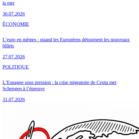
la mer
30.07.2026
ÉCONOMIE
L’euro en mèmes : quand les Européens détournent les nouveaux
billets
27.07.2026
POLITIQUE
L’Espagne sous pression : la crise migratoire de Ceuta met
Schengen à l’épreuve
31.07.2026