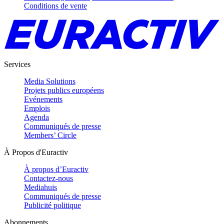
Conditions de vente
Services
Media Solutions
Projets publics européens
Evénements
Emplois
Agenda
Communiqués de presse
Members’ Circle
À Propos d'Euractiv
À propos d’Euractiv
Contactez-nous
Mediahuis
Communiqués de presse
Publicité politique
Abonnements