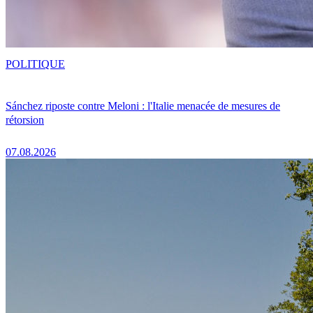
POLITIQUE
Sánchez riposte contre Meloni : l'Italie menacée de mesures de
rétorsion
07.08.2026