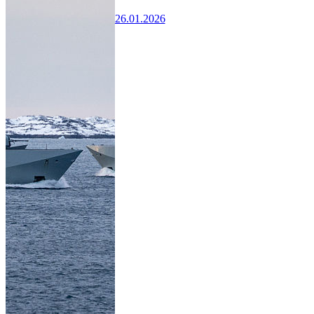
26.01.2026