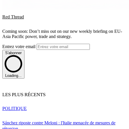
Red Thread
Coming soon: Don’t miss out on our new weekly briefing on EU-
Asia Pacific power, trade and strategy.
Entrez votre email
S'abonner
Loading...
LES PLUS RÉCENTS
POLITIQUE
Sánchez riposte contre Meloni : l'Italie menacée de mesures de
rétorsion