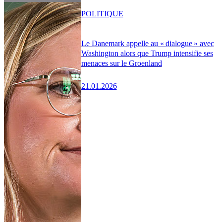
POLITIQUE
Le Danemark appelle au « dialogue » avec
Washington alors que Trump intensifie ses
menaces sur le Groenland
21.01.2026