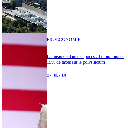
PRO
ÉCONOMIE
Panneaux solaires et puces : Trump impose
15% de taxes sur le polysilicium
07.08.2026